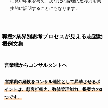
に良い印象を与え、あなたの論理的思考力を間
接的に証明することにもなります。
職種×業界別思考プロセスが見える志望動
機例文集
営業職からコンサルタントへ
営業職の経験をコンサル適性として昇華させるポ
イントは、顧客折衝力、数値管理能力、提案力の3
つです。