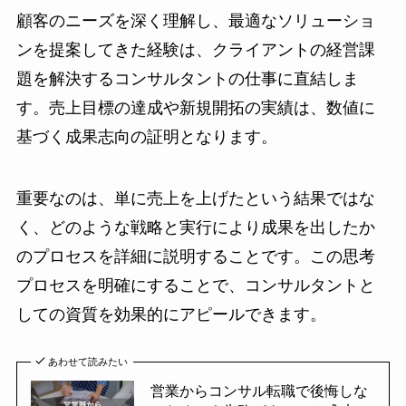
顧客のニーズを深く理解し、最適なソリューショ
ンを提案してきた経験は、クライアントの経営課
題を解決するコンサルタントの仕事に直結しま
す。売上目標の達成や新規開拓の実績は、数値に
基づく成果志向の証明となります。
重要なのは、単に売上を上げたという結果ではな
く、どのような戦略と実行により成果を出したか
のプロセスを詳細に説明することです。この思考
プロセスを明確にすることで、コンサルタントと
しての資質を効果的にアピールできます。
あわせて読みたい
営業からコンサル転職で後悔しな