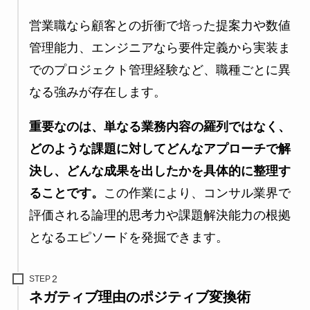
営業職なら顧客との折衝で培った提案力や数値
管理能力、エンジニアなら要件定義から実装ま
でのプロジェクト管理経験など、職種ごとに異
なる強みが存在します。
重要なのは、単なる業務内容の羅列ではなく、
どのような課題に対してどんなアプローチで解
決し、どんな成果を出したかを具体的に整理す
ることです。
この作業により、コンサル業界で
評価される論理的思考力や課題解決能力の根拠
となるエピソードを発掘できます。
STEP
ネガティブ理由のポジティブ変換術