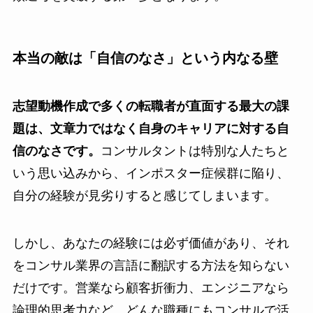
本当の敵は「自信のなさ」という内なる壁
志望動機作成で多くの転職者が直面する最大の課
題は、文章力ではなく自身のキャリアに対する自
信のなさです。
コンサルタントは特別な人たちと
いう思い込みから、インポスター症候群に陥り、
自分の経験が見劣りすると感じてしまいます。
しかし、あなたの経験には必ず価値があり、それ
をコンサル業界の言語に翻訳する方法を知らない
だけです。営業なら顧客折衝力、エンジニアなら
論理的思考力など、どんな職種にもコンサルで活