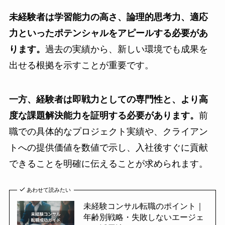
未経験者は学習能力の高さ、論理的思考力、適応
力といったポテンシャルをアピールする必要があ
ります。
過去の実績から、新しい環境でも成果を
出せる根拠を示すことが重要です。
一方、経験者は即戦力としての専門性と、より高
度な課題解決能力を証明する必要があります。
前
職での具体的なプロジェクト実績や、クライアン
トへの提供価値を数値で示し、入社後すぐに貢献
できることを明確に伝えることが求められます。
あわせて読みたい
未経験コンサル転職のポイント｜
年齢別戦略・失敗しないエージェ