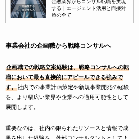
金融業界からコンサル転職を実現
する｜エージェント活用と面接対
策の全て
事業会社の企画職から戦略コンサルへ
企画職での戦略立案経験は、戦略コンサルへの転
職において最も直接的にアピールできる強みで
す。
社内での事業計画策定や新規事業開発の経験
を、より幅広い業界や企業への適用可能性として
展開します。
重要なのは、社内の限られたリソースと情報で成
果を出した経験を、外部コンサルタントとしてよ