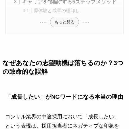
キャリアを”翻訳”する5ステップメソッド
原体験と成果の棚卸し
もっと見る
なぜあなたの志望動機は落ちるのか？3つ
の致命的な誤解
「成長したい」がNGワードになる本当の理由
コンサル業界の中途採用において「成長したい」
という表現は、採用担当者にネガティブな印象を