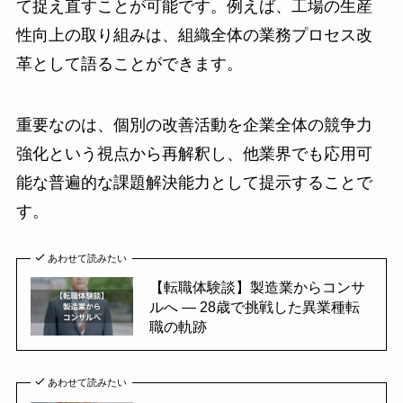
て捉え直すことが可能です。例えば、工場の生産
性向上の取り組みは、組織全体の業務プロセス改
革として語ることができます。
重要なのは、個別の改善活動を企業全体の競争力
強化という視点から再解釈し、他業界でも応用可
能な普遍的な課題解決能力として提示することで
す。
あわせて読みたい
【転職体験談】製造業からコンサ
ルへ ― 28歳で挑戦した異業種転
職の軌跡
あわせて読みたい