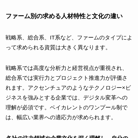
ファーム別の求める人材特性と文化の違い
戦略系、総合系、IT系など、ファームのタイプによ
って求められる資質は大きく異なります。
戦略系では高度な分析力と経営視点が重視され、
総合系では実行力とプロジェクト推進力が評価さ
れます。アクセンチュアのようなテクノロジー×ビ
ジネスを強みとする企業では、デジタル変革への
理解が必須です。ベイカレントのワンプール制で
は、幅広い業界への適応力が求められます。