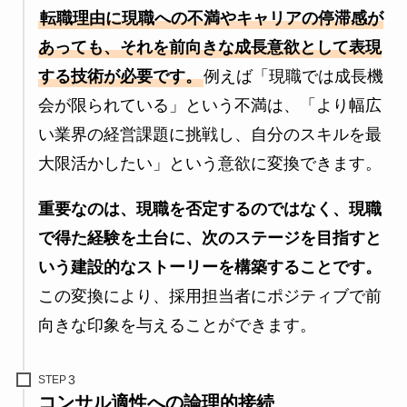
転職理由に現職への不満やキャリアの停滞感が
あっても、それを前向きな成長意欲として表現
する技術が必要です。
例えば「現職では成長機
会が限られている」という不満は、「より幅広
い業界の経営課題に挑戦し、自分のスキルを最
大限活かしたい」という意欲に変換できます。
重要なのは、現職を否定するのではなく、現職
で得た経験を土台に、次のステージを目指すと
いう建設的なストーリーを構築することです。
この変換により、採用担当者にポジティブで前
向きな印象を与えることができます。
STEP
コンサル適性への論理的接続