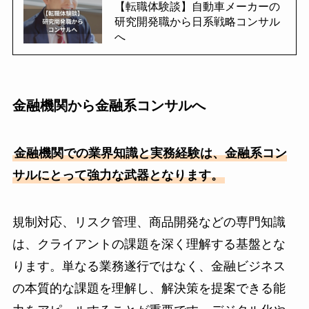
【転職体験談】自動車メーカーの
研究開発職から日系戦略コンサル
へ
金融機関から金融系コンサルへ
金融機関での業界知識と実務経験は、金融系コン
サルにとって強力な武器となります。
規制対応、リスク管理、商品開発などの専門知識
は、クライアントの課題を深く理解する基盤とな
ります。単なる業務遂行ではなく、金融ビジネス
の本質的な課題を理解し、解決策を提案できる能