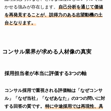
かせる強みが存在します。
自己分析を通じて価値
を再発見することが、説得力のある志望動機の土
台となります。
コンサル業界が求める人材像の真実
採用担当者が本当に評価する3つの軸
コンサル採用で重視される評価軸は「なぜコンサ
ル」「なぜ当社」「なぜあなた」の3つの問いに対
する回答の質です。
特に中途採用では再現性、具