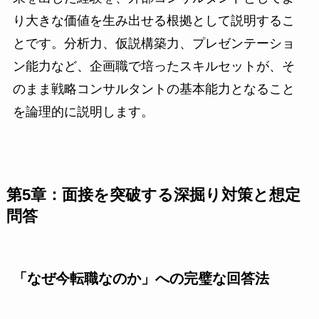
り大きな価値を生み出せる根拠として説明するこ
とです。分析力、仮説構築力、プレゼンテーショ
ン能力など、企画職で培ったスキルセットが、そ
のまま戦略コンサルタントの基本能力となること
を論理的に説明します。
第5章：面接を突破する深掘り対策と想定
問答
「なぜ今転職なのか」への完璧な回答法