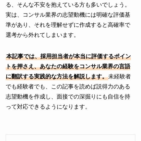
る、そんな不安を抱えている方も多いでしょう。
実は、コンサル業界の志望動機には明確な評価基
準があり、それを理解せずに作成すると高確率で
選考から外れてしまいます。
本記事では、採用担当者が本当に評価するポイン
トを押さえ、あなたの経験をコンサル業界の言語
に翻訳する実践的な方法を解説します。
未経験者
でも経験者でも、この記事を読めば説得力のある
志望動機を作成し、面接での深掘りにも自信を持
って対応できるようになります。