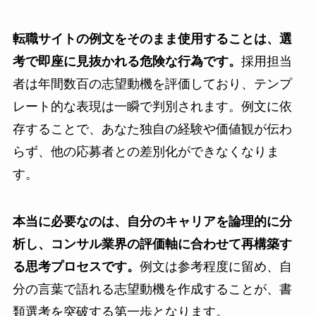
転職サイトの例文をそのまま使用することは、選
考で即座に見抜かれる危険な行為です。
採用担当
者は年間数百の志望動機を評価しており、テンプ
レート的な表現は一瞬で判別されます。例文に依
存することで、あなた独自の経験や価値観が伝わ
らず、他の応募者との差別化ができなくなりま
す。
本当に必要なのは、自分のキャリアを論理的に分
析し、コンサル業界の評価軸に合わせて再構築す
る思考プロセスです。
例文は参考程度に留め、自
分の言葉で語れる志望動機を作成することが、書
類選考を突破する第一歩となります。