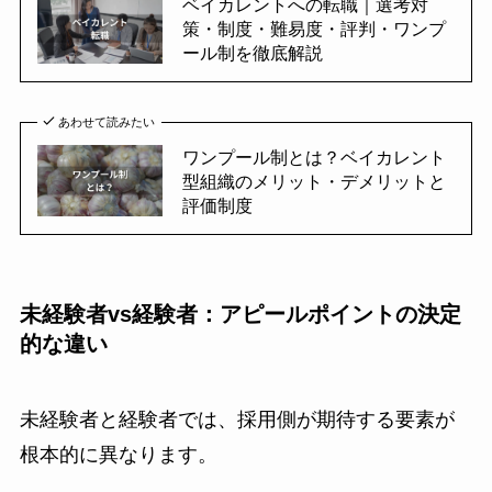
ベイカレントへの転職｜選考対
策・制度・難易度・評判・ワンプ
ール制を徹底解説
あわせて読みたい
ワンプール制とは？ベイカレント
型組織のメリット・デメリットと
評価制度
未経験者vs経験者：アピールポイントの決定
的な違い
未経験者と経験者では、採用側が期待する要素が
根本的に異なります。