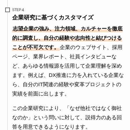
STEP
企業研究に基づくカスタマイズ
志望企業の強み、注力領域、カルチャーを徹底
的に調査し、自分の経験や志向性と結びつける
ことが不可欠です。
企業のウェブサイト、採用
ページ、業界レポート、社員インタビューな
ど、あらゆる情報源を活用して企業理解を深め
ます。例えば、DX推進に力を入れている企業な
ら、自分のIT関連の経験や変革プロジェクトの
実績を前面に出します。
この企業研究により、「なぜ他社ではなく御社
なのか」という問いに対して、説得力のある回
答を用意できるようになります。