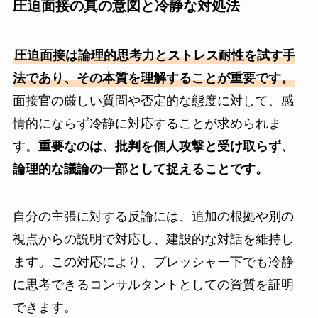
圧迫面接の真の意図と冷静な対処法
圧迫面接は論理的思考力とストレス耐性を試す手
法であり、その本質を理解することが重要です。
面接官の厳しい質問や否定的な態度に対して、感
情的にならず冷静に対応することが求められま
す。
重要なのは、批判を個人攻撃と受け取らず、
論理的な議論の一部として捉えることです。
自分の主張に対する反論には、追加の根拠や別の
視点からの説明で対応し、建設的な対話を維持し
ます。この対応により、プレッシャー下でも冷静
に思考できるコンサルタントとしての資質を証明
できます。