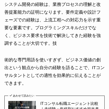
システム開発の経験は、業務プロセスの理解と改
善提案能力の証明になります。要件定義や設計フ
ェーズでの経験は、上流工程への対応力を示す重
要な要素です。プログラミングスキルだけでな
く、ビジネス要求を技術で解決してきた経験を強
調することが大切です。技
術的な専門用語を使いすぎず、ビジネス価値の創
出という観点から自分の経験を語ることで、ITコン
サルタントとしての適性を効果的に伝えることが
できます。
あわせて読みたい
ITコンサル転職エージェント比較
｜未経験・年代別おすすめ担当者