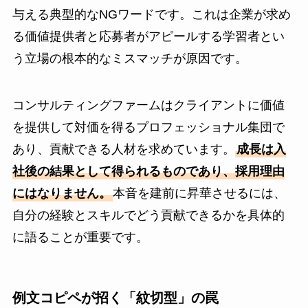
与える典型的なNGワードです。これは企業が求め
る価値提供者と応募者がアピールする学習者とい
う立場の根本的なミスマッチが原因です。
コンサルティングファームはクライアントに価値
を提供して対価を得るプロフェッショナル集団で
あり、貢献できる人材を求めています。
成長は入
社後の結果として得られるものであり、採用理由
にはなりません。
本音を建前に昇華させるには、
自分の経験とスキルでどう貢献できるかを具体的
に語ることが重要です。
例文コピペが招く「紋切型」の罠