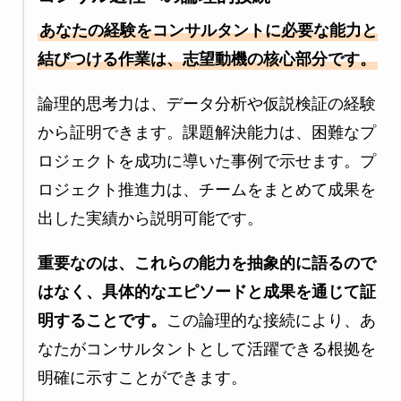
あなたの経験をコンサルタントに必要な能力と
結びつける作業は、志望動機の核心部分です。
論理的思考力は、データ分析や仮説検証の経験
から証明できます。課題解決能力は、困難なプ
ロジェクトを成功に導いた事例で示せます。プ
ロジェクト推進力は、チームをまとめて成果を
出した実績から説明可能です。
重要なのは、これらの能力を抽象的に語るので
はなく、具体的なエピソードと成果を通じて証
明することです。
この論理的な接続により、あ
なたがコンサルタントとして活躍できる根拠を
明確に示すことができます。