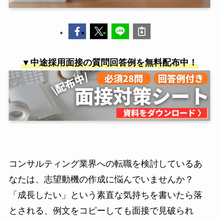
▼中途採用面接の質問回答例を無料配布中！
コンサルティング業界への転職を検討しているあ
なたは、志望動機の作成に悩んでいませんか？
「成長したい」という素直な気持ちを書いたら落
とされる、例文をコピーしても面接で見破られ