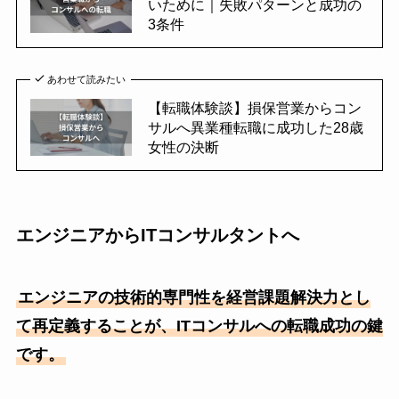
いために｜失敗パターンと成功の
3条件
あわせて読みたい
【転職体験談】損保営業からコン
サルへ異業種転職に成功した28歳
女性の決断
エンジニアからITコンサルタントへ
エンジニアの技術的専門性を経営課題解決力とし
て再定義することが、ITコンサルへの転職成功の鍵
です。