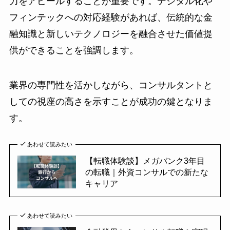
力をアピールすることが重要です。デジタル化や
フィンテックへの対応経験があれば、伝統的な金
融知識と新しいテクノロジーを融合させた価値提
供ができることを強調します。
業界の専門性を活かしながら、コンサルタントと
しての視座の高さを示すことが成功の鍵となりま
す。
あわせて読みたい
【転職体験談】メガバンク3年目
の転職｜外資コンサルでの新たな
キャリア
あわせて読みたい