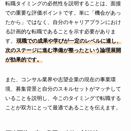
転職タイミングの必然性を説明することは、面接
での重要な評価ポイントです。単に「機会があっ
たから」ではなく、自分のキャリアプランにおけ
る計画的な転職であることを示す必要がありま
す。
現職での成果や学びが一定のレベルに達し、
次のステージに進む準備が整ったという論理展開
が効果的です。
また、コンサル業界や志望企業の現在の事業環
境、募集背景と自分のスキルセットがマッチして
いることを説明し、今このタイミングで転職する
ことが双方にとって最適であることを伝えます。