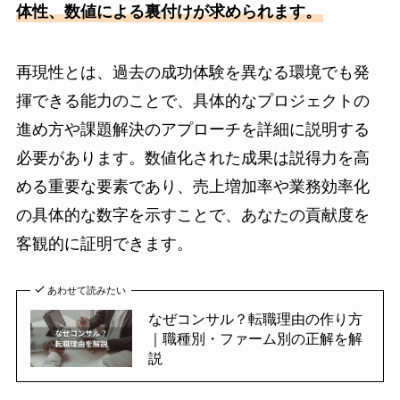
体性、数値による裏付けが求められます。
再現性とは、過去の成功体験を異なる環境でも発
揮できる能力のことで、具体的なプロジェクトの
進め方や課題解決のアプローチを詳細に説明する
必要があります。数値化された成果は説得力を高
める重要な要素であり、売上増加率や業務効率化
の具体的な数字を示すことで、あなたの貢献度を
客観的に証明できます。
あわせて読みたい
なぜコンサル？転職理由の作り方
｜職種別・ファーム別の正解を解
説