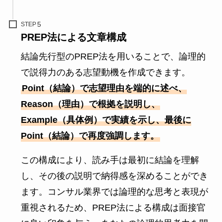
STEP
PREP法による文章構成
結論先行型のPREP法を用いることで、論理的
で説得力のある志望動機を作成できます。
Point（結論）で志望理由を端的に述べ、
Reason（理由）で根拠を説明し、
Example（具体例）で実績を示し、最後に
Point（結論）で再度強調します。
この構成により、読み手は最初に結論を理解
し、その後の説明で納得感を深めることができ
ます。コンサル業界では論理的な思考と表現が
重視されるため、PREP法による構成は面接官