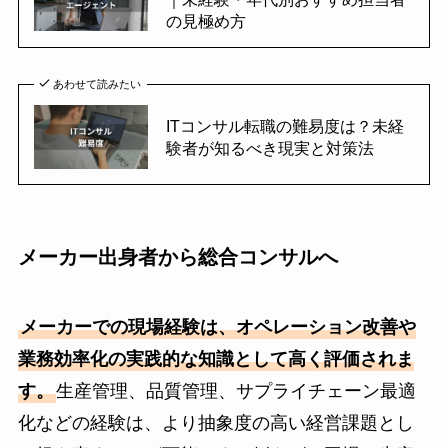
の見極め方
あわせて読みたい
ITコンサル転職の難易度は？未経
験者が知るべき現実と対策法
メーカー出身者から総合コンサルへ
メーカーでの現場経験は、オペレーション改善や
業務効率化の実践的な知識として高く評価されま
す。
生産管理、品質管理、サプライチェーン最適
化などの経験は、より抽象度の高い経営課題とし