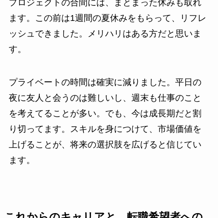
プロジェクトの合間には、まとまった休みも取れ
ます。この前は1週間の夏休みをもらって、リフレ
ッシュできました。メリハリはある方だと思いま
す。
プライベートの時間は確実に減りました。平日の
夜に友人と会うのは難しいし、週末も仕事のこと
を考えてることが多い。でも、今は成長期だと割
り切ってます。スキルを身につけて、市場価値を
上げることが、将来の選択肢を広げると信じてい
ます。
これからのキャリアと、転職希望者への