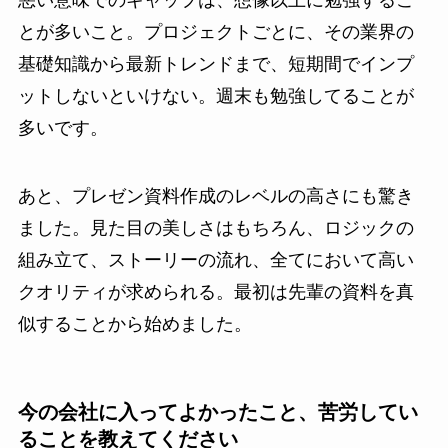
悪い意味でのギャップは、想像以上に勉強するこ
とが多いこと。プロジェクトごとに、その業界の
基礎知識から最新トレンドまで、短期間でインプ
ットしないといけない。週末も勉強してることが
多いです。
あと、プレゼン資料作成のレベルの高さにも驚き
ました。見た目の美しさはもちろん、ロジックの
組み立て、ストーリーの流れ、全てにおいて高い
クオリティが求められる。最初は先輩の資料を真
似することから始めました。
今の会社に入ってよかったこと、苦労してい
ることを教えてください