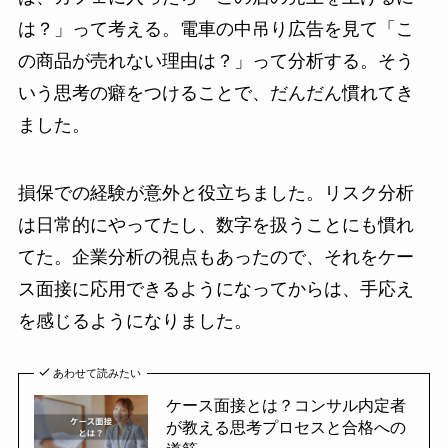
は？」って考える。電車の中吊り広告を見て「こ
の商品が売れない理由は？」って分析する。そう
いう思考の癖をつけることで、だんだん慣れてき
ました。
損保での経験が意外と役立ちました。リスク分析
は日常的にやってたし、数字を扱うことにも慣れ
てた。企業分析の視点もあったので、それをケー
ス面接に応用できるようになってからは、手応え
を感じるようになりました。
あわせて読みたい
ケース面接とは？コンサル内定者
が教える思考プロセスと合格への