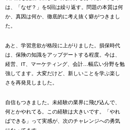
は、「なぜ？」を5回は繰り返す。問題の本質は何
か、真因は何か、徹底的に考え抜く癖がつきまし
た。
あと、学習意欲が格段に上がりました。損保時代
は、保険の知識をアップデートする程度。今は、
経営、IT、マーケティング、会計…幅広い分野を勉
強してます。大変だけど、新しいことを学ぶ楽し
さを再発見しました。
自信もつきました。未経験の業界に飛び込んで、
何とかやれてる。この経験は大きいです。「やれ
ばできる」って実感が、次のチャレンジへの勇気