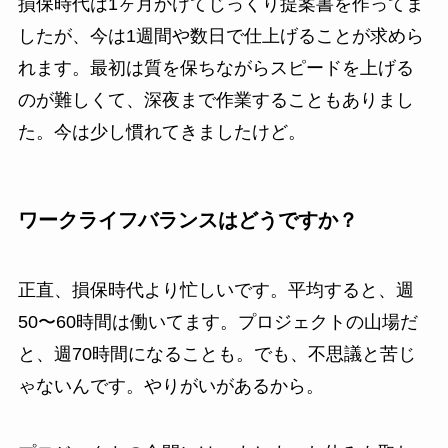
損保時代は1ヶ月かけてじっくり提案書を作ってま
したが、今は1週間や数日で仕上げることが求めら
れます。最初は質を保ちながらスピードを上げる
のが難しくて、深夜まで作業することもありまし
た。今は少し慣れてきましたけど。
ワークライフバランスはどうですか？
正直、損保時代より忙しいです。平均すると、週
50〜60時間は働いてます。プロジェクトの山場だ
と、週70時間になることも。でも、不思議と苦じ
ゃないんです。やりがいがあるから。