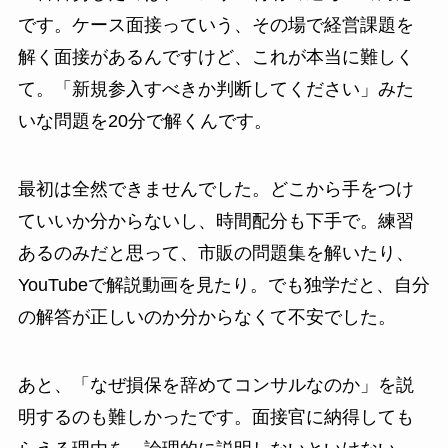
です。ケース面接っていう、その場で経営課題を
解く面接があるんですけど、これが本当に難しく
て。「新規参入すべきか判断してください」みた
いな問題を20分で解くんです。
最初は全然できませんでした。どこから手をつけ
ていいか分からないし、時間配分も下手で。練習
あるのみだと思って、市販の問題集を解いたり、
YouTubeで解説動画を見たり。でも独学だと、自分
の解答が正しいのか分からなくて不安でした。
あと、「なぜ損保を辞めてコンサルなのか」を説
明するのも難しかったです。面接官に納得しても