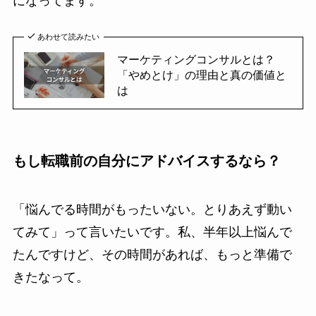
になってます。
あわせて読みたい
マーケティングコンサルとは？
「やめとけ」の理由と真の価値と
は
もし転職前の自分にアドバイスするなら？
「悩んでる時間がもったいない。とりあえず動い
てみて」って言いたいです。私、半年以上悩んで
たんですけど、その時間があれば、もっと準備で
きたなって。