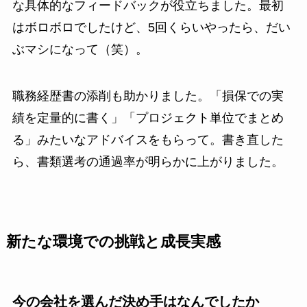
な具体的なフィードバックが役立ちました。最初
はボロボロでしたけど、5回くらいやったら、だい
ぶマシになって（笑）。
職務経歴書の添削も助かりました。「損保での実
績を定量的に書く」「プロジェクト単位でまとめ
る」みたいなアドバイスをもらって。書き直した
ら、書類選考の通過率が明らかに上がりました。
新たな環境での挑戦と成長実感
今の会社を選んだ決め手はなんでしたか