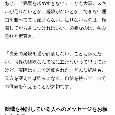
あと、「完璧を求めすぎない」ことも大事。スキ
ルが足りないとか、経験がないとか、できない理
由を並べてても始まらない。足りないものは、転
職してから身につければいい。必要なのは、学ぶ
意欲と素直さ。
「自分の経験を過小評価しない」ことも伝えた
い。損保の経験なんて役に立たないって思ってた
けど、実際はすごく評価された。どんな経験も、
見方を変えれば強みになる。自信を持って、自分
の価値を伝えることが大切です。
転職を検討している人へのメッセージをお願