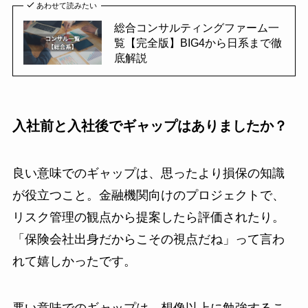
あわせて読みたい
総合コンサルティングファーム一
覧【完全版】BIG4から日系まで徹
底解説
入社前と入社後でギャップはありましたか？
良い意味でのギャップは、思ったより損保の知識
が役立つこと。金融機関向けのプロジェクトで、
リスク管理の観点から提案したら評価されたり。
「保険会社出身だからこその視点だね」って言わ
れて嬉しかったです。