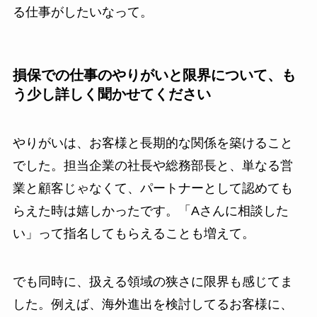
る仕事がしたいなって。
損保での仕事のやりがいと限界について、も
う少し詳しく聞かせてください
やりがいは、お客様と長期的な関係を築けること
でした。担当企業の社長や総務部長と、単なる営
業と顧客じゃなくて、パートナーとして認めても
らえた時は嬉しかったです。「Aさんに相談した
い」って指名してもらえることも増えて。
でも同時に、扱える領域の狭さに限界も感じてま
した。例えば、海外進出を検討してるお客様に、