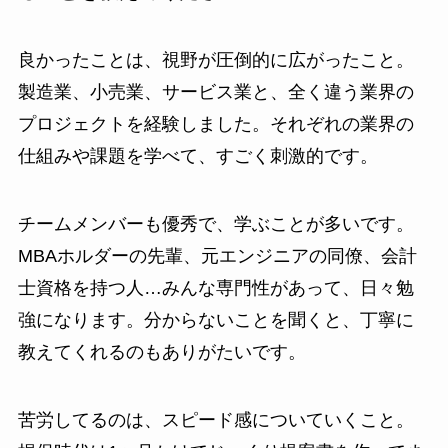
良かったことは、視野が圧倒的に広がったこと。
製造業、小売業、サービス業と、全く違う業界の
プロジェクトを経験しました。それぞれの業界の
仕組みや課題を学べて、すごく刺激的です。
チームメンバーも優秀で、学ぶことが多いです。
MBAホルダーの先輩、元エンジニアの同僚、会計
士資格を持つ人…みんな専門性があって、日々勉
強になります。分からないことを聞くと、丁寧に
教えてくれるのもありがたいです。
苦労してるのは、スピード感についていくこと。