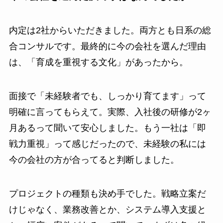
内定は2社からいただきました。両方とも日系の総
合コンサルです。最終的に今の会社を選んだ理由
は、「育成を重視する文化」があったから。
面接で「未経験者でも、しっかり育てます」って
明確に言ってもらえて。実際、入社後の研修が2ヶ
月あるって聞いて安心しました。もう一社は「即
戦力重視」って感じだったので、未経験の私には
今の会社の方が合ってると判断しました。
プロジェクトの種類も決め手でした。戦略立案だ
けじゃなく、業務改善とか、システム導入支援と