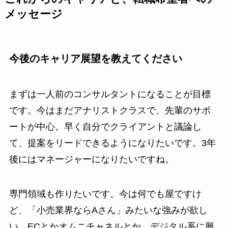
メッセージ
今後のキャリア展望を教えてください
まずは一人前のコンサルタントになることが目標
です。今はまだアナリストクラスで、先輩のサポ
ートが中心。早く自分でクライアントと議論し
て、提案をリードできるようになりたいです。3年
後にはマネージャーになりたいですね。
専門領域も作りたいです。今は何でも屋ですけ
ど、「小売業界ならAさん」みたいな強みが欲し
い。ECとかオムニチャネルとか、デジタル系に興