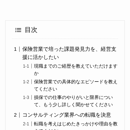
目次
保険営業で培った課題発見力を、経営支
援に活かしたい
現職までのご経歴を教えていただけます
か
保険営業での具体的なエピソードを教え
てください
損保での仕事のやりがいと限界につい
て、もう少し詳しく聞かせてください
コンサルティング業界への転職を決意
転職を考えはじめたきっかけや理由を教