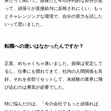
界だって聞いて。損保だと年功序列的な部分があ
って、頑張りが直接給与に反映されにくい。もっ
とチャレンジングな環境で、自分の実力を試した
いって思いました。
転職への迷いはなかったんですか？
正直、めちゃくちゃ迷いました。損保は安定して
るし、仕事にも慣れてきて、社内の人間関係も良
好。それを全部リセットして、未経験の業界に飛
び込むのは勇気が必要でした。
特に悩んだのは、「今の会社でもっと頑張れば、