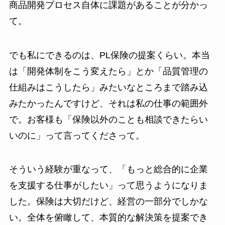
商品開発プロセス自体に課題があることが分かっ
て。
でも私にできるのは、PL保険の提案くらい。本当
は「開発体制をこう変えたら」とか「品質管理の
仕組みはこうしたら」みたいなところまで踏み込
みたかったんですけど、それは私の仕事の範囲外
で。お客様も「保険以外のことも相談できたらい
いのに」って言ってくださって。
そういう経験が重なって、「もっと総合的に企業
を支援する仕事がしたい」って思うようになりま
した。保険は大切だけど、経営の一部分でしかな
い。全体を俯瞰して、本質的な解決策を提案でき