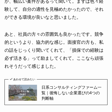
か、幅広い案件があるって聞いて。まずは色々経
験して、自分の適性を見極めたかったので、それ
ができる環境が良いなと思いました。
あと、社員の方々の雰囲気も良かったです。競争
的というより、協力的な感じ。面接官の方も、私
の話をじっくり聞いてくれて、「損保での経験は
必ず活きる」って励ましてくれて。ここなら頑張
れそうだって感じました。
あわせて読みたい
日系コンサルティングファーム一
覧｜後悔しない企業選びの4つの
判断軸