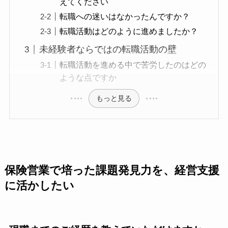
えてください
転職への迷いはなかったんですか？
転職活動はどのように進めましたか？
未経験者ならではの転職活動の壁
転職活動を進める中で苦労したのはどの
ような点ですか
もっと見る
保険営業で培った課題発見力を、経営支援
に活かしたい