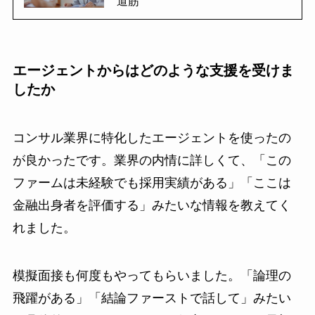
道筋
エージェントからはどのような支援を受けま
したか
コンサル業界に特化したエージェントを使ったの
が良かったです。業界の内情に詳しくて、「この
ファームは未経験でも採用実績がある」「ここは
金融出身者を評価する」みたいな情報を教えてく
れました。
模擬面接も何度もやってもらいました。「論理の
飛躍がある」「結論ファーストで話して」みたい