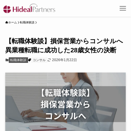
ホーム
転職体験談
【転職体験談】損保営業からコンサルへ
異業種転職に成功した28歳女性の決断
2026年1月22日
転職体験談
コンサル