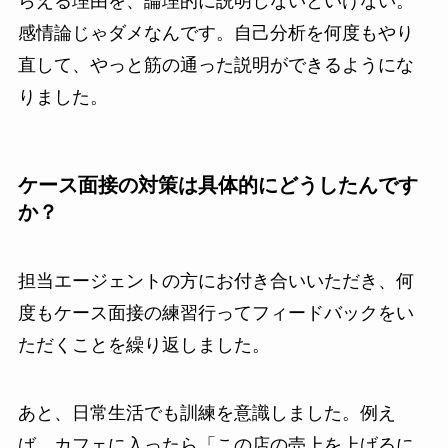
らえる理由を、論理的に説明しないといけない。
感情論じゃダメなんです。自己分析を何度もやり
直して、やっと筋の通った説明ができるようにな
りました。
ケース面接の対策は具体的にどうしたんです
か？
担当エージェントの方にお付き合いいただき、何
度もケース面接の練習行ってフィードバックをい
ただくことを繰り返しました。
あと、日常生活でも訓練を意識しました。例え
ば、カフェに入ったら「この店の売上を上げるに