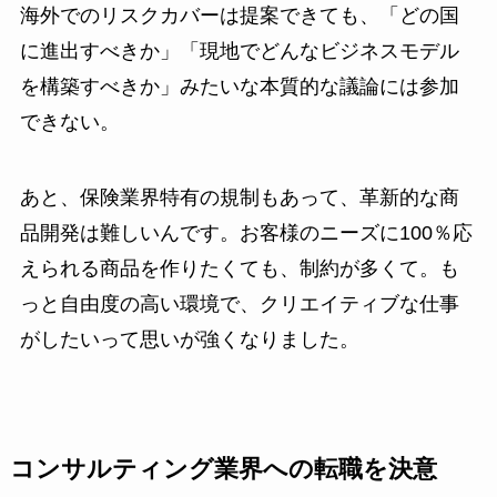
海外でのリスクカバーは提案できても、「どの国
に進出すべきか」「現地でどんなビジネスモデル
を構築すべきか」みたいな本質的な議論には参加
できない。
あと、保険業界特有の規制もあって、革新的な商
品開発は難しいんです。お客様のニーズに100％応
えられる商品を作りたくても、制約が多くて。も
っと自由度の高い環境で、クリエイティブな仕事
がしたいって思いが強くなりました。
コンサルティング業界への転職を決意