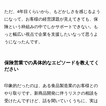
ただ、4年目くらいから、もどかしさを感じるよう
になって。お客様の経営課題が見えてきても、保
険という枠組みの中でしかサポートできない。も
っと幅広い視点で企業を支援したいなって思うよ
うになったんです。
保険営業での具体的なエピソードを教えてく
ださい
印象的だったのは、ある食品製造業のお客様との
やり取りです。新商品開発に伴うリスクの相談を
受けたんですけど、話を聞いていくうちに、実は