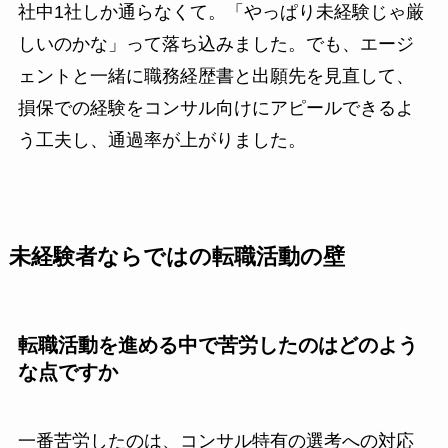
社中1社しか通らなくて。「やっぱり未経験じゃ厳
しいのかな」って落ち込みました。でも、エージ
ェントと一緒に職務経歴書と出願先を見直して、
損保での経験をコンサル向けにアピールできるよ
う工夫し、通過率が上がりました。
未経験者ならではの転職活動の壁
転職活動を進める中で苦労したのはどのよう
な点ですか
一番苦労したのは、コンサル特有の選考への対応