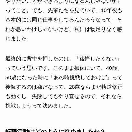
やりたいことができるようになるんじゃないか」
ってこと。でも、先輩たちを見ていて、10年後も
基本的には同じ仕事をしてるんだろうなって。そ
れが悪いわけじゃないけど、私には物足りなく感
じました。
最終的に背中を押したのは、「後悔したくない」
っていう思いです。このまま損保にいて、40歳、
50歳になった時に「あの時挑戦しておけば」って
後悔するのは嫌だなって。28歳ならまだ軌道修正
も効くし、失敗してもやり直せるので、それなら
挑戦しようって決めました。
転職活動はどのように進めましたか？