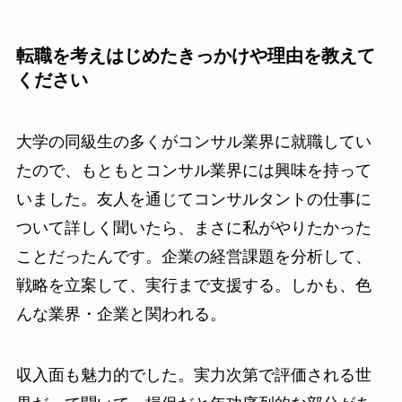
転職を考えはじめたきっかけや理由を教えて
ください
大学の同級生の多くがコンサル業界に就職してい
たので、もともとコンサル業界には興味を持って
いました。友人を通じてコンサルタントの仕事に
ついて詳しく聞いたら、まさに私がやりたかった
ことだったんです。企業の経営課題を分析して、
戦略を立案して、実行まで支援する。しかも、色
んな業界・企業と関われる。
収入面も魅力的でした。実力次第で評価される世