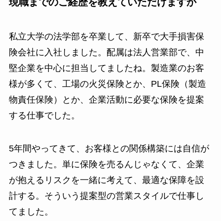
現職までのご経歴を教えていただけますか
私立大学の法学部を卒業して、新卒で大手損害保
険会社に入社しました。配属は法人営業部で、中
堅企業を中心に担当してましたね。製造業のお客
様が多くて、工場の火災保険とか、PL保険（製造
物責任保険）とか、企業活動に必要な保険を提案
する仕事でした。
5年間やってきて、お客様との関係構築には自信が
つきました。単に保険を売るんじゃなくて、企業
が抱えるリスクを一緒に考えて、最適な保障を設
計する。そういう提案型の営業スタイルで仕事し
てました。