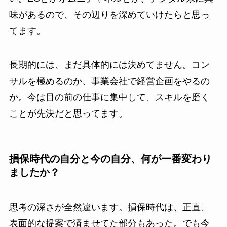
味があるので、その辺りを深めていけたらと思っ
てます。
長期的には、まだ具体的には決めてません。コン
サルを極めるのか、事業会社で経営企画をやるの
か。今は目の前の仕事に集中して、スキルを磨く
ことが先決だと思ってます。
損保時代の自分と今の自分、何が一番変わり
ましたか？
思考の深さが全然違います。損保時代は、正直、
表面的な提案で済ませてた部分もあった。でも今