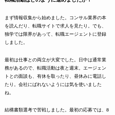
まず情報収集から始めました。コンサル業界の本
を読んだり、転職サイトで求人を見たり。でも、
独学では限界があって、転職エージェントに登録
しました。
最初は仕事との両立が大変でした。日中は通常業
務があるので、転職活動は夜と週末。エージェン
トとの面談も、有休を取ったり、昼休みに電話し
たり。会社にばれないようには気を使いました
ね。
結構書類選考で苦戦しました。最初の応募では、8