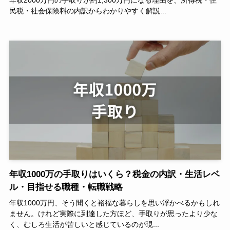
民税・社会保険料の内訳からわかりやすく解説...
年収1000万の手取りはいくら？税金の内訳・生活レベ
ル・目指せる職種・転職戦略
年収1000万円、そう聞くと裕福な暮らしを思い浮かべるかもしれ
ません。けれど実際に到達した方ほど、手取りが思ったより少な
く、むしろ生活が苦しいと感じているのが現...