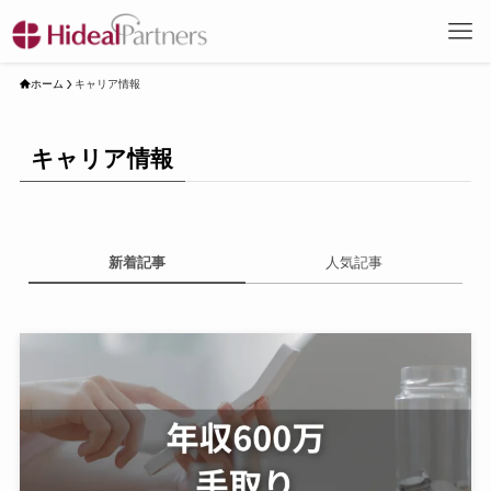
ホーム
キャリア情報
キャリア情報
新着記事
人気記事