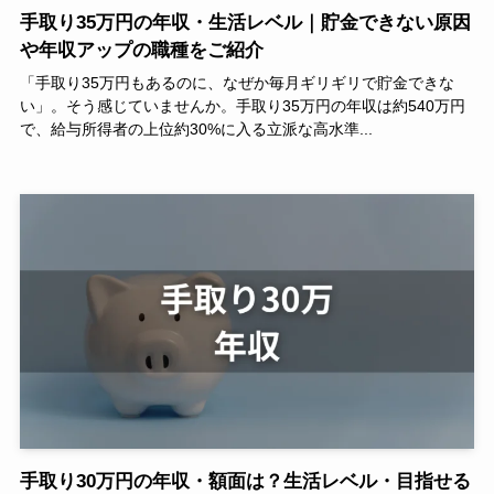
手取り35万円の年収・生活レベル｜貯金できない原因
や年収アップの職種をご紹介
「手取り35万円もあるのに、なぜか毎月ギリギリで貯金できな
い」。そう感じていませんか。手取り35万円の年収は約540万円
で、給与所得者の上位約30%に入る立派な高水準...
手取り30万円の年収・額面は？生活レベル・目指せる