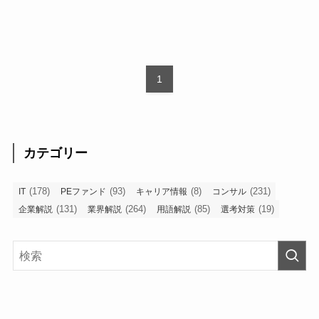
1
カテゴリー
(178)
(93)
(8)
(231)
IT
PEファンド
キャリア情報
コンサル
(131)
(264)
(85)
(19)
企業解説
業界解説
用語解説
選考対策