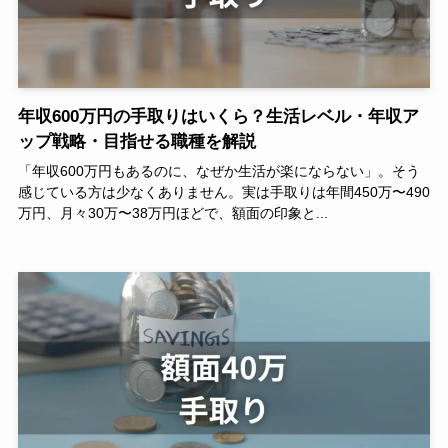
年収600万円の手取りはいくら？生活レベル・年収ア
ップ戦略・目指せる職種を解説
「年収600万円もあるのに、なぜか生活が楽にならない」。そう
感じている方は少なくありません。実は手取りは年間450万〜490
万円、月々30万〜38万円ほどで、額面の印象と...