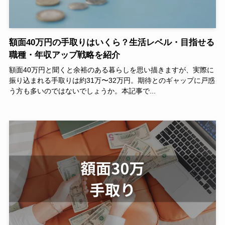
額面40万円の手取りはいくら？生活レベル・目指せる
職種・年収アップ戦略を紹介
額面40万円と聞くと余裕のある暮らしを思い描きますが、実際に
振り込まれる手取りは約31万〜32万円。期待とのギャップに戸惑
う方も多いのではないでしょうか。本記事で...