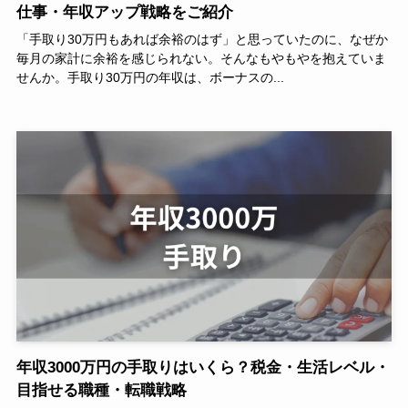
仕事・年収アップ戦略をご紹介
「手取り30万円もあれば余裕のはず」と思っていたのに、なぜか
毎月の家計に余裕を感じられない。そんなもやもやを抱えていま
せんか。手取り30万円の年収は、ボーナスの...
年収3000万円の手取りはいくら？税金・生活レベル・
目指せる職種・転職戦略