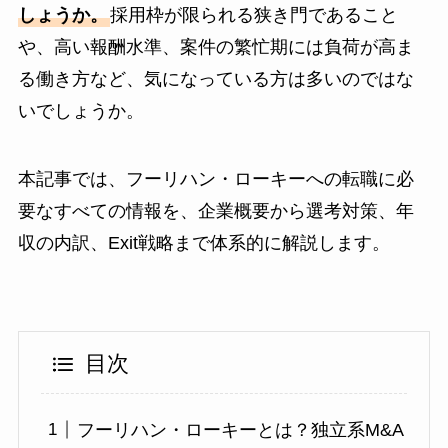
しょうか。
採用枠が限られる狭き門であること
や、高い報酬水準、案件の繁忙期には負荷が高ま
る働き方など、気になっている方は多いのではな
いでしょうか。
本記事では、フーリハン・ローキーへの転職に必
要なすべての情報を、企業概要から選考対策、年
収の内訳、Exit戦略まで体系的に解説します。
目次
フーリハン・ローキーとは？独立系M&A