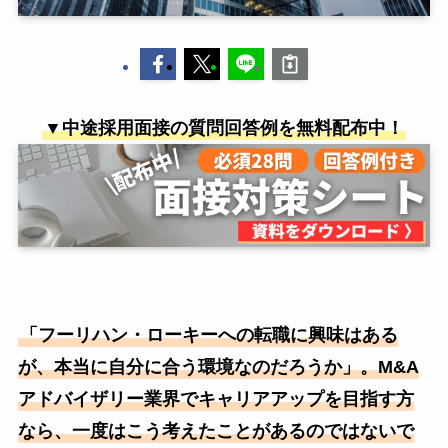
▼中途採用面接の質問回答例を無料配布中！
「フーリハン・ローキーへの転職に興味はある
が、本当に自分に合う環境なのだろうか」。M&A
アドバイザリー業界でキャリアアップを目指す方
なら、一度はこう考えたことがあるのではないで