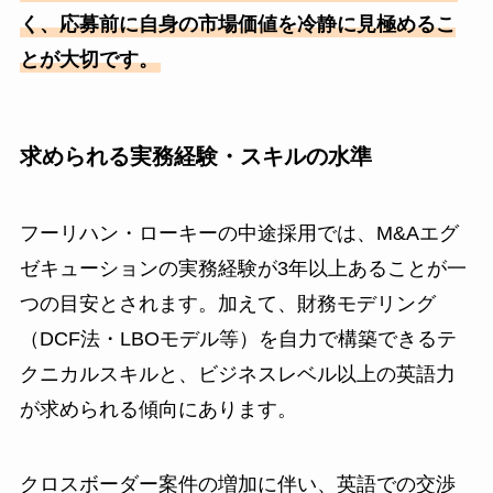
く、応募前に自身の市場価値を冷静に見極めるこ
とが大切です。
求められる実務経験・スキルの水準
フーリハン・ローキーの中途採用では、M&Aエグ
ゼキューションの実務経験が3年以上あることが一
つの目安とされます。加えて、財務モデリング
（DCF法・LBOモデル等）を自力で構築できるテ
クニカルスキルと、ビジネスレベル以上の英語力
が求められる傾向にあります。
クロスボーダー案件の増加に伴い、英語での交渉