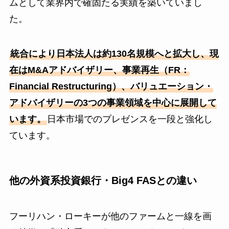
ムとして業界内で確固たる実績を築いていまし
た。
統合により日本法人は約130名規模へと拡大し、現
在はM&Aアドバイザリー、事業再生（FR：
Financial Restructuring）、バリュエーション・
アドバイザリーの3つの事業領域を中心に展開して
います。
日本市場でのプレゼンスを一段と強化し
ています。
他の外資系投資銀行・Big4 FASとの違い
フーリハン・ローキーが他のファームと一線を画