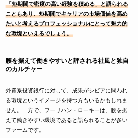
「短期間で密度の高い経験を積める」と語られる
こともあり、短期間でキャリアの市場価値を高め
たいと考えるプロフェッショナルにとって魅力的
な環境といえるでしょう。
腰を据えて働きやすいと評される社風と独自
のカルチャー
外資系投資銀行に対して、成果がシビアに問われ
る環境というイメージを持つ方もいるかもしれま
せん。一方で、フーリハン・ローキーは、腰を据
えて働きやすい環境であると語られることが多い
ファームです。