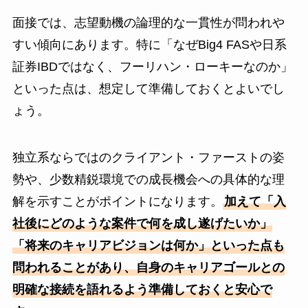
面接では、志望動機の論理的な一貫性が問われや
すい傾向にあります。特に「なぜBig4 FASや日系
証券IBDではなく、フーリハン・ローキーなのか」
といった点は、想定して準備しておくとよいでし
ょう。
独立系ならではのクライアント・ファーストの姿
勢や、少数精鋭環境での成長機会への具体的な理
解を示すことがポイントになります。
加えて「入
社後にどのような案件で何を成し遂げたいか」
「将来のキャリアビジョンは何か」といった点も
問われることがあり、自身のキャリアゴールとの
明確な接続を語れるよう準備しておくと安心で