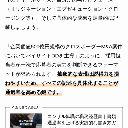
（オリジネーション・エグゼキューション・クロ
ージング等）、そして具体的な成果を定量的に記
載しましょう。
「企業価値500億円規模のクロスボーダーM&A案件
においてバイサイドDDを主導」のように、採用担
当者が一読で応募者の実力を判断できるフォーマ
ットが求められます。
抽象的な表現は説得力を損
ねやすいため、すべての記述を具体化することが
通過率を高める鍵です。
あわせて読みたい
コンサル転職の職務経歴書｜書類
通過率を上げる実践的な書き方ガ