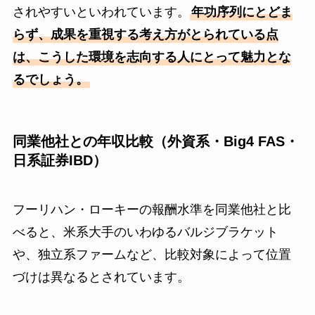
されやすいといわれています。
年功序列にとどま
らず、成果を重視する考え方がとられている点
は、こうした環境を志向する人にとって魅力とな
るでしょう。
同業他社との年収比較（外資系・Big4 FAS・
日系証券IBD）
フーリハン・ローキーの報酬水準を同業他社と比
べると、米系大手のいわゆるバルジブラケット
や、独立系ファームなど、比較対象によって位置
づけは異なるとされています。