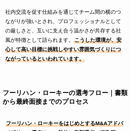
社内交流を促す仕組みを通じてチーム間の横のつ
ながりが強いとされ、プロフェッショナルとして
の厳しさと、互いに支え合う温かさが共存する社
風が特徴として語られます。
こうした環境が、安
心して高い目標に挑戦しやすい雰囲気づくりにつ
ながっているといわれています。
フーリハン・ローキーの選考フロー｜書類
から最終面接までのプロセス
フーリハン・ローキーをはじめとするM&Aアドバ