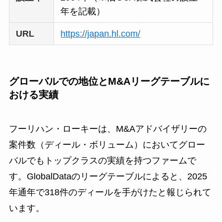
年を記載）
URL
https://japan.hl.com/
グローバルでの地位とM&Aリーグテーブルに
おける実績
フーリハン・ローキーは、M&Aアドバイザリーの
案件数（ディール・ボリューム）においてグロー
バルでもトップクラスの実績を持つファームで
す。GlobalDataのリーグテーブルによると、2025
年通年で318件のディールを手がけたと報じられて
います。