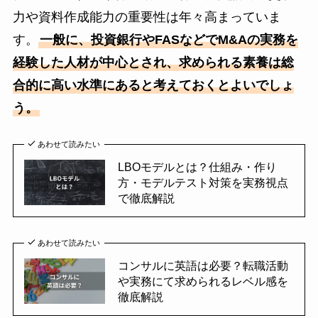
力や資料作成能力の重要性は年々高まっていま
す。
一般に、投資銀行やFASなどでM&Aの実務を
経験した人材が中心とされ、求められる素養は総
合的に高い水準にあると考えておくとよいでしょ
う。
あわせて読みたい
LBOモデルとは？仕組み・作り
方・モデルテスト対策を実務視点
で徹底解説
あわせて読みたい
コンサルに英語は必要？転職活動
や実務にて求められるレベル感を
徹底解説