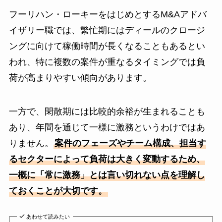
フーリハン・ローキーをはじめとするM&Aアドバ
イザリー職では、繁忙期にはディールのクロージ
ングに向けて稼働時間が長くなることもあるとい
われ、特に複数の案件が重なるタイミングでは負
荷が高まりやすい傾向があります。
一方で、閑散期には比較的余裕が生まれることも
あり、年間を通じて一様に激務というわけではあ
りません。
案件のフェーズやチーム構成、担当す
るセクターによって負荷は大きく変動するため、
一概に「常に激務」とは言い切れない点を理解し
ておくことが大切です。
あわせて読みたい