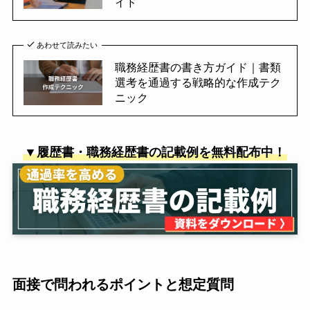
イド
あわせて読みたい
職務経歴書の書き方ガイド｜書類
選考を通過する戦略的な作成テク
ニック
▼履歴書・職務経歴書の記載例を無料配布中！
面接で問われるポイントと想定質問