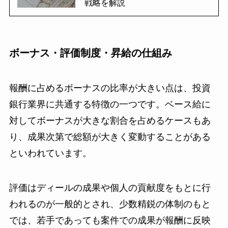
戦略を解説
ボーナス・評価制度・昇給の仕組み
報酬に占めるボーナスの比率が大きい点は、投資
銀行業界に共通する特徴の一つです。ベース給に
対してボーナスが大きな割合を占めるケースもあ
り、成果次第で総額が大きく変動することがある
といわれています。
評価はディールの成果や個人の貢献度をもとに行
われるのが一般的とされ、少数精鋭の体制のもと
では、若手であっても案件での成果が報酬に反映