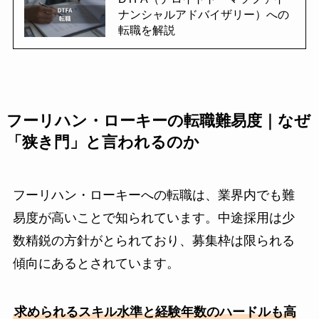
ナンシャルアドバイザリー）への
転職を解説
フーリハン・ローキーの転職難易度｜なぜ
「狭き門」と言われるのか
フーリハン・ローキーへの転職は、業界内でも難
易度が高いことで知られています。中途採用は少
数精鋭の方針がとられており、募集枠は限られる
傾向にあるとされています。
求められるスキル水準と経験年数のハードルも高