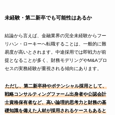
未経験・第二新卒でも可能性はあるか
結論から言えば、金融業界の完全未経験からフー
リハン・ローキーへ転職することは、一般的に難
易度が高いとされます。中途採用では即戦力が前
提となることが多く、財務モデリングやM&Aプロ
セスの実務経験が重視される傾向にあります。
ただし、第二新卒枠やポテンシャル採用として、
戦略コンサルティングファーム出身者や公認会計
士資格保有者など、高い論理的思考力と財務の基
礎知識を備えた人材が採用されるケースもあると