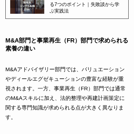
る7つのポイント｜失敗談から学
ぶ実践法
M&A部門と事業再生（FR）部門で求められる
素養の違い
M&Aアドバイザリー部門では、バリュエーション
やディールエグゼキューションの豊富な経験が重
視されます。一方、事業再生（FR）部門では通常
のM&Aスキルに加え、法的整理や再建計画策定に
関する専門知識が求められる点が大きく異なりま
す。