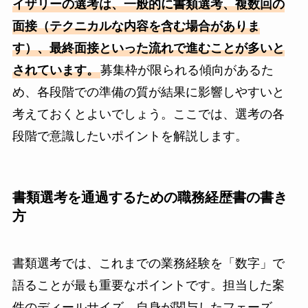
イザリーの選考は、一般的に書類選考、複数回の
面接（テクニカルな内容を含む場合がありま
す）、最終面接といった流れで進むことが多いと
されています。
募集枠が限られる傾向があるた
め、各段階での準備の質が結果に影響しやすいと
考えておくとよいでしょう。ここでは、選考の各
段階で意識したいポイントを解説します。
書類選考を通過するための職務経歴書の書き
方
書類選考では、これまでの業務経験を「数字」で
語ることが最も重要なポイントです。担当した案
件のディールサイズ、自身が関与したフェーズ