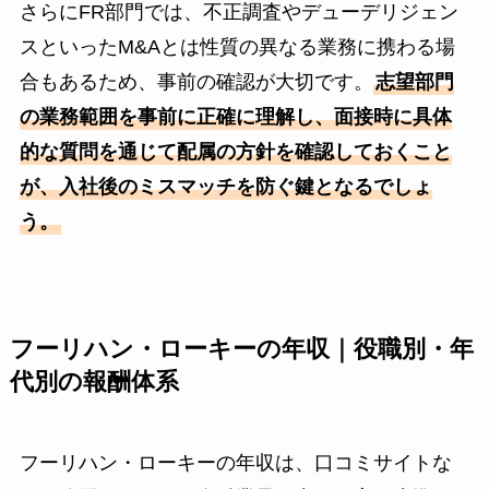
さらにFR部門では、不正調査やデューデリジェン
スといったM&Aとは性質の異なる業務に携わる場
合もあるため、事前の確認が大切です。
志望部門
の業務範囲を事前に正確に理解し、面接時に具体
的な質問を通じて配属の方針を確認しておくこと
が、入社後のミスマッチを防ぐ鍵となるでしょ
う。
フーリハン・ローキーの年収｜役職別・年
代別の報酬体系
フーリハン・ローキーの年収は、口コミサイトな