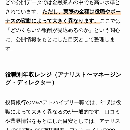
どの公開データでは金融業界の中でも高い水準と
されています。
ただし、実際の金額は役職やボー
ナスの変動によって大きく異なります。
ここでは
「どのくらいの報酬が見込めるのか」という関心
に、公開情報をもとにした目安として整理しま
す。
役職別年収レンジ（アナリスト〜マネージン
グ・ディレクター）
投資銀行のM&Aアドバイザリー職では、年収は役
職によって大きく異なるのが一般的です。口コミ
や業界情報をもとにした目安としては、アナリス