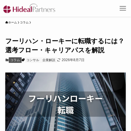
ホーム
コラム
フーリハン・ローキーに転職するには？
選考フロー・キャリアパスを解説
2026年8月7日
コラム
コンサル
企業解説