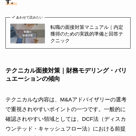
す。
あわせて読みたい
転職の面接対策マニュアル｜内定
獲得のための実践的準備と回答テ
クニック
テクニカル面接対策｜財務モデリング・バリ
ュエーションの傾向
テクニカルな内容は、M&Aアドバイザリーの選考
で重視されやすいポイントの一つです。一般的に
確認されやすい領域としては、DCF法（ディスカ
ウンテッド・キャッシュフロー法）における前提