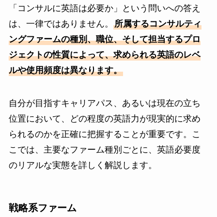
「コンサルに英語は必要か」という問いへの答え
は、一律ではありません。
所属するコンサルティ
ングファームの種別、職位、そして担当するプロ
ジェクトの性質によって、求められる英語のレベ
ルや使用頻度は異なります。
自分が目指すキャリアパス、あるいは現在の立ち
位置において、どの程度の英語力が現実的に求め
られるのかを正確に把握することが重要です。こ
こでは、主要なファーム種別ごとに、英語必要度
のリアルな実態を詳しく解説します。
戦略系ファーム