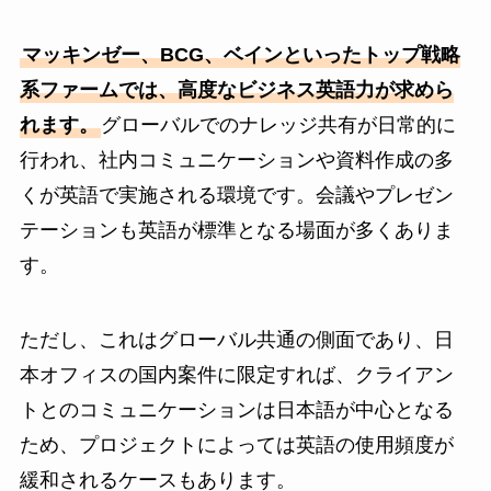
マッキンゼー、BCG、ベインといったトップ戦略
系ファームでは、高度なビジネス英語力が求めら
れます。
グローバルでのナレッジ共有が日常的に
行われ、社内コミュニケーションや資料作成の多
くが英語で実施される環境です。会議やプレゼン
テーションも英語が標準となる場面が多くありま
す。
ただし、これはグローバル共通の側面であり、日
本オフィスの国内案件に限定すれば、クライアン
トとのコミュニケーションは日本語が中心となる
ため、プロジェクトによっては英語の使用頻度が
緩和されるケースもあります。