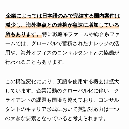
企業によっては日本語のみで完結する国内案件は
減少し、海外拠点との連携が急速に増加している
所もあります。
特に戦略系ファームや総合系ファ
ームでは、グローバルで蓄積されたナレッジの活
用や、海外オフィスのコンサルタントとの協働が
行われることもあります。
この構造変化により、英語を使用する機会は拡大
しています。企業活動のグローバル化に伴い、ク
ライアントの課題も国境を越えており、コンサル
タントのキャリア形成において英語対応力は一つ
の大きな要素となっていると考えられます。