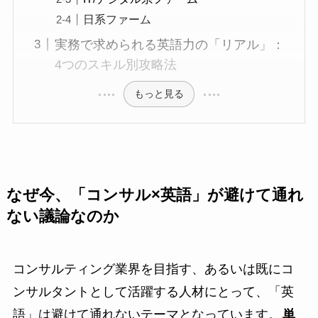
日系ファーム
実務で求められる英語力の「リアル」：
4つのスキル別攻略法
もっと見る
なぜ今、「コンサル×英語」が避けて通れ
ない議論なのか
コンサルティング業界を目指す、あるいは既にコ
ンサルタントとして活躍する人材にとって、「英
語」は避けて通れないテーマとなっています。
単