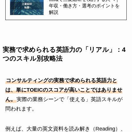
年収・働き方・選考のポイントを
解説
実務で求められる英語力の「リアル」：4
つのスキル別攻略法
コンサルティングの実務で求められる英語力と
は、単にTOEICのスコアが高いことではありませ
ん。
実際の業務シーンで「使える」英語スキルが
問われます。
例えば、大量の英文資料を読み解き（Reading）、