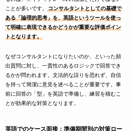
ことが多いです。
コンサルタントとしての基礎で
ある「論理的思考」を、英語というツールを使っ
て明確に表現できるかどうかが重要な評価ポイン
トとなります。
なぜコンサルタントになりたいのか、といった頻
出質問に対し、一貫性のあるロジックで回答でき
るかが問われます。文法的な誤りを恐れず、自信
を持って簡潔に意見を述べることが重要です。事
前に回答の「型」を英語で準備し、練習を積むこ
とが効果的な対策となります。
英語でのケース面接：準備期間別の対策ロー