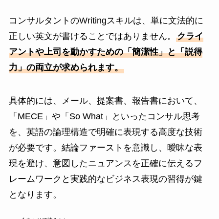
コンサルタントのWritingスキルは、単に文法的に
正しい英文が書けることではありません。
クライ
アントや上司を動かすための「簡潔性」と「説得
力」の両立が求められます。
具体的には、メール、提案書、報告書において、
「MECE」や「So What」といったコンサル思考
を、英語の論理構造で明確に表現する高度な技術
が必要です。結論ファーストを意識し、曖昧な表
現を避け、意図したニュアンスを正確に伝えるフ
レームワークと実践的なビジネス表現の習得が鍵
となります。