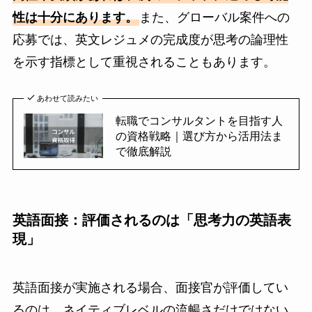
性は十分にあります。
また、グローバル案件への
応募では、英文レジュメの完成度が思考の論理性
を示す指標として重視されることもあります。
あわせて読みたい
転職でコンサルタントを目指す人
の資格戦略｜選び方から活用法ま
で徹底解説
英語面接：評価されるのは「思考力の英語表
現」
英語面接が実施される場合、面接官が評価してい
るのは、ネイティブレベルの流暢さだけではない