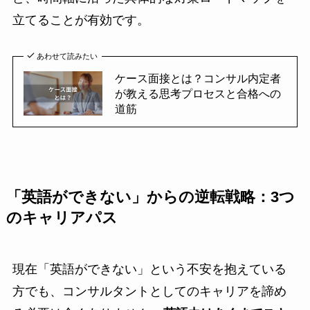
立てることが有効です。
あわせて読みたい
ケース面接とは？コンサル内定者
が教える思考プロセスと合格への
道筋
「英語ができない」からの逆転戦略：3つ
のキャリアパス
現在「英語ができない」という不安を抱えている
方でも、コンサルタントとしてのキャリアを諦め