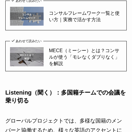
あわせて読みたい
コンサルフレームワーク一覧と使
い方｜実務で活かす方法
あわせて読みたい
MECE（ミーシー）とは？コンサ
ルが使う「モレなくダブりなく」
を解説
Listening（聞く）：多国籍チームでの会議を
乗り切る
グローバルプロジェクトでは、多様な国籍のメン
バーと協働するため、様々な英語のアクセントに