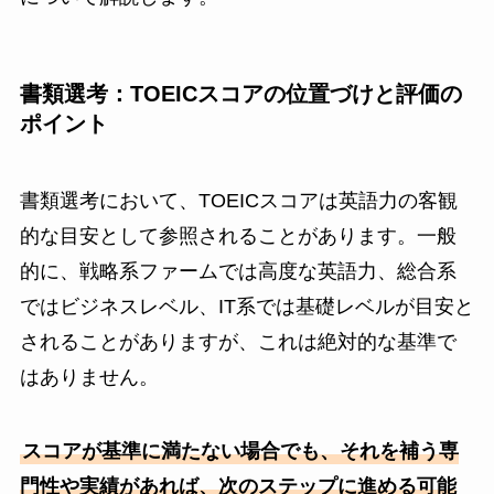
書類選考：TOEICスコアの位置づけと評価の
ポイント
書類選考において、TOEICスコアは英語力の客観
的な目安として参照されることがあります。一般
的に、戦略系ファームでは高度な英語力、総合系
ではビジネスレベル、IT系では基礎レベルが目安と
されることがありますが、これは絶対的な基準で
はありません。
スコアが基準に満たない場合でも、それを補う専
門性や実績があれば、次のステップに進める可能