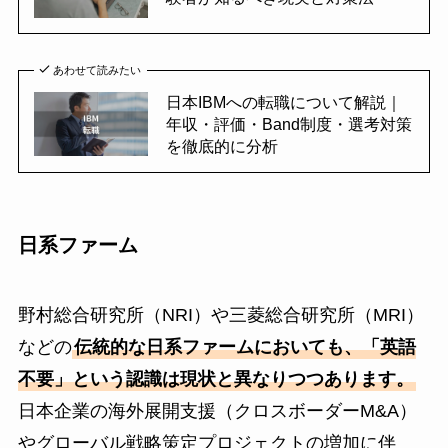
あわせて読みたい
日本IBMへの転職について解説｜
年収・評価・Band制度・選考対策
を徹底的に分析
日系ファーム
野村総合研究所（NRI）や三菱総合研究所（MRI）
などの
伝統的な日系ファームにおいても、「英語
不要」という認識は現状と異なりつつあります。
日本企業の海外展開支援（クロスボーダーM&A）
やグローバル戦略策定プロジェクトの増加に伴