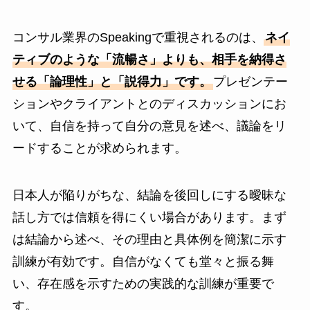
コンサル業界のSpeakingで重視されるのは、
ネイ
ティブのような「流暢さ」よりも、相手を納得さ
せる「論理性」と「説得力」です。
プレゼンテー
ションやクライアントとのディスカッションにお
いて、自信を持って自分の意見を述べ、議論をリ
ードすることが求められます。
日本人が陥りがちな、結論を後回しにする曖昧な
話し方では信頼を得にくい場合があります。まず
は結論から述べ、その理由と具体例を簡潔に示す
訓練が有効です。自信がなくても堂々と振る舞
い、存在感を示すための実践的な訓練が重要で
す。