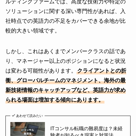
ルティングファームでは、高度な技術力や特定の
ソリューションに関する深い専門性があれば、入
社時点での英語力の不足をカバーできる余地が比
較的大きい領域です。
しかし、これはあくまでメンバークラスの話であ
り、マネージャー以上のポジションになると状況
は変わる可能性があります。
クライアントとの折
衝、グローバルチームのマネジメント、海外の最
新技術情報のキャッチアップなど、英語力が求め
られる場面は増加する傾向にあります。
あわせて読みたい
ITコンサル転職の難易度は？未経
験者が知るべき現実と対策法