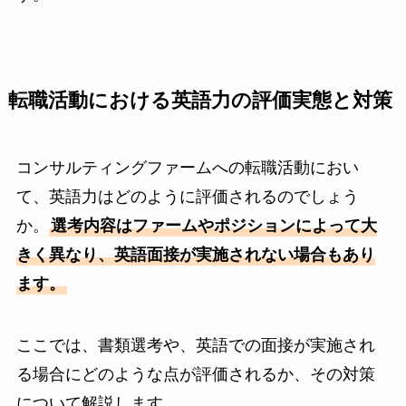
転職活動における英語力の評価実態と対策
コンサルティングファームへの転職活動におい
て、英語力はどのように評価されるのでしょう
か。
選考内容はファームやポジションによって大
きく異なり、英語面接が実施されない場合もあり
ます。
ここでは、書類選考や、英語での面接が実施され
る場合にどのような点が評価されるか、その対策
について解説します。