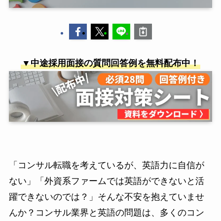
▼中途採用面接の質問回答例を無料配布中！
「コンサル転職を考えているが、英語力に自信が
ない」「外資系ファームでは英語ができないと活
躍できないのでは？」そんな不安を抱えていませ
んか？コンサル業界と英語の問題は、多くのコン