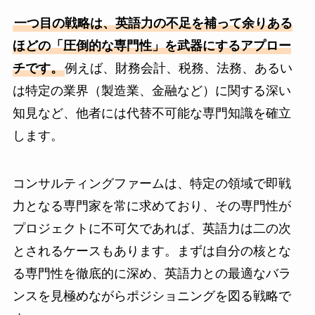
一つ目の戦略は、英語力の不足を補って余りある
ほどの「圧倒的な専門性」を武器にするアプロー
チです。
例えば、財務会計、税務、法務、あるい
は特定の業界（製造業、金融など）に関する深い
知見など、他者には代替不可能な専門知識を確立
します。
コンサルティングファームは、特定の領域で即戦
力となる専門家を常に求めており、その専門性が
プロジェクトに不可欠であれば、英語力は二の次
とされるケースもあります。まずは自分の核とな
る専門性を徹底的に深め、英語力との最適なバラ
ンスを見極めながらポジショニングを図る戦略で