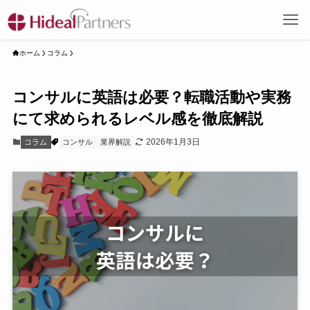
ホーム
コラム
コンサルに英語は必要？転職活動や実務
にて求められるレベル感を徹底解説
2026年1月3日
コラム
コンサル
業界解説