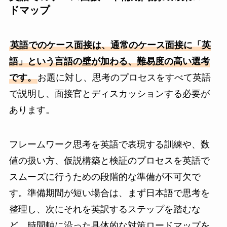
ドマップ
英語でのケース面接は、通常のケース面接に「英
語」という言語の壁が加わる、難易度の高い選考
です。
お題に対し、思考のプロセスをすべて英語
で説明し、面接官とディスカッションする必要が
あります。
フレームワーク思考を英語で表現する訓練や、数
値の扱い方、仮説構築と検証のプロセスを英語で
スムーズに行うための段階的な準備が不可欠で
す。準備期間が短い場合は、まず日本語で思考を
整理し、次にそれを英訳するステップを踏むな
ど、時間軸に沿った具体的な対策ロードマップを