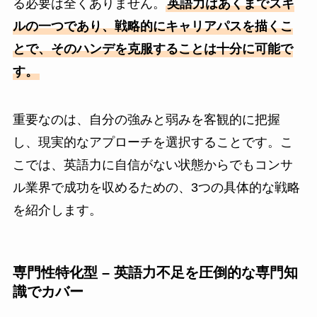
る必要は全くありません。
英語力はあくまでスキ
ルの一つであり、戦略的にキャリアパスを描くこ
とで、そのハンデを克服することは十分に可能で
す。
重要なのは、自分の強みと弱みを客観的に把握
し、現実的なアプローチを選択することです。こ
こでは、英語力に自信がない状態からでもコンサ
ル業界で成功を収めるための、3つの具体的な戦略
を紹介します。
専門性特化型 – 英語力不足を圧倒的な専門知
識でカバー