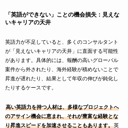
「英語ができない」ことの機会損失：見えな
いキャリアの天井
英語力が不足していると、多くのコンサルタント
が「見えないキャリアの天井」に直面する可能性
があります。具体的には、報酬の高いグローバル
案件から外されたり、海外経験が積めないことで
昇進が遅れたり、結果として年収の伸びが鈍化し
たりするケースです。
高い英語力を持つ人材は、多様なプロジェクトへ
のアサイン機会に恵まれ、それが豊富な経験とな
り昇進スピードを加速させることもあります。
英