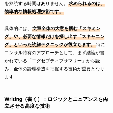
を熟読する時間はありません。
求められるのは、
効率的な情報処理技術です。
具体的には、
文章全体の大意を掴む「スキミン
グ」や、必要な情報だけを探し出す「スキャニン
グ」といった読解テクニックが役立ちます。
特に
コンサル特有のアプローチとして、まず結論が書
かれている「エグゼブティブサマリー」から読
み、全体の論理構造を把握する技術が重要となり
ます。
Writing（書く）：ロジックとニュアンスを両
立させる高度な技術