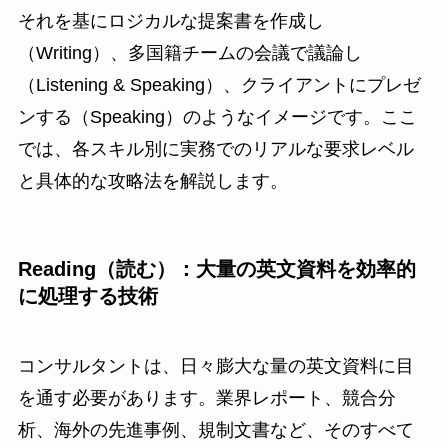
それを基にロジカルな提案書を作成し
（Writing）、多国籍チームの会議で議論し
（Listening & Speaking）、クライアントにプレゼ
ンする（Speaking）のようなイメージです。ここ
では、各スキル別に実務でのリアルな要求レベル
と具体的な攻略法を解説します。
Reading（読む）：大量の英文資料を効率的
に処理する技術
コンサルタントは、日々膨大な量の英文資料に目
を通す必要があります。業界レポート、競合分
析、海外の先進事例、規制文書など、そのすべて