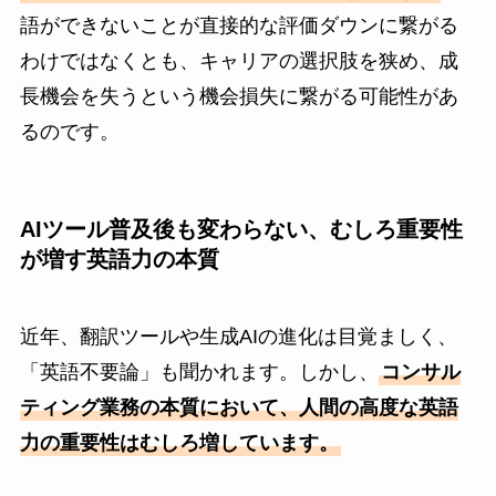
語ができないことが直接的な評価ダウンに繋がる
わけではなくとも、キャリアの選択肢を狭め、成
長機会を失うという機会損失に繋がる可能性があ
るのです。
AIツール普及後も変わらない、むしろ重要性
が増す英語力の本質
近年、翻訳ツールや生成AIの進化は目覚ましく、
「英語不要論」も聞かれます。しかし、
コンサル
ティング業務の本質において、人間の高度な英語
力の重要性はむしろ増しています。