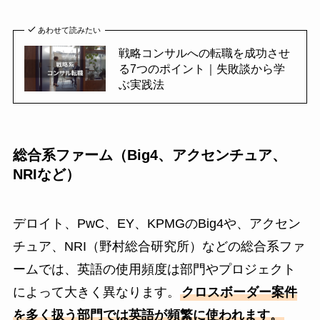
あわせて読みたい
戦略コンサルへの転職を成功させ
る7つのポイント｜失敗談から学
ぶ実践法
総合系ファーム（Big4、アクセンチュア、
NRIなど）
デロイト、PwC、EY、KPMGのBig4や、アクセン
チュア、NRI（野村総合研究所）などの総合系ファ
ームでは、英語の使用頻度は部門やプロジェクト
によって大きく異なります。
クロスボーダー案件
を多く扱う部門では英語が頻繁に使われます。