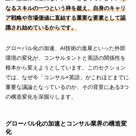
なるスキルの一つという枠を超え、自身のキャリ
ア戦略や市場価値に直結する重要な要素として認
識され始めているからです。
グローバル化の加速、AI技術の進展といった外部
環境の変化が、コンサルタントと英語の関係性を
根本から変えようとしています。このセクション
では、なぜ今「コンサル×英語」がこれほどまでに
重要な議論となっているのか、その背景にある3つ
の構造変化を深掘りします。
グローバル化の加速とコンサル業界の構造変
化