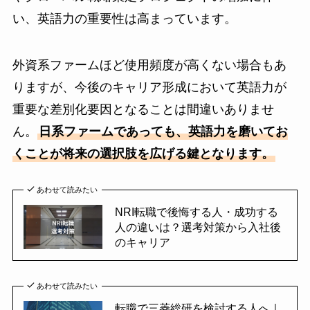
い、英語力の重要性は高まっています。
外資系ファームほど使用頻度が高くない場合もあ
りますが、今後のキャリア形成において英語力が
重要な差別化要因となることは間違いありませ
ん。
日系ファームであっても、英語力を磨いてお
くことが将来の選択肢を広げる鍵となります。
あわせて読みたい
NRI転職で後悔する人・成功する
人の違いは？選考対策から入社後
のキャリア
あわせて読みたい
転職で三菱総研を検討する人へ｜