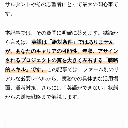
サルタントやその志望者にとって最大の関心事で
す。
本記事では、その疑問に明確に答えます。結論か
ら言えば、
英語は「絶対条件」ではありません
が、あなたのキャリアの可能性、年収、アサイン
されるプロジェクトの質を大きく左右する「戦略
的スキル」です。
この記事では、ファーム別のリ
アルな必要レベルから、実務での具体的な活用場
面、選考対策、さらには「英語ができない」状態
からの逆転戦略まで解説します。