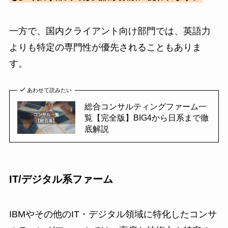
一方で、国内クライアント向け部門では、英語力
よりも特定の専門性が優先されることもありま
す。
あわせて読みたい
総合コンサルティングファーム一
覧【完全版】BIG4から日系まで徹
底解説
IT/デジタル系ファーム
IBMやその他のIT・デジタル領域に特化したコンサ