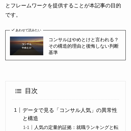
とフレームワークを提供することが本記事の目的
です。
あわせて読みたい
コンサルはやめとけと言われる？
その構造的理由と後悔しない判断
基準
目次
データで見る「コンサル人気」の異常性
と構造
人気の定量的証拠：就職ランキングと転