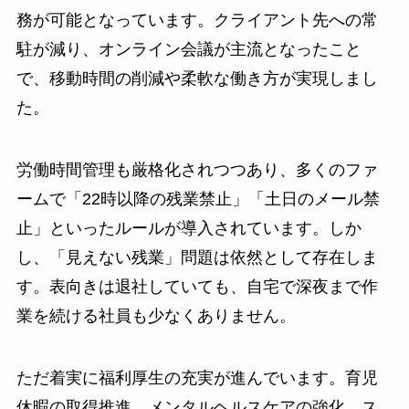
務が可能となっています。クライアント先への常
駐が減り、オンライン会議が主流となったこと
で、移動時間の削減や柔軟な働き方が実現しまし
た。
労働時間管理も厳格化されつつあり、多くのファ
ームで「22時以降の残業禁止」「土日のメール禁
止」といったルールが導入されています。しか
し、「見えない残業」問題は依然として存在しま
す。表向きは退社していても、自宅で深夜まで作
業を続ける社員も少なくありません。
ただ着実に福利厚生の充実が進んでいます。育児
休暇の取得推進、メンタルヘルスケアの強化、ス