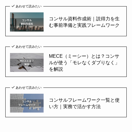
あわせて読みたい
コンサル資料作成術｜説得力を生
む事前準備と実践フレームワーク
あわせて読みたい
MECE（ミーシー）とは？コンサ
ルが使う「モレなくダブりなく」
を解説
あわせて読みたい
コンサルフレームワーク一覧と使
い方｜実務で活かす方法