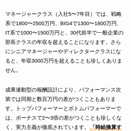
マネージャークラス（入社5〜7年目）では、戦略
系で1800〜2500万円、BIG4で1300〜1800万円、
IT系で1000〜1500万円と、30代前半で一般企業の
部長クラスの年収を超えることになります。さら
にシニアマネージャーやディレクタークラスにな
ると、年収3000万円を超えることも珍しくありま
せん。
成果連動型の報酬設計により、パフォーマンス次
第では同期と数百万円の差がつくこともありま
す。トップパフォーマーとボトムパフォーマーで
は、ボーナスで2〜3倍の差がつくことも珍しくな
く、実力主義が徹底されています。
「時給換算す