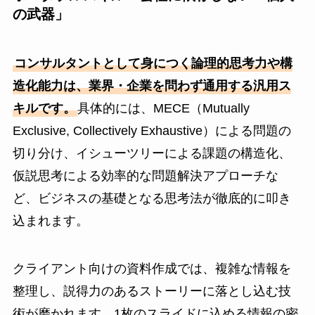
の武器」
コンサルタントとして身につく論理的思考力や構
造化能力は、業界・企業を問わず通用する汎用ス
キルです。
具体的には、MECE（Mutually
Exclusive, Collectively Exhaustive）による問題の
切り分け、イシューツリーによる課題の構造化、
仮説思考による効率的な問題解決アプローチな
ど、ビジネスの基礎となる思考法が徹底的に叩き
込まれます。
クライアント向けの資料作成では、複雑な情報を
整理し、説得力のあるストーリーに落とし込む技
術が磨かれます。1枚のスライドに込める情報の密