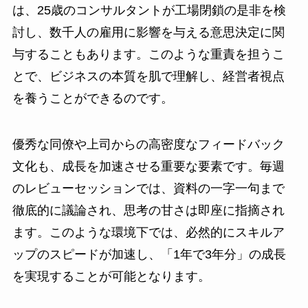
は、25歳のコンサルタントが工場閉鎖の是非を検
討し、数千人の雇用に影響を与える意思決定に関
与することもあります。このような重責を担うこ
とで、ビジネスの本質を肌で理解し、経営者視点
を養うことができるのです。
優秀な同僚や上司からの高密度なフィードバック
文化も、成長を加速させる重要な要素です。毎週
のレビューセッションでは、資料の一字一句まで
徹底的に議論され、思考の甘さは即座に指摘され
ます。このような環境下では、必然的にスキルア
ップのスピードが加速し、「1年で3年分」の成長
を実現することが可能となります。