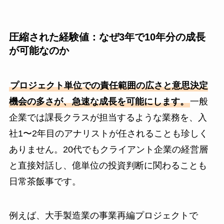
圧縮された経験値：なぜ3年で10年分の成長
が可能なのか
プロジェクト単位での責任範囲の広さと意思決定
機会の多さが、急速な成長を可能にします。
一般
企業では課長クラスが担当するような業務を、入
社1〜2年目のアナリストが任されることも珍しく
ありません。20代でもクライアント企業の経営層
と直接対話し、億単位の投資判断に関わることも
日常茶飯事です。
例えば、大手製造業の事業再編プロジェクトで