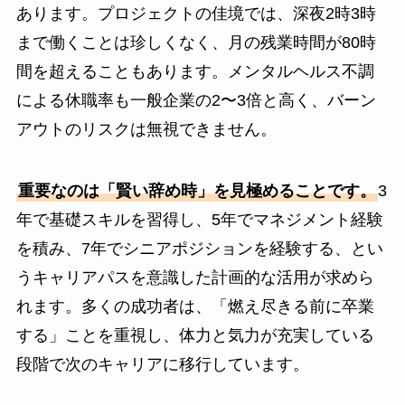
あります。プロジェクトの佳境では、深夜2時3時
まで働くことは珍しくなく、月の残業時間が80時
間を超えることもあります。メンタルヘルス不調
による休職率も一般企業の2〜3倍と高く、バーン
アウトのリスクは無視できません。
重要なのは「賢い辞め時」を見極めることです。
3
年で基礎スキルを習得し、5年でマネジメント経験
を積み、7年でシニアポジションを経験する、とい
うキャリアパスを意識した計画的な活用が求めら
れます。多くの成功者は、「燃え尽きる前に卒業
する」ことを重視し、体力と気力が充実している
段階で次のキャリアに移行しています。