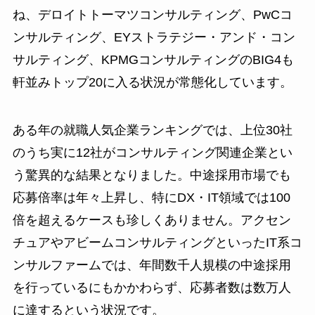
ね、デロイトトーマツコンサルティング、PwCコ
ンサルティング、EYストラテジー・アンド・コン
サルティング、KPMGコンサルティングのBIG4も
軒並みトップ20に入る状況が常態化しています。
ある年の就職人気企業ランキングでは、上位30社
のうち実に12社がコンサルティング関連企業とい
う驚異的な結果となりました。中途採用市場でも
応募倍率は年々上昇し、特にDX・IT領域では100
倍を超えるケースも珍しくありません。アクセン
チュアやアビームコンサルティングといったIT系コ
ンサルファームでは、年間数千人規模の中途採用
を行っているにもかかわらず、応募者数は数万人
に達するという状況です。