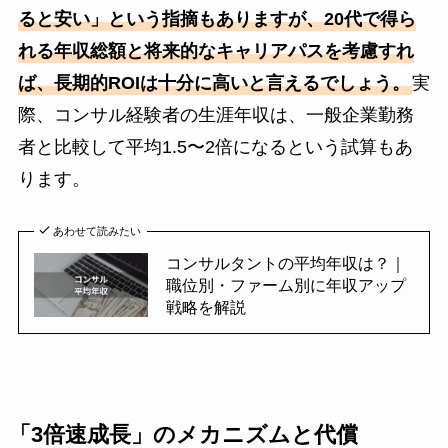
ると安い」という指摘もありますが、20代で得ら
れる年収総額と将来的なキャリアパスを考慮すれ
ば、長期的ROIは十分に高いと言えるでしょう。
実
際、コンサル経験者の生涯年収は、一般企業勤務
者と比較して平均1.5〜2倍になるという試算もあ
ります。
あわせて読みたい
コンサルタントの平均年収は？｜
職位別・ファーム別に年収アップ
戦略を解説
「3倍速成長」のメカニズムと代償