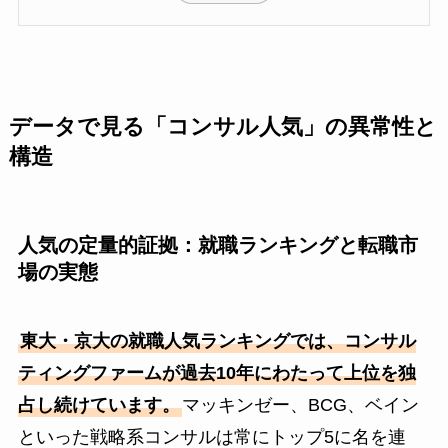
データで見る「コンサル人気」の異常性と
構造
人気の定量的証拠：就職ランキングと転職市
場の実態
東大・京大の就職人気ランキングでは、コンサル
ティングファームが過去10年にわたって上位を独
占し続けています。
マッキンゼー、BCG、ベイン
といった戦略系コンサルは常にトップ5に名を連