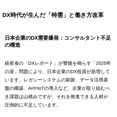
DX時代が生んだ「特需」と働き方改革
日本企業のDX需要爆発：コンサルタント不足
の構造
経産省の「DXレポート」が警鐘を鳴らす「2025年
の崖」問題により、日本企業のDX投資が急増して
います。レガシーシステムの刷新、データ活用基
盤の構築、AIやIoTの導入など、企業が取り組むべ
き課題は山積みですが、それを推進できる人材が
圧倒的に不足しています。