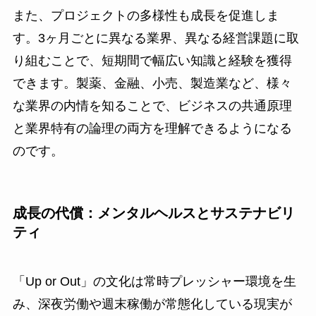
また、プロジェクトの多様性も成長を促進しま
す。3ヶ月ごとに異なる業界、異なる経営課題に取
り組むことで、短期間で幅広い知識と経験を獲得
できます。製薬、金融、小売、製造業など、様々
な業界の内情を知ることで、ビジネスの共通原理
と業界特有の論理の両方を理解できるようになる
のです。
成長の代償：メンタルヘルスとサステナビリ
ティ
「Up or Out」の文化は常時プレッシャー環境を生
み、深夜労働や週末稼働が常態化している現実が