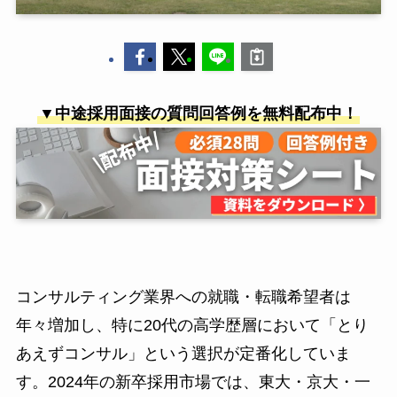
▼中途採用面接の質問回答例を無料配布中！
コンサルティング業界への就職・転職希望者は
年々増加し、特に20代の高学歴層において「とり
あえずコンサル」という選択が定番化していま
す。2024年の新卒採用市場では、東大・京大・一