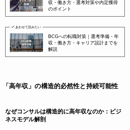
収・働き方・選考対策や内定獲得
のポイント
あわせて読みたい
BCGへの転職対策｜選考準備・年
収・働き方・キャリア設計までを
解説
「高年収」の構造的必然性と持続可能性
なぜコンサルは構造的に高年収なのか：ビジ
ネスモデル解剖