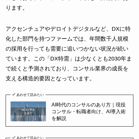
ります。
アクセンチュアやデロイトデジタルなど、DXに特
化した部門を持つファームでは、年間数千人規模
の採用を行っても需要に追いつかない状況が続い
ています。この「DX特需」は少なくとも2030年ま
で続くと予測されており、コンサル業界の成長を
支える構造的要因となっています。
あわせて読みたい
AI時代のコンサルのあり方｜現役
コンサル・転職者向け、AI導入術
を解説
あわせて読みたい