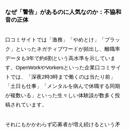
なぜ「警告」があるのに人気なのか：不協和
音の正体
口コミサイトでは「激務」「やめとけ」「ブラッ
ク」といったネガティブワードが頻出し、離職率
データも3年で約6割という高水準を示していま
す。OpenWorkやVorkersといった企業口コミサイ
トでは、「深夜2時3時まで働くのは当たり前」
「土日も仕事」「メンタルを病んで休職する同期
が複数いる」といった生々しい体験談が数多く投
稿されています。
それにもかかわらず応募者が増え続けるという矛