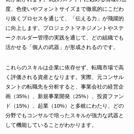
度、色使いやフォントサイズまで徹底的にこだわ
り抜くプロセスを通じて、「伝える力」が飛躍的
に向上します。プロジェクトマネジメントやステ
ークホルダー管理の実践を通じて、どの組織でも
活かせる「個人の武器」が形成されるのです。
これらのスキルは企業に依存せず、転職市場で高
く評価される資産となります。実際、元コンサル
タントの転職先を分析すると、事業会社の経営企
画（35%）、新規事業開発（25%）、投資ファン
ド（15%）、起業（10%）と多岐にわたり、どの
分野でもコンサルで培ったスキルが強力な武器と
して機能していることがわかります。