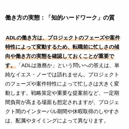
働き方の実態：「知的ハードワーク」の質
ADLの働き方は、プロジェクトのフェーズや案件
特性によって変動するため、転職前に忙しさの傾
向や働き方の実態を確認しておくことが重要で
す。
「ADLは激務か」という問いへの答えは、単
純なイエス・ノーでは語れません。プロジェクト
のフェーズや案件特性によって忙しさは大きく変
動します。戦略策定や重要な提案前など、一定期
間負荷が高まる場面も想定されますが、プロジェ
クト間のインターバル期間や休暇取得のしやすさ
は、配属やタイミングによって異なります。