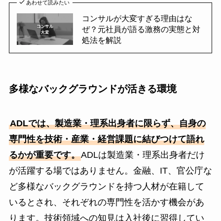
あわせて読みたい
コンサルが大変すぎる理由はな
ぜ？元社員が語る激務の実態と対
処法を解説
多様なバックグラウンドが活きる環境
ADLでは、製造業・理系出身者に限らず、自身の
専門性を技術・産業・経営課題に結びつけて語れ
るかが重要です。
ADLは製造業・理系出身者だけ
が活躍する場ではありません。金融、IT、官公庁な
ど多様なバックグラウンドを持つ人材が在籍して
いるとされ、それぞれの専門性を活かす機会があ
ります。技術領域への知見は入社後に習得してい