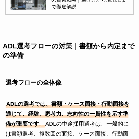
で徹底解説
ADL選考フローの対策｜書類から内定まで
の準備
選考フローの全体像
ADLの選考では、書類・ケース面接・行動面接を
通じて、経験、思考力、志向性の一貫性を示す準
備が重要です。
ADLの中途採用選考は、一般的に
は書類選考、複数回の面接、ケース面接、行動面