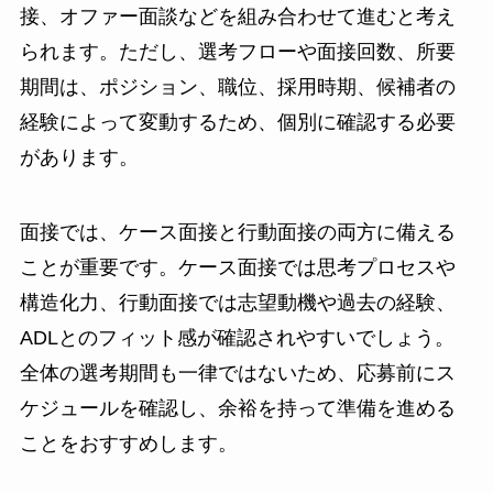
接、オファー面談などを組み合わせて進むと考え
られます。ただし、選考フローや面接回数、所要
期間は、ポジション、職位、採用時期、候補者の
経験によって変動するため、個別に確認する必要
があります。
面接では、ケース面接と行動面接の両方に備える
ことが重要です。ケース面接では思考プロセスや
構造化力、行動面接では志望動機や過去の経験、
ADLとのフィット感が確認されやすいでしょう。
全体の選考期間も一律ではないため、応募前にス
ケジュールを確認し、余裕を持って準備を進める
ことをおすすめします。