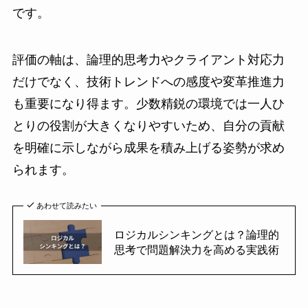
です。
評価の軸は、論理的思考力やクライアント対応力
だけでなく、技術トレンドへの感度や変革推進力
も重要になり得ます。少数精鋭の環境では一人ひ
とりの役割が大きくなりやすいため、自分の貢献
を明確に示しながら成果を積み上げる姿勢が求め
られます。
あわせて読みたい
ロジカルシンキングとは？論理的
思考で問題解決力を高める実践術