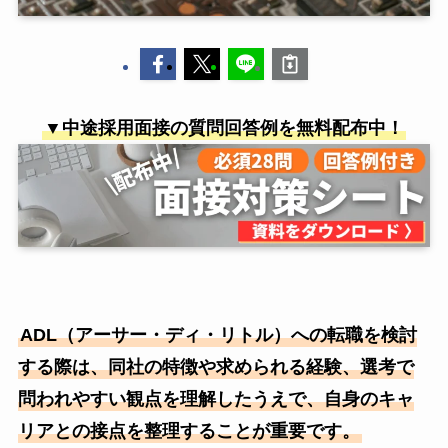
▼中途採用面接の質問回答例を無料配布中！
ADL（アーサー・ディ・リトル）への転職を検討
する際は、同社の特徴や求められる経験、選考で
問われやすい観点を理解したうえで、自身のキャ
リアとの接点を整理することが重要です。