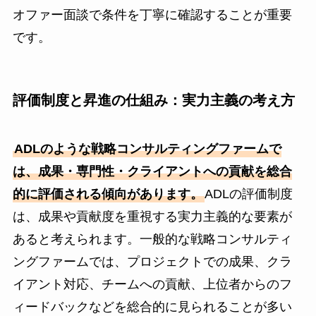
オファー面談で条件を丁寧に確認することが重要
です。
評価制度と昇進の仕組み：実力主義の考え方
ADLのような戦略コンサルティングファームで
は、成果・専門性・クライアントへの貢献を総合
的に評価される傾向があります。
ADLの評価制度
は、成果や貢献度を重視する実力主義的な要素が
あると考えられます。一般的な戦略コンサルティ
ングファームでは、プロジェクトでの成果、クラ
イアント対応、チームへの貢献、上位者からのフ
ィードバックなどを総合的に見られることが多い