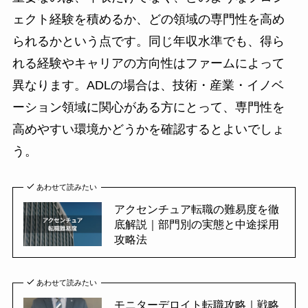
ェクト経験を積めるか、どの領域の専門性を高め
られるかという点です。同じ年収水準でも、得ら
れる経験やキャリアの方向性はファームによって
異なります。ADLの場合は、技術・産業・イノベ
ーション領域に関心がある方にとって、専門性を
高めやすい環境かどうかを確認するとよいでしょ
う。
あわせて読みたい
アクセンチュア転職の難易度を徹
底解説｜部門別の実態と中途採用
攻略法
あわせて読みたい
モニターデロイト転職攻略｜戦略