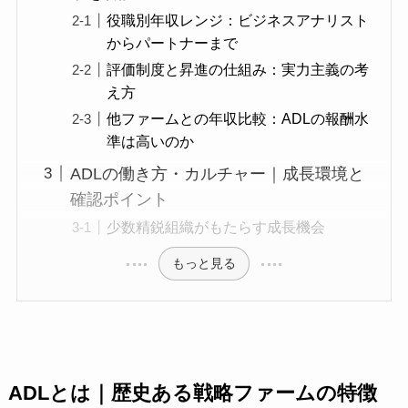
役職別年収レンジ：ビジネスアナリスト
からパートナーまで
評価制度と昇進の仕組み：実力主義の考
え方
他ファームとの年収比較：ADLの報酬水
準は高いのか
ADLの働き方・カルチャー｜成長環境と
確認ポイント
少数精鋭組織がもたらす成長機会
もっと見る
ADLとは｜歴史ある戦略ファームの特徴