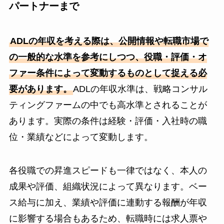
パートナーまで
ADLの年収を考える際は、公開情報や転職市場で
の一般的な水準を参考にしつつ、役職・評価・オ
ファー条件によって変動するものとして捉える必
要があります。
ADLの年収水準は、戦略コンサル
ティングファームの中でも高水準とされることが
あります。実際の条件は経験・評価・入社時の職
位・業績などによって変動します。
各役職での昇進スピードも一律ではなく、本人の
成果や評価、組織状況によって異なります。ベー
ス給与に加え、業績や評価に連動する報酬が年収
に影響する場合もあるため、転職時には求人票や