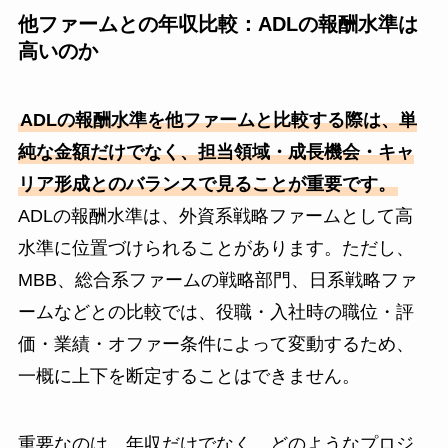
他ファームとの年収比較：ADLの報酬水準は
高いのか
ADLの報酬水準を他ファームと比較する際は、単
純な金額だけでなく、担当領域・成長機会・キャ
リア形成とのバランスで見ることが重要です。
ADLの報酬水準は、外資系戦略ファームとして高
水準に位置づけられることがあります。ただし、
MBB、総合系ファームの戦略部門、日系戦略ファ
ームなどとの比較では、役職・入社時の職位・評
価・業績・オファー条件によって変動するため、
一概に上下を断定することはできません。
重要なのは、年収だけでなく、どのようなプロジ