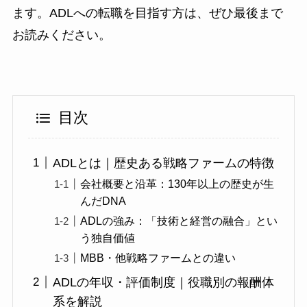
ます。ADLへの転職を目指す方は、ぜひ最後まで
お読みください。
目次
ADLとは｜歴史ある戦略ファームの特徴
会社概要と沿革：130年以上の歴史が生
んだDNA
ADLの強み：「技術と経営の融合」とい
う独自価値
MBB・他戦略ファームとの違い
ADLの年収・評価制度｜役職別の報酬体
系を解説