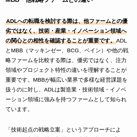
ADLへの転職を検討する際は、他ファームとの優
劣ではなく、技術・産業・イノベーション領域へ
の関心との相性を確認することが重要です。
ADL
とMBB（マッキンゼー、BCG、ベイン）や他の戦
略ファームを比較する際は、優劣ではなく、注力
領域やプロジェクト特性の違いを理解することが
重要です。MBBが幅広い業界で多様な経営課題を
扱うのに対し、ADLは製造業・技術領域・イノベ
ーション領域に強みを持つファームとして知られ
ています。
「技術起点の戦略立案」というアプローチによ