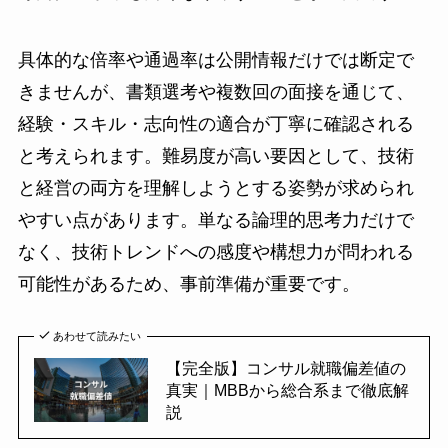
具体的な倍率や通過率は公開情報だけでは断定で
きませんが、書類選考や複数回の面接を通じて、
経験・スキル・志向性の適合が丁寧に確認される
と考えられます。難易度が高い要因として、技術
と経営の両方を理解しようとする姿勢が求められ
やすい点があります。単なる論理的思考力だけで
なく、技術トレンドへの感度や構想力が問われる
可能性があるため、事前準備が重要です。
あわせて読みたい
【完全版】コンサル就職偏差値の
真実｜MBBから総合系まで徹底解
説