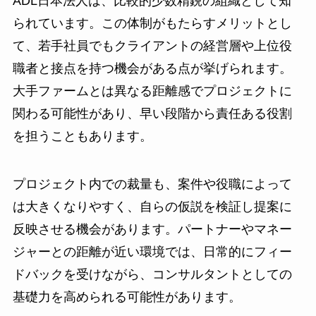
ADL日本法人は、比較的少数精鋭の組織として知
られています。この体制がもたらすメリットとし
て、若手社員でもクライアントの経営層や上位役
職者と接点を持つ機会がある点が挙げられます。
大手ファームとは異なる距離感でプロジェクトに
関わる可能性があり、早い段階から責任ある役割
を担うこともあります。
プロジェクト内での裁量も、案件や役職によって
は大きくなりやすく、自らの仮説を検証し提案に
反映させる機会があります。パートナーやマネー
ジャーとの距離が近い環境では、日常的にフィー
ドバックを受けながら、コンサルタントとしての
基礎力を高められる可能性があります。