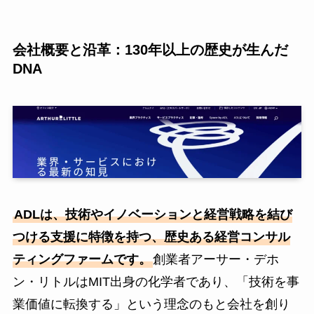
会社概要と沿革：130年以上の歴史が生んだ
DNA
ADLは、技術やイノベーションと経営戦略を結び
つける支援に特徴を持つ、歴史ある経営コンサル
ティングファームです。
創業者アーサー・デホ
ン・リトルはMIT出身の化学者であり、「技術を事
業価値に転換する」という理念のもと会社を創り