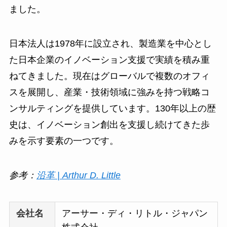
ました。
日本法人は1978年に設立され、製造業を中心とし
た日本企業のイノベーション支援で実績を積み重
ねてきました。現在はグローバルで複数のオフィ
スを展開し、産業・技術領域に強みを持つ戦略コ
ンサルティングを提供しています。130年以上の歴
史は、イノベーション創出を支援し続けてきた歩
みを示す要素の一つです。
参考：
沿革 | Arthur D. Little
会社名
アーサー・ディ・リトル・ジャパン