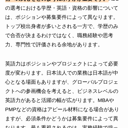
の選考における学歴・英語・資格の影響について
は、ポジションや募集要件によって異なります。
トップ校出身者が多いとされる一方で、学歴のみ
で合否が決まるわけではなく、職務経験や思考
力、専門性で評価される余地があります。
英語力はポジションやプロジェクトによって必要
度が変わります。日本法人での業務は日本語が中
心となる場面もありますが、グローバルプロジェ
クトへの参画機会を考えると、ビジネスレベルの
英語力があると活躍の幅が広がります。MBAや
PMPなどの資格はアピール材料になる場合があり
ますが、必須条件かどうかは募集要件によって異
なります。最も重視されるのは、実務経験で培っ