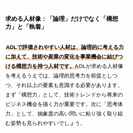
求める人材像：「論理」だけでなく「構想
力」と「執着」
ADLで評価されやすい人材は、論理的に考える力
に加えて、技術や産業の変化を事業機会に結びつ
ける構想力を持つ人材です。
A
DLが求める人材像
を考えるうえでは、論理的思考力を前提としつ
つ、それ以上の要素も意識する必要があります。
まず「構想力」として、技術トレンドから将来の
ビジネス機会を描く力が重要です。次に「思考体
力」として、抽象度の高い問いに粘り強く取り組
む姿勢も見られやすいでしょう。