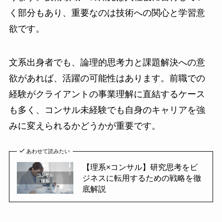
く部分もあり、重要なのは技術への関心と学習意
欲です。
文系出身者でも、論理的思考力と課題解決への意
欲があれば、活躍の可能性はあります。前職での
経験がクライアントの事業理解に直結するケース
も多く、コンサル未経験でも自身のキャリアを強
みに変えられるかどうかが重要です。
あわせて読みたい
【理系×コンサル】研究思考をビ
ジネスに転用するための戦略を徹
底解説