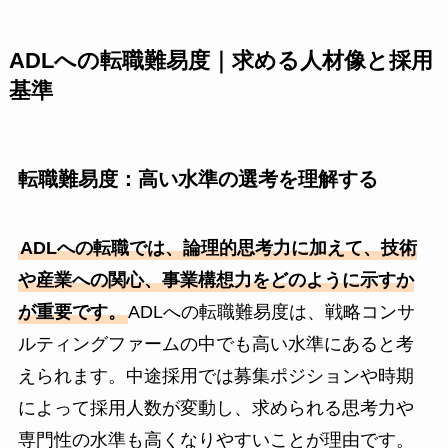
ADLへの転職難易度｜求める人材像と採用
基準
転職難易度：高い水準の選考を理解する
ADLへの転職では、論理的思考力に加えて、技術
や産業への関心、事業構想力をどのように示すか
が重要です。
ADLへの転職難易度は、戦略コンサ
ルティングファームの中でも高い水準にあると考
えられます。中途採用では募集ポジションや時期
によって採用人数が変動し、求められる思考力や
専門性の水準も高くなりやすいことが理由です。