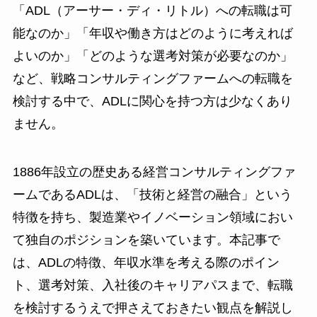
「ADL（アーサー・ディ・リトル）への転職は可
能なのか」「年収や働き方はどのように考えれば
よいのか」「どのような選考対策が必要なのか」
など、戦略コンサルティングファームへの転職を
検討する中で、ADLに関心を持つ方は少なくあり
ません。
1886年設立の歴史ある経営コンサルティングファ
ームであるADLは、「技術と経営の融合」という
特徴を持ち、製造業やイノベーション領域におい
て独自のポジションを築いています。本記事で
は、ADLの特徴、年収水準を考える際のポイン
ト、選考対策、入社後のキャリアパスまで、転職
を検討するうえで押さえておきたい観点を解説し