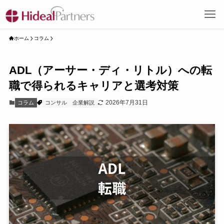
ホーム
コラム
ADL（アーサー・ディ・リトル）への転
職で得られるキャリアと選考対策
2026年7月31日
コラム
コンサル
企業解説