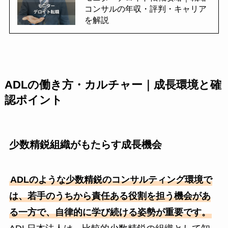
コンサルの年収・評判・キャリア
を解説
ADLの働き方・カルチャー｜成長環境と確
認ポイント
少数精鋭組織がもたらす成長機会
ADLのような少数精鋭のコンサルティング環境で
は、若手のうちから責任ある役割を担う機会があ
る一方で、自律的に学び続ける姿勢が重要です。