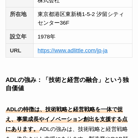
株式会社
所在地
東京都港区東新橋1-5-2 汐留シティ
センター36F
設立年
1978年
URL
https://www.adlittle.com/jp-ja
ADLの強み：「技術と経営の融合」という独
自価値
ADLの特徴は、技術戦略と経営戦略を一体で捉
え、事業成長やイノベーション創出を支援する点
にあります。
ADLの強みは、技術戦略と経営戦略