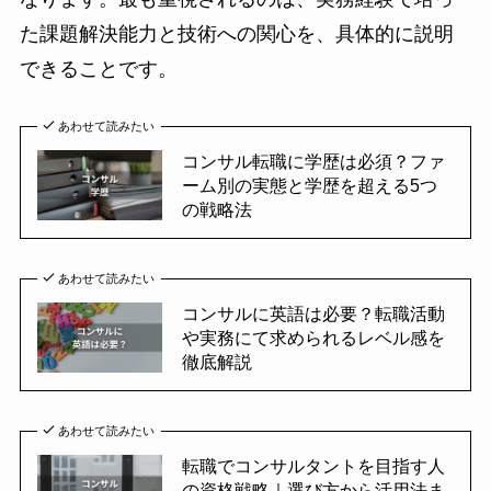
た課題解決能力と技術への関心を、具体的に説明
できることです。
あわせて読みたい
コンサル転職に学歴は必須？ファ
ーム別の実態と学歴を超える5つ
の戦略法
あわせて読みたい
コンサルに英語は必要？転職活動
や実務にて求められるレベル感を
徹底解説
あわせて読みたい
転職でコンサルタントを目指す人
の資格戦略｜選び方から活用法ま