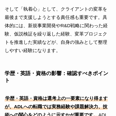
そして「執着心」として、クライアントの変革を
最後まで支援しようとする責任感も重要です。具
体的には、新規事業開発やR&D戦略に関わった経
験、仮説検証を繰り返した経験、変革プロジェク
トを推進した実績などが、自身の強みとして整理
しやすい経験になります。
学歴・英語・資格の影響：確認すべきポイン
ト
学歴・英語・資格は選考上の一要素になり得ます
が、ADLへの転職では実務経験や課題解決力、技
術への関心をどのように示すかが重要です。
ADL