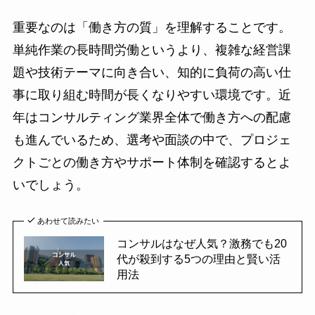
重要なのは「働き方の質」を理解することです。
単純作業の長時間労働というより、複雑な経営課
題や技術テーマに向き合い、知的に負荷の高い仕
事に取り組む時間が長くなりやすい環境です。近
年はコンサルティング業界全体で働き方への配慮
も進んでいるため、選考や面談の中で、プロジェ
クトごとの働き方やサポート体制を確認するとよ
いでしょう。
あわせて読みたい
コンサルはなぜ人気？激務でも20
代が殺到する5つの理由と賢い活
用法