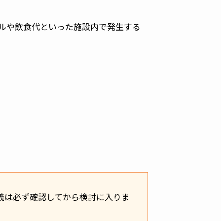
ルや飲食代といった施設内で発生する
義は必ず確認してから検討に入りま