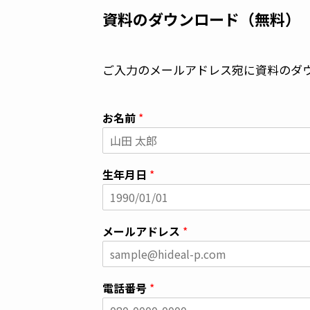
資料のダウンロード（無料）
ご入力のメールアドレス宛に資料のダ
お名前
*
生年月日
*
メールアドレス
*
電話番号
*