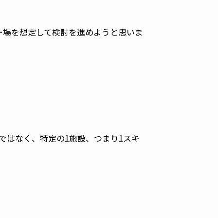
ー場を想定して検討を進めようと思いま
ではなく、特定の1施設、つまり1スキ