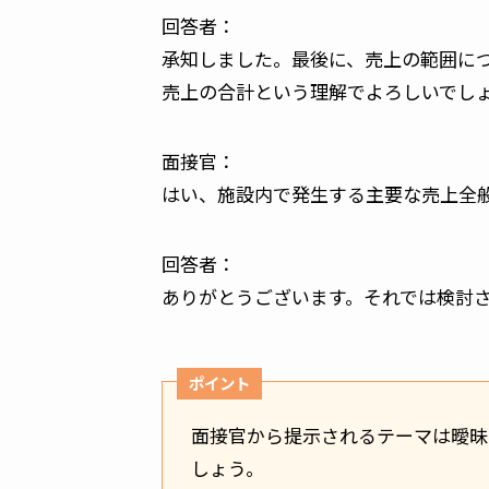
回答者：
承知しました。最後に、売上の範囲に
売上の合計という理解でよろしいでし
面接官：
はい、施設内で発生する主要な売上全
回答者：
ありがとうございます。それでは検討さ
ポイント
面接官から提示されるテーマは曖昧
しょう。