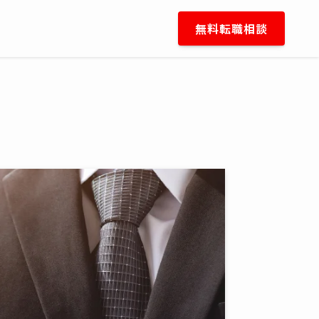
無料転職相談