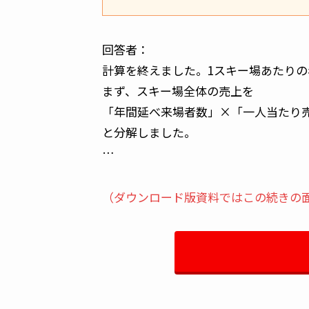
回答者：
計算を終えました。1スキー場あたりの
まず、スキー場全体の売上を
「年間延べ来場者数」×「一人当たり
と分解しました。
…
（ダウンロード版資料ではこの続きの