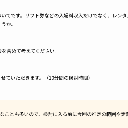
ついてです。リフト券などの入場料収入だけでなく、レンタ
ょうか。
般を含めて考えてください。
せていただきます。（10分間の検討時間）
なことも多いので、検討に入る前に今回の推定の範囲や定