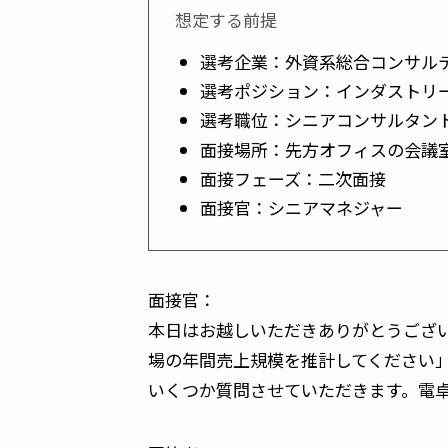
想定する前提
選考企業：外資系総合コンサル
選考ポジション：インダストリ
選考職位：シニアコンサルタン
面接場所：先方オフィスの会議
面接フェーズ：二次面接
面接官：シニアマネジャー
面接官：
本日はお越しいただきありがとうござ
場の年間売上規模を推計してください」
いくつか質問させていただきます。電