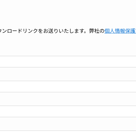
ウンロードリンクをお送りいたします。弊社の
個人情報保護