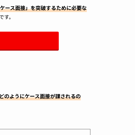
ケース面接」を突破するために必要な
です。
どのようにケース面接が課されるの