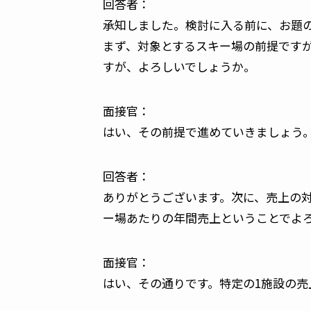
回答者：
承知しました。検討に入る前に、お題
まず、対象とするスキー場の前提です
すが、よろしいでしょうか。
面接官：
はい、その前提で進めていきましょう
回答者：
ありがとうございます。次に、売上の
ー場あたりの年間売上ということでよ
面接官：
はい、その通りです。特定の1施設の売