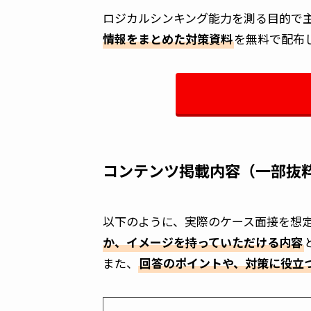
ロジカルシンキング能力を測る目的で
情報をまとめた対策資料
を無料で配布
コンテンツ掲載内容（一部抜
以下のように、実際のケース面接を想
か、イメージを持っていただける内容
また、
回答のポイントや、対策に役立