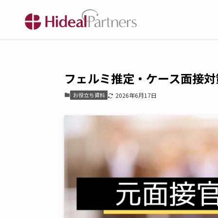
フェルミ推定・ケース面接対
お役立ち資料
2026年6月17日