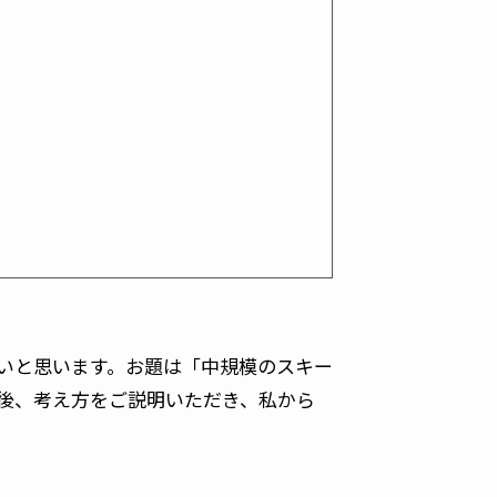
いと思います。お題は「中規模のスキー
の後、考え方をご説明いただき、私から