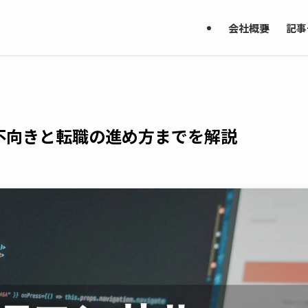
会社概要
記事
き不向きと転職の進め方までを解説