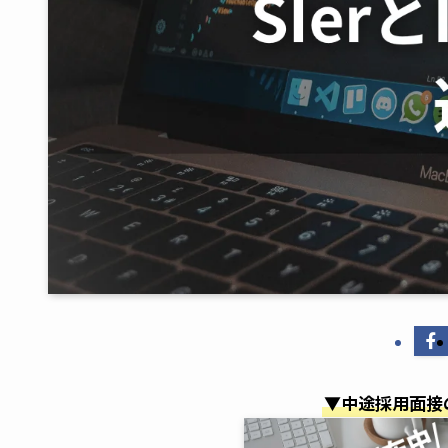
▼中途採用面接