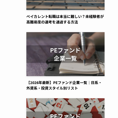
ベイカレント転職は本当に難しい？未経験者が
高難易度の選考を通過する方法
【2026年最新】PEファンド企業一覧｜日系・
外資系・投資スタイル別リスト