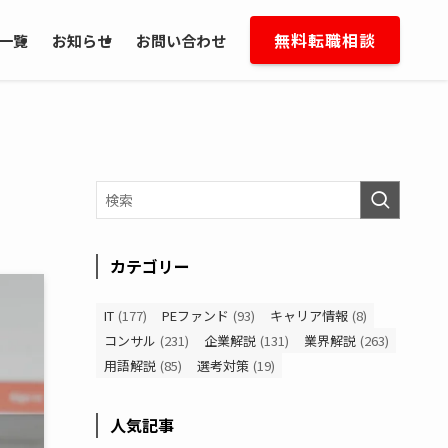
無料転職相談
一覧
お知らせ
お問い合わせ
カテゴリー
IT
(177)
PEファンド
(93)
キャリア情報
(8)
コンサル
(231)
企業解説
(131)
業界解説
(263)
用語解説
(85)
選考対策
(19)
人気記事