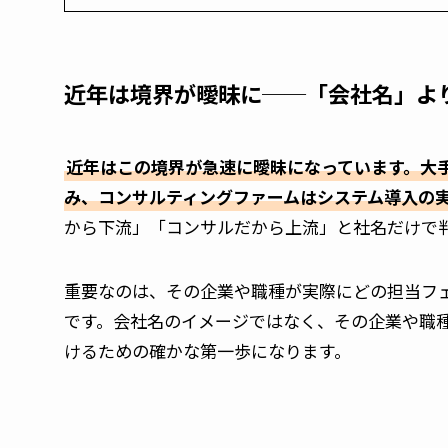
近年は境界が曖昧に──「会社名」よ
近年はこの境界が急速に曖昧になっています。大手
み、コンサルティングファームはシステム導入の
から下流」「コンサルだから上流」と社名だけで
重要なのは、その企業や職種が実際にどの担当フ
です。会社名のイメージではなく、その企業や職
けるための確かな第一歩になります。