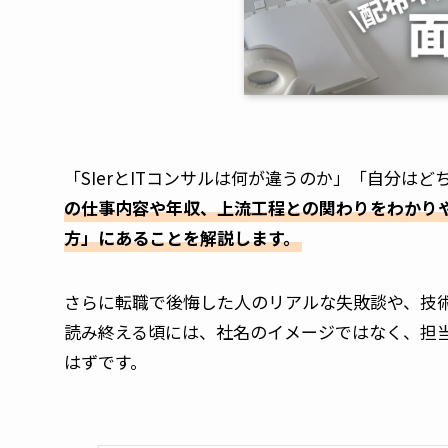
「SIerとITコンサルは何が違うのか」「自分は
の仕事内容や年収、上流工程との関わりをわかり
方」にあることを解説します。
さらに転職で後悔した人のリアルな失敗談や、技
読み終える頃には、社名のイメージではなく、担
はずです。