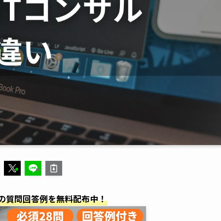
の質問回答例を無料配布中！