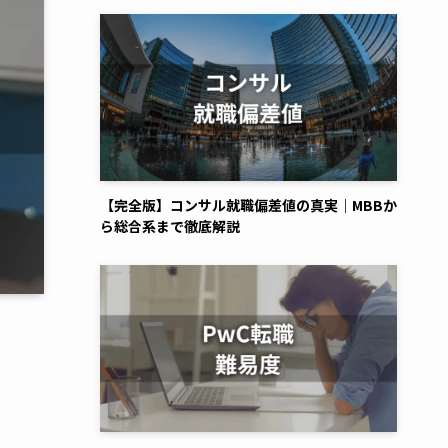
【完全版】コンサル就職偏差値の真実｜MBBか
ら総合系まで徹底解説