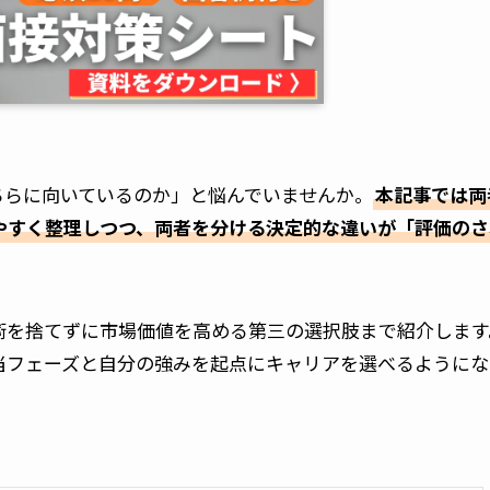
どちらに向いているのか」と悩んでいませんか。
本記事では両
やすく整理しつつ、両者を分ける決定的な違いが「評価のさ
術を捨てずに市場価値を高める第三の選択肢まで紹介します
当フェーズと自分の強みを起点にキャリアを選べるようにな