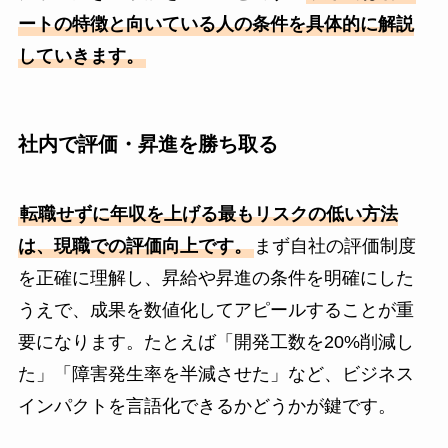
ートの特徴と向いている人の条件を具体的に解説
していきます。
社内で評価・昇進を勝ち取る
転職せずに年収を上げる最もリスクの低い方法
は、現職での評価向上です。
まず自社の評価制度
を正確に理解し、昇給や昇進の条件を明確にした
うえで、成果を数値化してアピールすることが重
要になります。たとえば「開発工数を20%削減し
た」「障害発生率を半減させた」など、ビジネス
インパクトを言語化できるかどうかが鍵です。