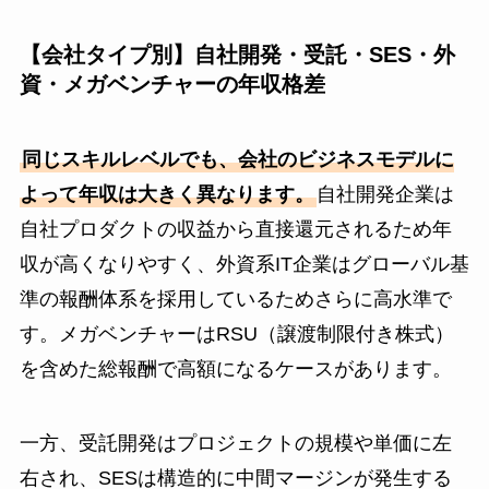
【会社タイプ別】自社開発・受託・SES・外
資・メガベンチャーの年収格差
同じスキルレベルでも、会社のビジネスモデルに
よって年収は大きく異なります。
自社開発企業は
自社プロダクトの収益から直接還元されるため年
収が高くなりやすく、外資系IT企業はグローバル基
準の報酬体系を採用しているためさらに高水準で
す。メガベンチャーはRSU（譲渡制限付き株式）
を含めた総報酬で高額になるケースがあります。
一方、受託開発はプロジェクトの規模や単価に左
右され、SESは構造的に中間マージンが発生する