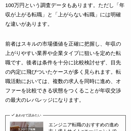
100万円という調査データもあります。ただし「年
収が上がる転職」と「上がらない転職」には明確
な違いがあります。
前者はスキルの市場価値を正確に把握し、年収の
上がりやすい業界や企業タイプに狙いを定めた転
職です。後者は条件を十分に比較検討せず、目先
の内定に飛びついたケースが多く見られます。転
職活動においては、複数の求人を同時に進め、オ
ファーを比較できる状態をつくることが年収交渉
の最大のレバレッジになります。
あわせて読みたい
エンジニア転職のおすすめの進め
方｜求人サイト×エージェントで