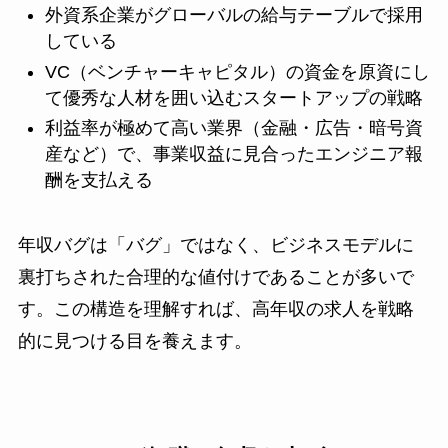
外資系企業がグローバルの給与テーブルで採用
している
VC（ベンチャーキャピタル）の資金を原資にし
て優秀な人材を囲い込むスタートアップの戦略
利益率が極めて高い業界（金融・広告・暗号資
産など）で、事業収益に見合ったエンジニア報
酬を支払える
年収バグは「バグ」ではなく、ビジネスモデルに
裏打ちされた合理的な値付けであることが多いで
す。この構造を理解すれば、高年収の求人を戦略
的に見つける目を養えます。