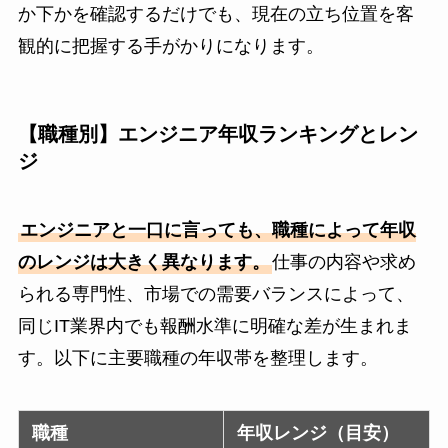
か下かを確認するだけでも、現在の立ち位置を客
観的に把握する手がかりになります。
【職種別】エンジニア年収ランキングとレン
ジ
エンジニアと一口に言っても、職種によって年収
のレンジは大きく異なります。
仕事の内容や求め
られる専門性、市場での需要バランスによって、
同じIT業界内でも報酬水準に明確な差が生まれま
す。以下に主要職種の年収帯を整理します。
職種
年収レンジ（目安）