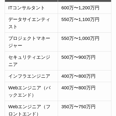
ITコンサルタント
600万〜1,200万円
データサイエンティ
550万〜1,100万円
スト
プロジェクトマネー
550万〜1,000万円
ジャー
セキュリティエンジ
500万〜900万円
ニア
インフラエンジニア
400万〜800万円
Webエンジニア（バ
400万〜800万円
ックエンド）
Webエンジニア（フ
350万〜750万円
ロントエンド）