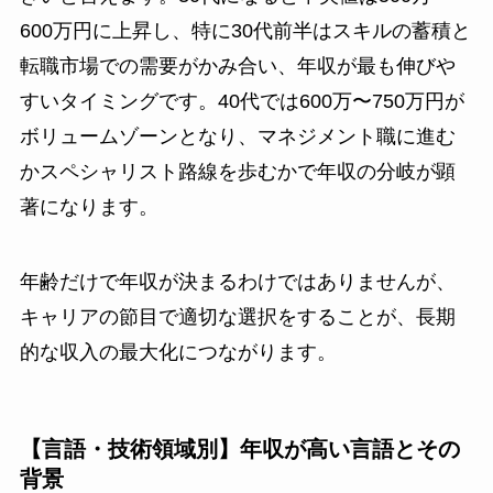
600万円に上昇し、特に30代前半はスキルの蓄積と
転職市場での需要がかみ合い、年収が最も伸びや
すいタイミングです。40代では600万〜750万円が
ボリュームゾーンとなり、マネジメント職に進む
かスペシャリスト路線を歩むかで年収の分岐が顕
著になります。
年齢だけで年収が決まるわけではありませんが、
キャリアの節目で適切な選択をすることが、長期
的な収入の最大化につながります。
【言語・技術領域別】年収が高い言語とその
背景