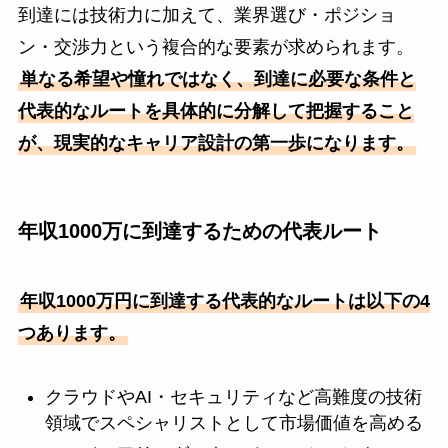
到達には技術力に加えて、業界選び・ポジショ
ン・交渉力という複合的な要素が求められます。
単なる希望や憧れではなく、到達に必要な条件と
代表的なルートを具体的に分解して把握すること
が、現実的なキャリア設計の第一歩になります。
年収1000万に到達するための代表ルート
年収1000万円に到達する代表的なルートは以下の4
つあります。
クラウドやAI・セキュリティなど高難度の技術
領域でスペシャリストとして市場価値を高める