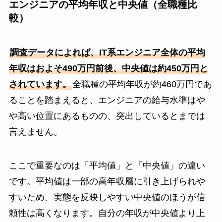
エンジニアの平均年収と中央値（全職種比
較）
調査データによれば、IT系エンジニア全体の平均
年収はおよそ490万円前後、中央値は約450万円と
されています。
全職種の平均年収が約460万円であ
ることを踏まえると、エンジニアの給与水準はや
や高い位置にあるものの、突出しているとまでは
言えません。
ここで重要なのは「平均値」と「中央値」の違い
です。平均値は一部の高年収層に引き上げられや
すいため、実態を反映しやすい中央値のほうが信
頼性は高くなります。自分の年収が中央値より上