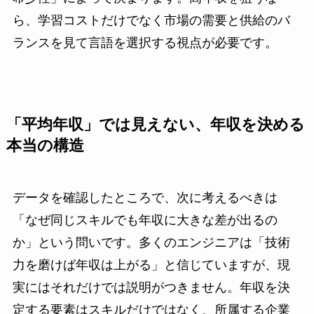
ら、学習コストだけでなく市場の需要と供給のバ
ランスを見て言語を選択する視点が必要です。
「平均年収」では見えない、年収を決める
本当の構造
データを確認したところで、次に考えるべきは
「なぜ同じスキルでも年収に大きな差が出るの
か」という問いです。多くのエンジニアは「技術
力を磨けば年収は上がる」と信じていますが、現
実にはそれだけでは説明がつきません。年収を決
定する要素はスキルだけではなく、所属する企業