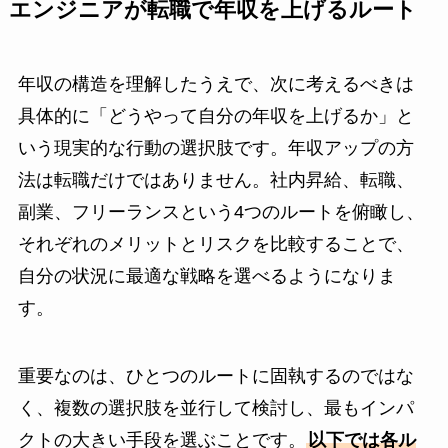
エンジニアが転職で年収を上げるルート
年収の構造を理解したうえで、次に考えるべきは
具体的に「どうやって自分の年収を上げるか」と
いう現実的な行動の選択肢です。年収アップの方
法は転職だけではありません。社内昇給、転職、
副業、フリーランスという4つのルートを俯瞰し、
それぞれのメリットとリスクを比較することで、
自分の状況に最適な戦略を選べるようになりま
す。
重要なのは、ひとつのルートに固執するのではな
く、複数の選択肢を並行して検討し、最もインパ
クトの大きい手段を選ぶことです。
以下では各ル