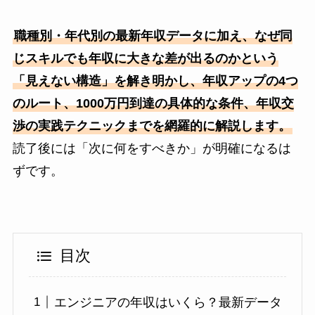
職種別・年代別の最新年収データに加え、なぜ同
じスキルでも年収に大きな差が出るのかという
「見えない構造」を解き明かし、年収アップの4つ
のルート、1000万円到達の具体的な条件、年収交
渉の実践テクニックまでを網羅的に解説します。
読了後には「次に何をすべきか」が明確になるは
ずです。
目次
エンジニアの年収はいくら？最新データ