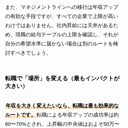
また、マネジメントラインへの移行は年収アップ
の有効な手段ですが、すべての企業で上限が高い
わけではありません。社内昇給には天井があるた
め、現職の給与テーブルの上限を確認し、それが
自分の希望水準に届かない場合は別のルートを検
討すべきでしょう。
転職で「場所」を変える（最もインパクトが
大きい）
年収を大きく変えたいなら、転職は最も効果的な
ルートです。
転職による年収アップの成功率は約
60〜70%とされ、上昇幅の中央値はおよそ50万〜