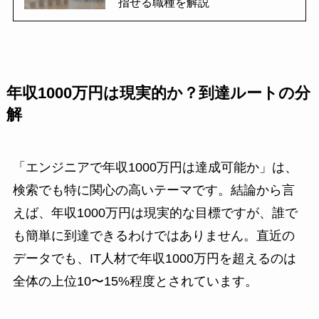
指せる職種を解説
年収1000万円は現実的か？到達ルートの分
解
「エンジニアで年収1000万円は達成可能か」は、
検索でも特に関心の高いテーマです。結論から言
えば、年収1000万円は現実的な目標ですが、誰で
も簡単に到達できるわけではありません。直近の
データでも、IT人材で年収1000万円を超えるのは
全体の上位10〜15%程度とされています。