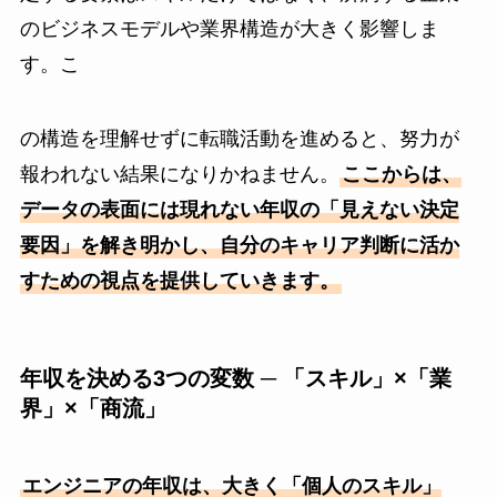
のビジネスモデルや業界構造が大きく影響しま
す。こ
の構造を理解せずに転職活動を進めると、努力が
報われない結果になりかねません。
ここからは、
データの表面には現れない年収の「見えない決定
要因」を解き明かし、自分のキャリア判断に活か
すための視点を提供していきます。
年収を決める3つの変数 ─ 「スキル」×「業
界」×「商流」
エンジニアの年収は、大きく「個人のスキル」