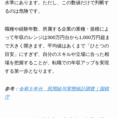
水準にあります。ただし、この数値だけで判断す
るのは危険です。
職種や経験年数、所属する企業の業種・規模によ
って年収のレンジは300万円台から1,000万円超ま
で大きく開きます。平均値はあくまで「ひとつの
目安」にすぎず、自分のスキルや立場に合った相
場を把握することが、転職での年収アップを実現
する第一歩となります。
参考：
令和５年分 民間給与実態統計調査｜国税
庁