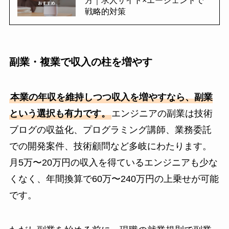
戦略的対策
副業・複業で収入の柱を増やす
本業の年収を維持しつつ収入を増やすなら、副業
という選択も有力です。
エンジニアの副業は技術
ブログの収益化、プログラミング講師、業務委託
での開発案件、技術顧問など多岐にわたります。
月5万〜20万円の収入を得ているエンジニアも少な
くなく、年間換算で60万〜240万円の上乗せが可能
です。