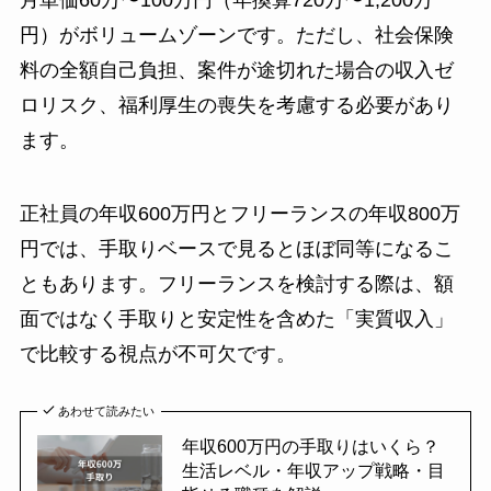
円）がボリュームゾーンです。ただし、社会保険
料の全額自己負担、案件が途切れた場合の収入ゼ
ロリスク、福利厚生の喪失を考慮する必要があり
ます。
正社員の年収600万円とフリーランスの年収800万
円では、手取りベースで見るとほぼ同等になるこ
ともあります。フリーランスを検討する際は、額
面ではなく手取りと安定性を含めた「実質収入」
で比較する視点が不可欠です。
あわせて読みたい
年収600万円の手取りはいくら？
生活レベル・年収アップ戦略・目