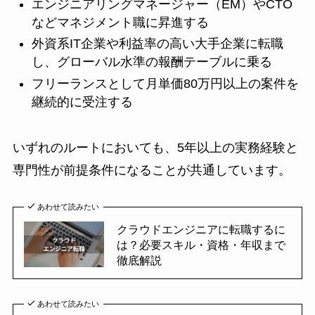
エンジニアリングマネージャー（EM）やCTO
などマネジメント職に昇進する
外資系IT企業や利益率の高い大手企業に転職
し、グローバル水準の報酬テーブルに乗る
フリーランスとして月単価80万円以上の案件を
継続的に受注する
いずれのルートにおいても、5年以上の実務経験と
専門性が前提条件になることが共通しています。
あわせて読みたい
クラウドエンジニアに転職するに
は？必要スキル・資格・年収まで
徹底解説
あわせて読みたい