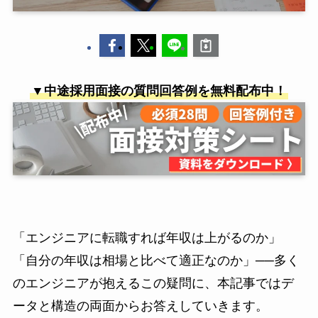
▼中途採用面接の質問回答例を無料配布中！
「エンジニアに転職すれば年収は上がるのか」
「自分の年収は相場と比べて適正なのか」──多く
のエンジニアが抱えるこの疑問に、本記事ではデ
ータと構造の両面からお答えしていきます。