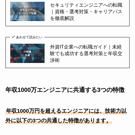
セキュリティエンジニアへの転職
｜資格・選考対策・キャリアパス
を徹底解説
あわせて読みたい
外資IT企業への転職ガイド｜未経
験でも成功する選考対策と年収交
渉術
年収1000万エンジニアに共通する3つの特徴
年収1000万円を超えるエンジニアには、技術力以
外に以下の3つの共通した特徴があります。