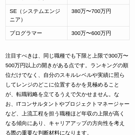
SE（システムエンジ
380万〜700万円
ニア）
プログラマー
300万〜600万円
注目すべきは、同じ職種でも下限と上限で300万〜
500万円以上の開きがある点です。ランキングの順
位だけでなく、自分のスキルレベルや実績に照ら
してレンジのどこに位置するかを見極めること
が、転職戦略を立てるうえで欠かせません。な
お、ITコンサルタントやプロジェクトマネージャー
など、上流工程を担う職種ほど年収の上限が高く
なる傾向にあり、キャリアアップの方向性を考え
る際の重要な判断材料になります。