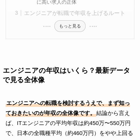
に高い求人の正体
エンジニアが転職で年収を上げるルート
もっと見る
エンジニアの年収はいくら？最新データ
で見る全体像
エンジニアへの転職を検討するうえで、まず知っ
ておきたいのが年収の全体像です。
結論から言え
ば、ITエンジニアの平均年収は約450万〜550万円
で、日本の全職種平均（約460万円）をやや上回る