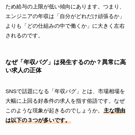
ため給与の上限が低い傾向にあります。つまり、
エンジニアの年収は「自分がどれだけ頑張るか」
よりも「どの仕組みの中で働くか」に大きく左右
されるのです。
なぜ「年収バグ」は発生するのか？異常に高
い求人の正体
SNSで話題になる「年収バグ」とは、市場相場を
大幅に上回る好条件の求人を指す俗語です。なぜ
このような現象が起きるのでしょうか。
主な理由
は以下の３つが多いです。