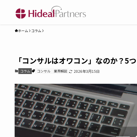
ホーム
コラム
「コンサルはオワコン」なのか？5
コラム
コンサル
業界解説
2026年3月15日