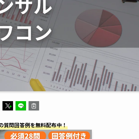
の質問回答例を無料配布中！