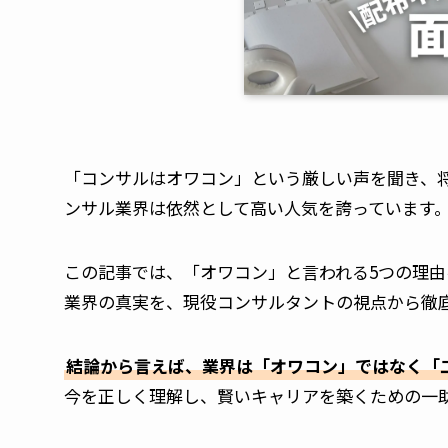
「コンサルはオワコン」という厳しい声を聞き、
ンサル業界は依然として高い人気を誇っています
この記事では、「オワコン」と言われる5つの理由
業界の真実を、現役コンサルタントの視点から徹
結論から言えば、業界は「オワコン」ではなく「
今を正しく理解し、賢いキャリアを築くための一