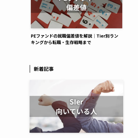
PEファンドの就職偏差値を解説｜Tier別ラン
キングから転職・生存戦略まで
新着記事