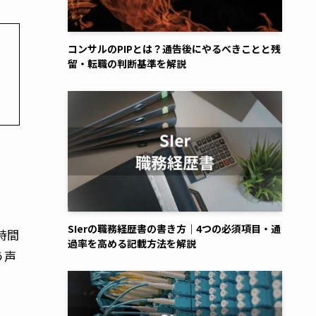
コンサルのPIPとは？通告後にやるべきことと残
留・転職の判断基準を解説
SIerの職務経歴書の書き方｜4つの必須項目・通
時間
過率を高める記載方法を解説
う声