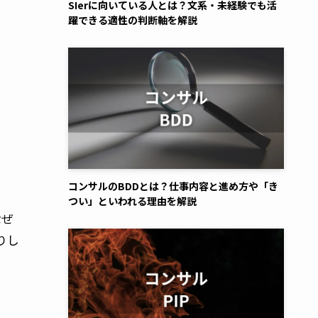
SIerに向いている人とは？文系・未経験でも活
躍できる適性の判断軸を解説
コンサルのBDDとは？仕事内容と進め方や「き
つい」といわれる理由を解説
なぜ
りし