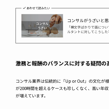
あわせて読みたい
コンサルがうざいと思
「横文字ばかりで話につい
ルタントに対してこうした
激務と報酬のバランスに対する疑問の
コンサル業界は伝統的に「Up or Out」の文
が200時間を超えるケースも珍しくなく、高い年
が増えています。