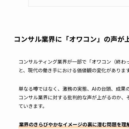
コンサル業界に「オワコン」の声が
コンサルティング業界が一部で「オワコン（終わ
と、現代の働き手における価値観の変化がありま
単なる噂ではなく、激務の実態、AIの台頭、成果
コンサル業界に対する批判的な声が上がるのか、
ていきます。
業界のきらびやかなイメージの裏に潜む問題を理