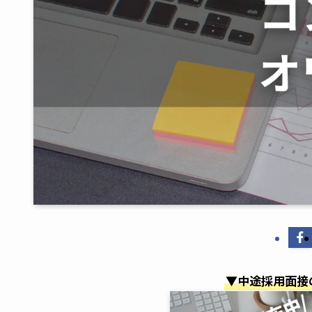
▼中途採用面接