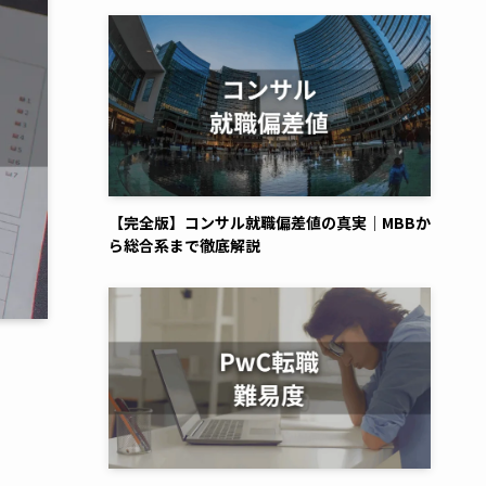
【完全版】コンサル就職偏差値の真実｜MBBか
ら総合系まで徹底解説