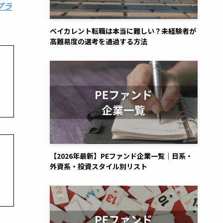
プラ
ベイカレント転職は本当に難しい？未経験者が
高難易度の選考を通過する方法
【2026年最新】PEファンド企業一覧｜日系・
外資系・投資スタイル別リスト