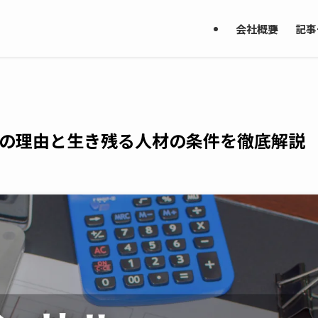
会社概要
記事
つの理由と生き残る人材の条件を徹底解説