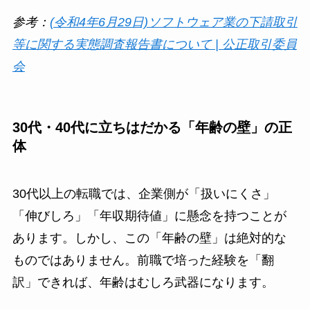
参考：
(令和4年6月29日)ソフトウェア業の下請取引
等に関する実態調査報告書について | 公正取引委員
会
30代・40代に立ちはだかる「年齢の壁」の正
体
30代以上の転職では、企業側が「扱いにくさ」
「伸びしろ」「年収期待値」に懸念を持つことが
あります。しかし、この「年齢の壁」は絶対的な
ものではありません。前職で培った経験を「翻
訳」できれば、年齢はむしろ武器になります。