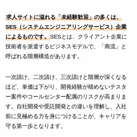
求人サイトに溢れる「未経験歓迎」の多くは、
SES（システムエンジニアリングサービス）企業
によるものです。
SESとは、クライアント企業に
技術者を派遣するビジネスモデルで、「商流」と
呼ばれる階層構造があります。
一次請け、二次請け、三次請けと階層が深くなる
ほど、単価は下がり、開発経験が積めないテスタ
ー案件やコールセンター配属のリスクが高まりま
す。自社開発や受託開発との違いを理解し、入社
前に見極める力を身につけることが、キャリアを
守る第一歩となります。