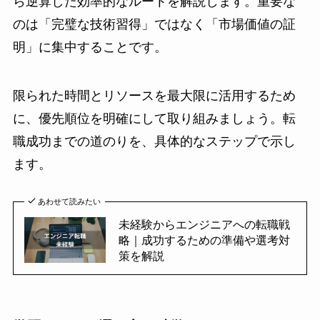
ら逆算した効率的なルートを解説します。重要な
のは「完璧な技術習得」ではなく「市場価値の証
明」に集中することです。
限られた時間とリソースを最大限に活用するため
に、優先順位を明確にして取り組みましょう。転
職成功までの道のりを、具体的なステップで示し
ます。
あわせて読みたい
未経験からエンジニアへの転職戦
略｜成功するための準備や選考対
策を解説