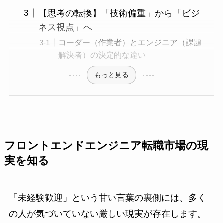
【思考の転換】「技術偏重」から「ビジ
ネス視点」へ
コーダー（作業者）とエンジニア（課題
解決者）の決定的な違い
もっと見る
フロントエンドエンジニア転職市場の現
実を知る
「未経験歓迎」という甘い言葉の裏側には、多く
の人が気づいていない厳しい現実が存在します。