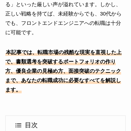
る」といった厳しい声が溢れています。しかし、
正しい戦略を持てば、未経験からでも、30代から
でも、フロントエンドエンジニアへの転職は十分
に可能です。
本記事では、転職市場の残酷な現実を直視した上
で、書類選考を突破するポートフォリオの作り
方、優良企業の見極め方、面接突破のテクニック
まで、あなたの転職成功に必要なすべてを解説し
ます。
目次