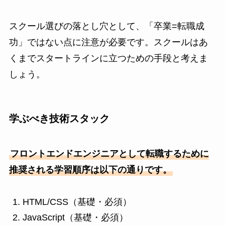
スクール選びの落とし穴として、「卒業=転職成
功」ではない点に注意が必要です。スクールはあ
くまでスタートラインに立つための手段と考えま
しょう。
学ぶべき技術スタック
フロントエンドエンジニアとして転職するために
推奨される学習順序は以下の通りです。
HTML/CSS（基礎・必須）
JavaScript（基礎・必須）