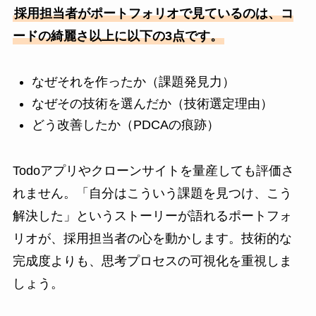
採用担当者がポートフォリオで見ているのは、コ
ードの綺麗さ以上に以下の3点です。
なぜそれを作ったか（課題発見力）
なぜその技術を選んだか（技術選定理由）
どう改善したか（PDCAの痕跡）
Todoアプリやクローンサイトを量産しても評価さ
れません。「自分はこういう課題を見つけ、こう
解決した」というストーリーが語れるポートフォ
リオが、採用担当者の心を動かします。技術的な
完成度よりも、思考プロセスの可視化を重視しま
しょう。