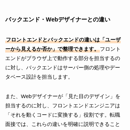
バックエンド・Webデザイナーとの違い
フロントエンドとバックエンドの違いは「ユーザ
ーから見えるか否か」で整理できます。
フロント
エンドがブラウザ上で動作する部分を担当するの
に対し、バックエンドはサーバー側の処理やデー
タベース設計を担当します。
また、Webデザイナーが「見た目のデザイン」を
担当するのに対し、フロントエンドエンジニアは
「それを動くコードに変換する」役割です。転職
面接では、これらの違いを明確に説明できること