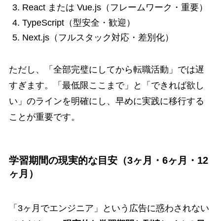
React または Vue.js（フレームワーク・重要）
TypeScript（型安全・歓迎）
Next.js（フルスタック対応・差別化）
ただし、「全部完璧にしてから転職活動」では遅
すぎます。「最低限ここまで」と「できれば欲し
い」のラインを明確にし、早めに実践に移行する
ことが重要です。
学習期間の現実的な目安（3ヶ月・6ヶ月・12
ヶ月）
「3ヶ月でエンジニア」という広告に惑わされない