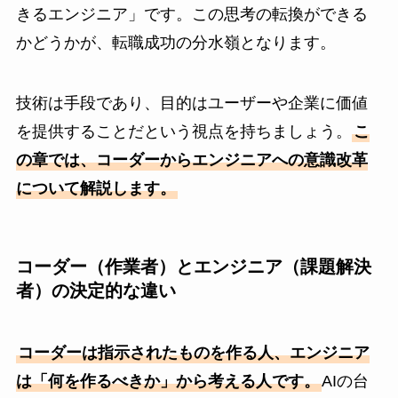
きるエンジニア」です。この思考の転換ができる
かどうかが、転職成功の分水嶺となります。
技術は手段であり、目的はユーザーや企業に価値
を提供することだという視点を持ちましょう。
こ
の章では、コーダーからエンジニアへの意識改革
について解説します。
コーダー（作業者）とエンジニア（課題解決
者）の決定的な違い
コーダーは指示されたものを作る人、エンジニア
は「何を作るべきか」から考える人です。
AIの台