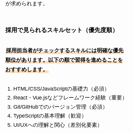
が求められます。
採用で見られるスキルセット（優先度順）
採用担当者がチェックするスキルには明確な優先
順位があります。以下の順で習得を進めることを
おすすめします。
HTML/CSS/JavaScriptの基礎力（必須）
React・Vue.jsなどフレームワーク経験（重要）
Git/GitHubでのバージョン管理（必須）
TypeScriptの基本理解（歓迎）
UI/UXへの理解と関心（差別化要素）