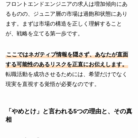
フロントエンドエンジニアの求人は増加傾向にあ
るものの、ジュニア層の市場は過飽和状態にあり
ます。まずは市場の構造を正しく理解すること
が、戦略を立てる第一歩です。
ここではネガティブ情報を隠さず、あなたが直面
する可能性のあるリスクを正直にお伝えします。
転職活動を成功させるためには、希望だけでなく
現実を直視する覚悟が必要なのです。
「やめとけ」と言われる5つの理由と、その真
相