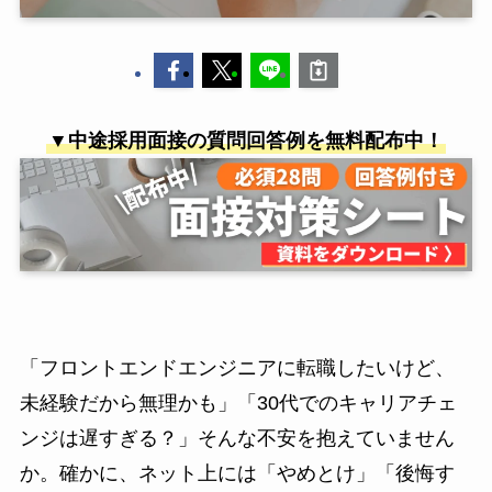
▼中途採用面接の質問回答例を無料配布中！
「フロントエンドエンジニアに転職したいけど、
未経験だから無理かも」「30代でのキャリアチェ
ンジは遅すぎる？」そんな不安を抱えていません
か。確かに、ネット上には「やめとけ」「後悔す