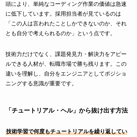
頭により、単純なコーディング作業の価値は急速
に低下しています。採用担当者が見ているのは
「この人は言われたことしかできないのか、それ
とも自分で考えられるのか」という点です。
技術力だけでなく、課題発見力・解決力をアピー
ルできる人材が、転職市場で勝ち残ります。この
違いを理解し、自分をエンジニアとしてポジショ
ニングする意識が重要です。
「チュートリアル・ヘル」から抜け出す方法
技術学習で何度もチュートリアルを繰り返してい