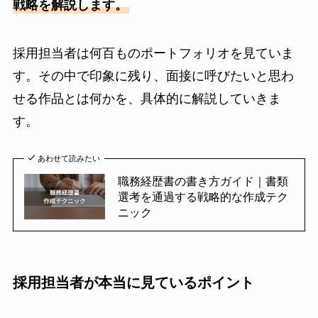
戦略を解説します。
採用担当者は何百ものポートフォリオを見ていま
す。その中で印象に残り、面接に呼びたいと思わ
せる作品とは何かを、具体的に解説していきま
す。
あわせて読みたい
職務経歴書の書き方ガイド｜書類
選考を通過する戦略的な作成テク
ニック
採用担当者が本当に見ているポイント