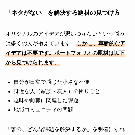
「ネタがない」を解決する題材の見つけ方
オリジナルのアイデアが思いつかないという悩み
は多くの人が抱えています。
しかし、革新的なア
イデアは不要です。ポートフォリオの題材は以下
から見つけられます。
自分が日常で感じた小さな不便
身近な人（家族・友人）の困りごと
趣味や前職に関連した課題
地域コミュニティの問題
「誰の、どんな課題を解決するか」を明確にすれ