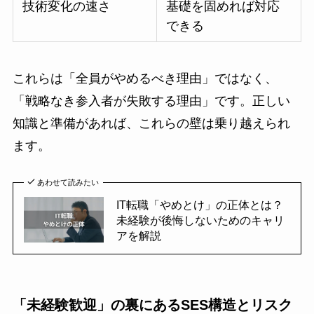
技術変化の速さ
基礎を固めれば対応
できる
これらは「全員がやめるべき理由」ではなく、
「戦略なき参入者が失敗する理由」です。正しい
知識と準備があれば、これらの壁は乗り越えられ
ます。
あわせて読みたい
IT転職「やめとけ」の正体とは？
未経験が後悔しないためのキャリ
アを解説
「未経験歓迎」の裏にあるSES構造とリスク