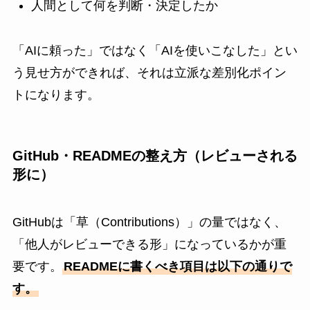
人間として何を判断・決定したか
「AIに頼った」ではなく「AIを使いこなした」とい
う見せ方ができれば、それは立派な差別化ポイン
トになります。
GitHub・READMEの整え方（レビューされる
形に）
GitHubは「草（Contributions）」の量ではなく、
「他人がレビューできる形」になっているかが重
要です。
READMEに書くべき項目は以下の通りで
す。