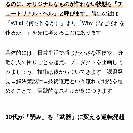
るのに、オリジナルなものが作れない状態を「チ
ュートリアル・ヘル」と呼びます。
脱出の鍵は
「What（何を作るか）」より「Why（なぜそれを
作るか）」を先に考えることにあります。
具体的には、日常生活で感じた小さな不便や、身
近な人の困りごとを起点にプロダクトを企画して
みましょう。技術は後からついてきます。課題発
見→解決策設計→技術選定という流れで開発を進
めることで、実践的なスキルが身につきます。
30代が「弱み」を「武器」に変える逆転発想