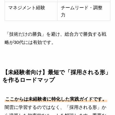
マネジメント経験
チームリード・調整
力
「技術だけの勝負」を避け、総合力で勝負する戦
略が30代には有効です。
【未経験者向け】最短で「採用される形」
を作るロードマップ
ここからは未経験者に特化した実践ガイドです。
闇雲に学習するのではなく、「採用される形」か