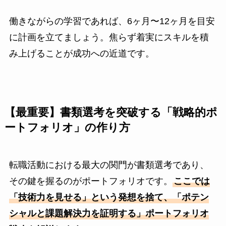
働きながらの学習であれば、6ヶ月〜12ヶ月を目安
に計画を立てましょう。焦らず着実にスキルを積
み上げることが成功への近道です。
【最重要】書類選考を突破する「戦略的ポ
ートフォリオ」の作り方
転職活動における最大の関門が書類選考であり、
その鍵を握るのがポートフォリオです。
ここでは
「技術力を見せる」という発想を捨て、「ポテン
シャルと課題解決力を証明する」ポートフォリオ