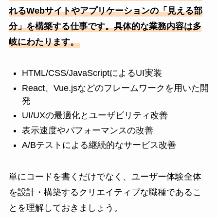
れるWebサイトやアプリケーションの「見える部
分」を構築する仕事です。具体的な業務内容は多
岐にわたります。
HTML/CSS/JavaScriptによるUI実装
React、Vue.jsなどのフレームワークを用いた開
発
UI/UXの最適化とユーザビリティ改善
表示速度やパフォーマンスの改善
A/Bテストによる継続的なサービス改善
単にコードを書くだけでなく、ユーザー体験全体
を設計・構築するクリエイティブな職種であるこ
とを理解しておきましょう。