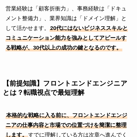
営業経験は「顧客折衝力」、事務経験は「ドキュ
メント整備力」、業界知識は「ドメイン理解」と
して活かせます。
20代にはないビジネススキルと
コミュニケーション能力を強みとしてアピールす
る戦略が、30代以上の成功の鍵となるのです。
【前提知識】フロントエンドエンジニア
とは？転職視点で最短理解
本格的な戦略に入る前に、フロントエンドエンジ
ニアの仕事内容と市場での位置づけを簡潔に整理
します。
すでに理解している方は次章へ進んでく