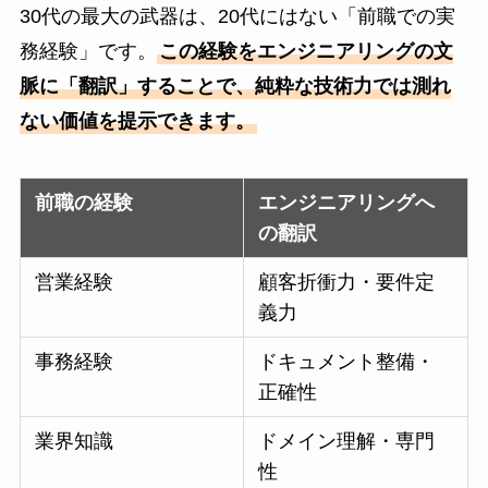
30代の最大の武器は、20代にはない「前職での実
務経験」です。
この経験をエンジニアリングの文
脈に「翻訳」することで、純粋な技術力では測れ
ない価値を提示できます。
前職の経験
エンジニアリングへ
の翻訳
営業経験
顧客折衝力・要件定
義力
事務経験
ドキュメント整備・
正確性
業界知識
ドメイン理解・専門
性