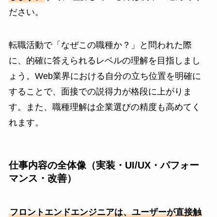
ださい。
転職活動で「なぜこの職種か？」と問われた際
に、的確に答えられるレベルの理解を目指しまし
ょう。Web業界における自分の立ち位置を明確に
することで、面接での説得力が格段に上がりま
す。また、職種理解は企業選びの精度も高めてく
れます。
仕事内容の全体像（実装・UI/UX・パフォー
マンス・改善）
フロントエンドエンジニアは、ユーザーが直接触