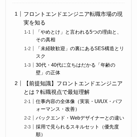
フロントエンドエンジニア転職市場の現
実を知る
「やめとけ」と言われる5つの理由と、
その真相
「未経験歓迎」の裏にあるSES構造とリ
スク
30代・40代に立ちはだかる「年齢の
壁」の正体
【前提知識】フロントエンドエンジニア
とは？転職視点で最短理解
仕事内容の全体像（実装・UI/UX・パフ
ォーマンス・改善）
バックエンド・Webデザイナーとの違い
採用で見られるスキルセット（優先度
順）