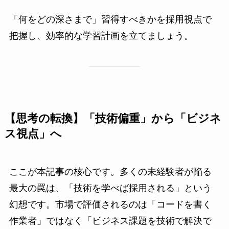
「何をどの深さまで」習得すべきかを採用視点で
把握し、効率的な学習計画を立てましょう。
【思考の転換】「技術偏重」から「ビジネ
ス視点」へ
ここが本記事の核心です。多くの未経験者が陥る
最大の罠は、「技術を学べば採用される」という
幻想です。市場で評価されるのは「コードを書く
作業者」ではなく「ビジネス課題を技術で解決で