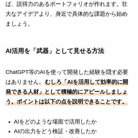
ば、説得力のあるポートフォリオが作れます。壮
大なアイデアより、身近で具体的な課題から始め
ましょう。
AI活用を「武器」として見せる方法
ChatGPT等のAIを使って開発した経験を隠す必要
はありません。
むしろ「AIを活用して効率的に開
発できる人材」として積極的にアピールしましょ
う。ポイントは以下の点を説明できることです。
AIをどのような場面で活用したか
AIの出力をどう検証・改善したか