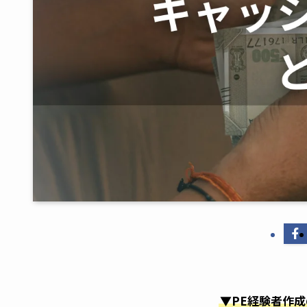
▼PE経験者作成