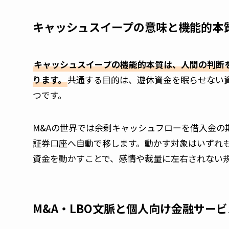
キャッシュスイープの意味と機能的本
キャッシュスイープの機能的本質は、人間の判断を
ります。
共通する目的は、遊休資金を眠らせない
つです。
M&Aの世界では余剰キャッシュフローを借入金
証券口座へ自動で移します。動かす対象はいずれ
資金を動かすことで、感情や裁量に左右されない
M&A・LBO文脈と個人向け金融サー