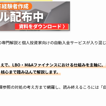
の専門解説と個人投資家向けの自動入金サービスが入り混
えで、LBO・M&Aファイナンスにおける仕組みを主軸に、
う核心まで踏み込んで解説します。
循環参照の対処の考え方まで網羅し、読み終えるころには「