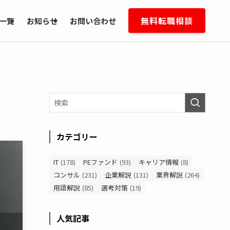
無料転職相談
一覧
お知らせ
お問い合わせ
カテゴリー
IT
(178)
PEファンド
(93)
キャリア情報
(8)
コンサル
(231)
企業解説
(131)
業界解説
(264)
用語解説
(85)
選考対策
(19)
人気記事