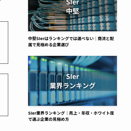
中堅SIerはランキングでは選べない｜商流と配
属で見極める企業選び
SIer業界ランキング｜売上・年収・ホワイト度
で選ぶ企業の見極め方