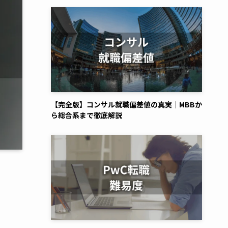
【完全版】コンサル就職偏差値の真実｜MBBか
ら総合系まで徹底解説