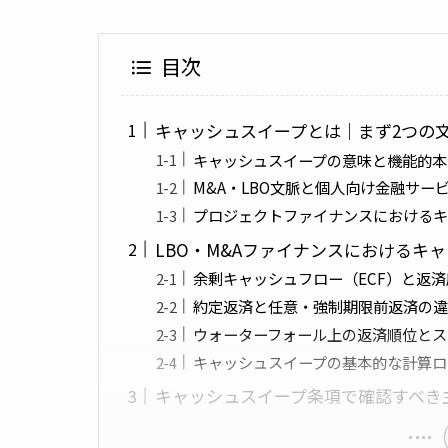
目次
キャッシュスイープとは｜まず2つの
キャッシュスイープの意味と機能的本
M&A・LBO文脈と個人向け金融サー
プロジェクトファイナンスにおけるキ
LBO・M&Aファイナンスにおけるキ
余剰キャッシュフロー（ECF）と返
約定返済と任意・強制期限前返済の違
ウォーターフォール上の返済順位とス
キャッシュスイープの基本的な計算ロ
キャッシュスイープ条項で確認すべき