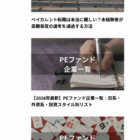
ベイカレント転職は本当に難しい？未経験者が
高難易度の選考を通過する方法
【2026年最新】PEファンド企業一覧｜日系・
外資系・投資スタイル別リスト