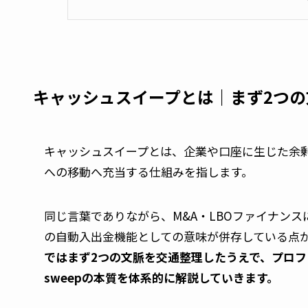
キャッシュスイープとは｜まず2つ
キャッシュスイープとは、企業や口座に生じた余
への移動へ充当する仕組みを指します。
同じ言葉でありながら、M&A・LBOファイナン
の自動入出金機能としての意味が併存している点
ではまず2つの文脈を交通整理したうえで、プロフェ
sweepの本質を体系的に解説していきます。