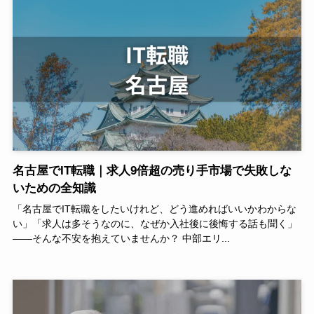
名古屋でIT転職｜求人9倍超の売り手市場で失敗しな
いための全知識
「名古屋でIT転職をしたいけれど、どう進めればいいかわからな
い」「求人は多そうなのに、なぜか入社後に後悔する話も聞く」
——そんな不安を抱えていませんか？ 中部エリ...