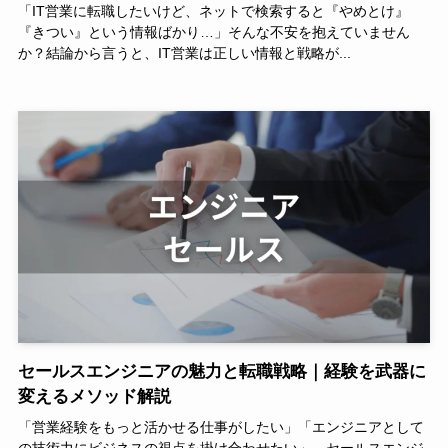
「IT営業に転職したいけど、ネットで検索すると『やめとけ』
『きつい』という情報ばかり…」そんな不安を抱えていません
か？結論から言うと、IT営業は正しい情報と戦略が...
セールスエンジニアの魅力と転職戦略｜経験を武器に
変えるメソッド解説
「営業経験をもっと活かせる仕事がしたい」「エンジニアとして
の技術力にビジネスの視点を掛け合わせたい」。セールスエンジ