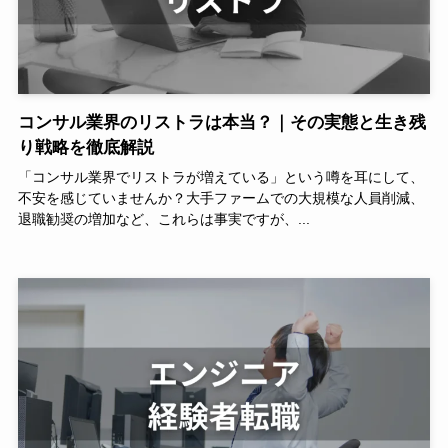
コンサル業界のリストラは本当？｜その実態と生き残
り戦略を徹底解説
「コンサル業界でリストラが増えている」という噂を耳にして、
不安を感じていませんか？大手ファームでの大規模な人員削減、
退職勧奨の増加など、これらは事実ですが、...