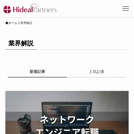
ホーム
業界解説
業界解説
新着記事
人気記事