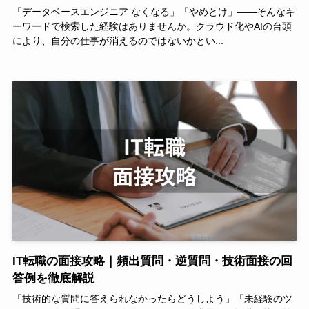
「データベースエンジニア なくなる」「やめとけ」——そんなキ
ーワードで検索した経験はありませんか。クラウド化やAIの台頭
により、自分の仕事が消えるのではないかとい...
IT転職の面接攻略｜頻出質問・逆質問・技術面接の回
答例を徹底解説
「技術的な質問に答えられなかったらどうしよう」「未経験のツ