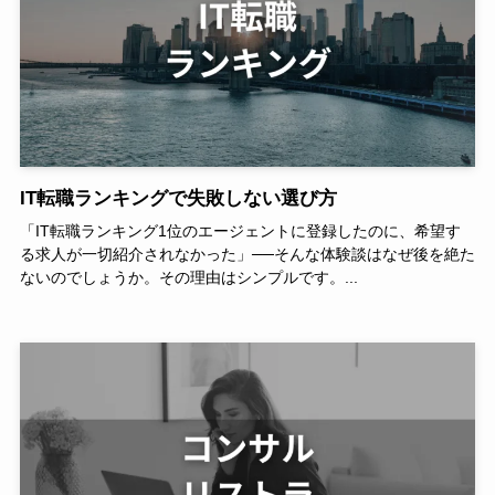
IT転職ランキングで失敗しない選び方
「IT転職ランキング1位のエージェントに登録したのに、希望す
る求人が一切紹介されなかった」──そんな体験談はなぜ後を絶た
ないのでしょうか。その理由はシンプルです。...