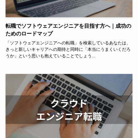
転職でソフトウェアエンジニアを目指す方へ｜成功の
ためのロードマップ
「ソフトウェアエンジニアへの転職」を検索しているあなたは、
きっと新しいキャリアへの期待と同時に「本当にうまくいくだろ
うか」という思いも抱えていることでしょう...