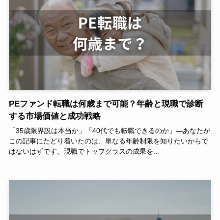
PEファンド転職は何歳まで可能？年齢と現職で診断
する市場価値と成功戦略
「35歳限界説は本当か」「40代でも転職できるのか」―あなたが
この記事にたどり着いたのは、単なる年齢制限を知りたいからで
はないはずです。現職でトップクラスの成果を...