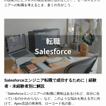
ニアへの転職を考えるとき、多くの方がこう...
Salesforceエンジニア転職で成功するために｜経験
者・未経験者別に解説
「Salesforceエンジニアへの転職に興味はあるけれど、自分に合
っているのかわからない」など、このような悩みを抱える方に向
けて、Apex言語の将来性、ローコード化の影...