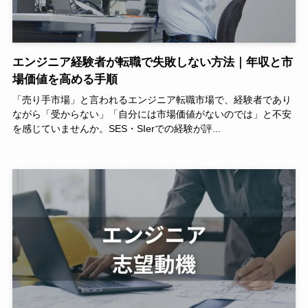
エンジニア経験者が転職で失敗しない方法｜年収と市
場価値を高める手順
「売り手市場」と言われるエンジニア転職市場で、経験者であり
ながら「受からない」「自分には市場価値がないのでは」と不安
を感じていませんか。SES・SIerでの経験が評...