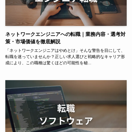
ネットワークエンジニアへの転職｜業務内容・選考対
策・市場価値を徹底解説
「ネットワークエンジニアはやめとけ」そんな警告を目にして、
転職を迷っていませんか？正しい求人選びと戦略的なキャリア形
成により、この職種は驚くほどの可能性を秘...