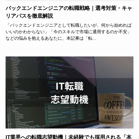
バックエンドエンジニアの転職戦略｜選考対策・キャ
リアパスを徹底解説
「バックエンドエンジニアとして転職したいが、何から始めれば
いいのかわからない」「今のスキルで市場に通用するのか不安」
などの悩みを抱えるあなたに、本記事は「転...
IT業界への転職志望動機｜未経験でも採用される「本