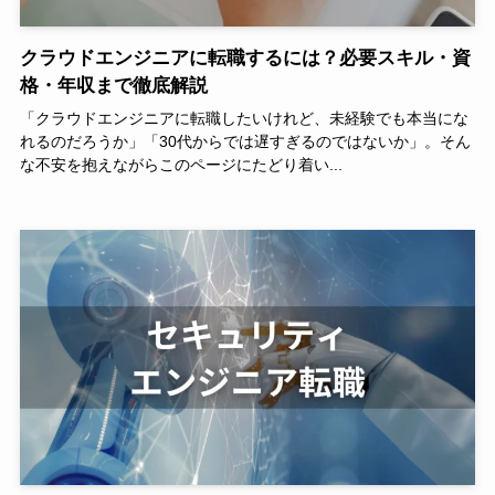
クラウドエンジニアに転職するには？必要スキル・資
格・年収まで徹底解説
「クラウドエンジニアに転職したいけれど、未経験でも本当にな
れるのだろうか」「30代からでは遅すぎるのではないか」。そん
な不安を抱えながらこのページにたどり着い...