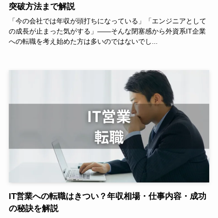
突破方法まで解説
「今の会社では年収が頭打ちになっている」「エンジニアとして
の成長が止まった気がする」――そんな閉塞感から外資系IT企業
への転職を考え始めた方は多いのではないでし...
IT営業への転職はきつい？年収相場・仕事内容・成功
の秘訣を解説