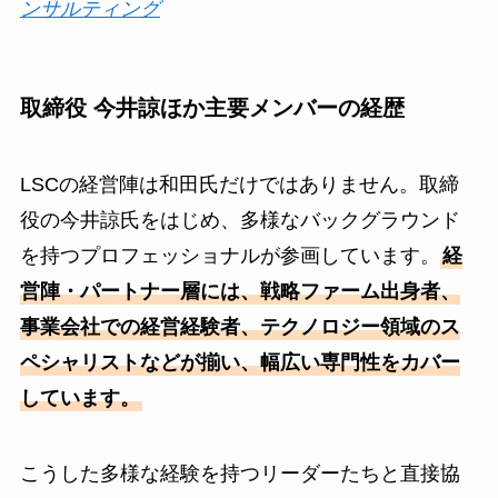
ンサルティング
取締役 今井諒ほか主要メンバーの経歴
LSCの経営陣は和田氏だけではありません。取締
役の今井諒氏をはじめ、多様なバックグラウンド
を持つプロフェッショナルが参画しています。
経
営陣・パートナー層には、戦略ファーム出身者、
事業会社での経営経験者、テクノロジー領域のス
ペシャリストなどが揃い、幅広い専門性をカバー
しています。
こうした多様な経験を持つリーダーたちと直接協