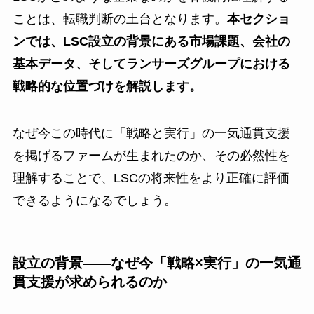
ことは、転職判断の土台となります。
本セクショ
ンでは、LSC設立の背景にある市場課題、会社の
基本データ、そしてランサーズグループにおける
戦略的な位置づけを解説します。
なぜ今この時代に「戦略と実行」の一気通貫支援
を掲げるファームが生まれたのか、その必然性を
理解することで、LSCの将来性をより正確に評価
できるようになるでしょう。
設立の背景——なぜ今「戦略×実行」の一気通
貫支援が求められるのか