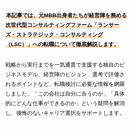
本記事では、元MBB出身者たちが経営陣を務める
次世代型コンサルティングファーム「ランサー
ズ・ストラテジック・コンサルティング
（LSC）」への転職について徹底解説します。
戦略から実行までを一気通貫で支援する独自のビ
ジネスモデル、経営陣のビジョン、選考で評価さ
れるポイントなど、転職検討に必要な情報を網羅
しました。「この会社は自分に合うのか」「具体
的にどんな仕事ができるのか」という疑問を解消
し、後悔のないキャリア選択をサポートします。