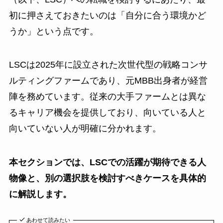
初に押さえておきたいのは「自分に合う環境かど
うか」という点です。
LSCは2025年に設立された次世代型の戦略コンサ
ルティングファームであり、元MBB出身者が経営
陣を務めています。従来の大手ファームとは異な
るキャリア機会を提供しており、向いている人と
向いていない人が明確に分かれます。
本セクションでは、LSCでの活躍が期待できる人
物像と、別の選択肢を検討すべきケースを具体的
に解説します。
あわせて読みたい