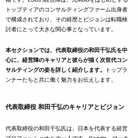
トップティアのコンサルティングファーム出身者
で構成されており、その経歴とビジョンは転職検
討者にとって大きな関心事となっています。
本セクションでは、代表取締役の和田千弘氏を中
心に、経営陣のキャリアと彼らが描く次世代コン
サルティングの姿を詳しく紹介します。
トップラ
ンナーたちと共に働く魅力をお伝えします。
代表取締役 和田千弘のキャリアとビジョン
代表取締役の和田千弘氏は、日本を代表する経営