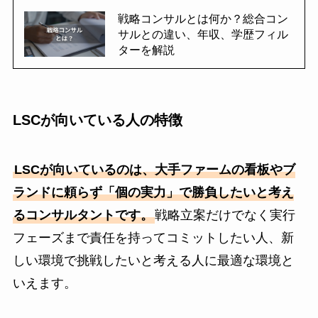
戦略コンサルとは何か？総合コン
サルとの違い、年収、学歴フィル
ターを解説
LSCが向いている人の特徴
LSCが向いているのは、大手ファームの看板やブ
ランドに頼らず「個の実力」で勝負したいと考え
るコンサルタントです。
戦略立案だけでなく実行
フェーズまで責任を持ってコミットしたい人、新
しい環境で挑戦したいと考える人に最適な環境と
いえます。