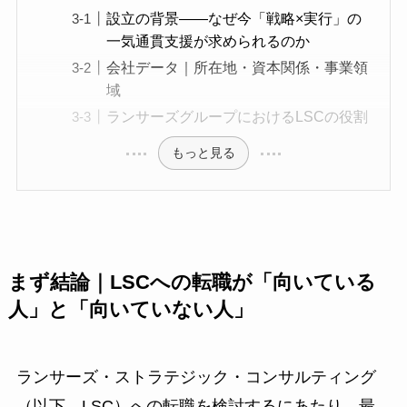
設立の背景——なぜ今「戦略×実行」の
一気通貫支援が求められるのか
会社データ｜所在地・資本関係・事業領
域
ランサーズグループにおけるLSCの役割
もっと見る
まず結論｜LSCへの転職が「向いている
人」と「向いていない人」
ランサーズ・ストラテジック・コンサルティング
（以下、LSC）への転職を検討するにあたり、最