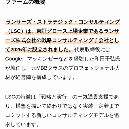
ファームの概要
ランサーズ・ストラテジック・コンサルティング
（LSC）は、東証グロース上場企業であるランサ
ーズ株式会社の戦略コンサルティング子会社とし
て2025年に設立されました。
代表取締役には
Google、マッキンゼーなどを経験した和田千弘氏
が就任し、元MBBクラスのプロフェッショナル人
材が経営陣を構成しています。
LSCの特徴は「戦略と実行」の一気通貫支援であ
り、構想を描いて終わりではなく実装・定着まで
コミットする新しいコンサルティングモデルを追
求しています。