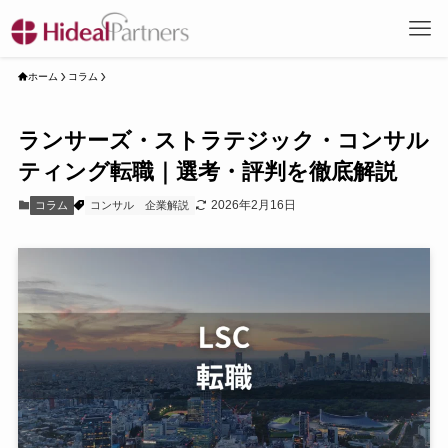
ホーム
コラム
ランサーズ・ストラテジック・コンサル
ティング転職｜選考・評判を徹底解説
2026年2月16日
コラム
コンサル
企業解説