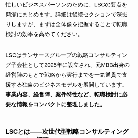
忙しいビジネスパーソンのために、LSCの要点を
簡潔にまとめます。詳細は後続セクションで深掘
りしますが、まずは全体像を把握することで転職
検討の効率を高めてください。
LSCはランサーズグループの戦略コンサルティン
グ子会社として2025年に設立され、元MBB出身の
経営陣のもとで戦略から実行までを一気通貫で支
援する独自のビジネスモデルを展開しています。
事業内容、経営陣、案件特性など、転職検討に必
要な情報をコンパクトに整理しました。
LSCとは——次世代型戦略コンサルティング