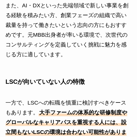
また、AI・DXといった先端領域で新しい事業を創
る経験を積みたい方、創業フェーズの組織で高い
裁量を持って働きたいという志向の方にもおすす
めです。元MBB出身者が率いる環境で、次世代の
コンサルティングを定義していく挑戦に魅力を感
じる方に適しています。
LSCが向いていない人の特徴
一方で、LSCへの転職を慎重に検討すべきケース
もあります。
大手ファームの体系的な研修制度や
グローバルなキャリアパスを重視する人には、設
立間もないLSCの環境は合わない可能性がありま