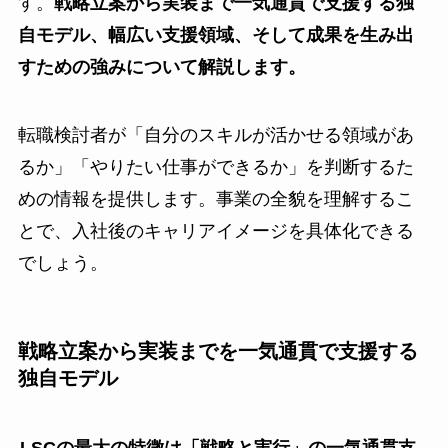
す。
戦略立案から実装まで一気通貫で支援する独
自モデル、幅広い支援領域、そして成果を生み出
すための強みについて解説します。
転職検討者が「自分のスキルが活かせる領域があ
るか」「やりたい仕事ができるか」を判断するた
めの情報を提供します。事業の全貌を理解するこ
とで、入社後のキャリアイメージを具体化できる
でしょう。
戦略立案から実装までを一気通貫で支援する
独自モデル
LSCの最大の特徴は「戦略と実行」の一気通貫支