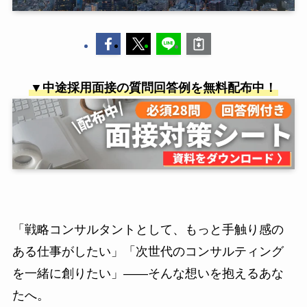
▼中途採用面接の質問回答例を無料配布中！
「戦略コンサルタントとして、もっと手触り感の
ある仕事がしたい」「次世代のコンサルティング
を一緒に創りたい」——そんな想いを抱えるあな
たへ。