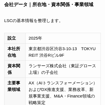
会社データ｜所在地・資本関係・事業領域
LSCの基本情報を整理します。
設立
2025年
本社所
東京都渋谷区渋谷3-10-13 TOKYU
在地
REIT 渋谷Rビル9F
資本関
ランサーズ株式会社（東証グロース
係
上場）の子会社
主要事
AX（AIトランスフォーメーション）
業領域
およびDX推進支援、業務改革、新
規事業支援、M&A・Finance領域の
戦略策定