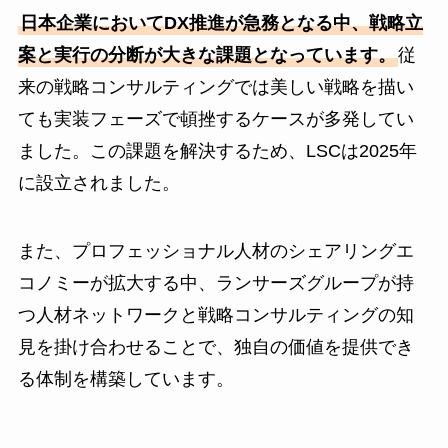
日本企業においてDX推進が急務となる中、戦略立
案と実行の分断が大きな課題となっています。
従
来の戦略コンサルティングでは美しい戦略を描い
ても実装フェーズで頓挫するケースが多発してい
ました。この課題を解決するため、LSCは2025年
に設立されました。
また、プロフェッショナル人材のシェアリングエ
コノミーが拡大する中、ランサーズグループが持
つ人材ネットワークと戦略コンサルティングの知
見を掛け合わせることで、独自の価値を提供でき
る体制を構築しています。