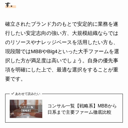
す。
確立されたブランド力のもとで安定的に業務を遂
行したい安定志向の強い方、大規模組織ならでは
のリソースやナレッジベースを活用したい方も、
現段階ではMBBやBig4といった大手ファームを選
択した方が満足度は高いでしょう。自身の優先事
項を明確にした上で、最適な選択をすることが重
要です。
あわせて読みたい
コンサル一覧【戦略系】MBBから
日系まで主要ファーム徹底比較