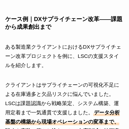
ケース例｜DXサプライチェーン改革——課題
から成果創出まで
ある製造業クライアントにおけるDXサプライチェ
ーン改革プロジェクトを例に、LSCの支援スタイ
ルを紹介します。
クライアントはサプライチェーンの可視化不足に
よる在庫過多と欠品リスクに悩んでいました。
LSCは課題認識から戦略策定、システム構築、運
用定着まで一気通貫で支援しました。
データ分析
基盤の構築から現場オペレーションの変革まで、