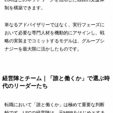
制を構築できます。
単なるアドバイザリーではなく、実行フェーズに
おいて必要な専門人材を機動的にアサインし、戦
略の実装までコミットするモデルは、グループシ
ナジーを最大限に活かしたものです。
経営陣とチーム｜「誰と働くか」で選ぶ時
代のリーダーたち
転職において「誰と働くか」は極めて重要な判断
軸です。LSCの経営陣は、元MBBをはじめとする