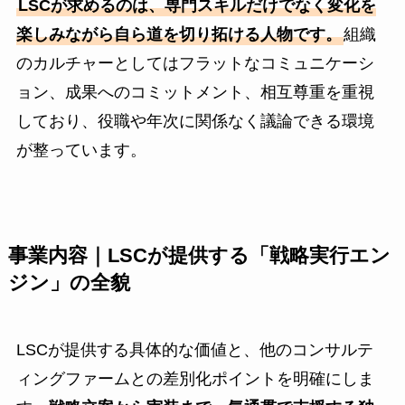
LSCが求めるのは、専門スキルだけでなく変化を
楽しみながら自ら道を切り拓ける人物です。
組織
のカルチャーとしてはフラットなコミュニケーシ
ョン、成果へのコミットメント、相互尊重を重視
しており、役職や年次に関係なく議論できる環境
が整っています。
事業内容｜LSCが提供する「戦略実行エン
ジン」の全貌
LSCが提供する具体的な価値と、他のコンサルテ
ィングファームとの差別化ポイントを明確にしま