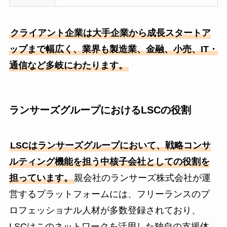
クライアント企業は大手企業から成長スタートア
ップまで幅広く、業界も製造業、金融、小売、IT・
通信など多岐にわたります。
ランサーズグループにおけるLSCの役割
LSCはランサーズグループにおいて、戦略コンサ
ルティング機能を担う中核子会社としての役割を
担っています。
親会社のランサーズ株式会社が運
営するプラットフォームには、フリーランスのプ
ロフェッショナル人材が多数登録されており、
LSCはこのネットワークを活用した独自の支援体