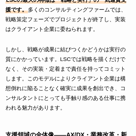
援です。
多くのコンサルティングファームでは、
戦略策定フェーズでプロジェクトが終了し、実装
はクライアント企業に委ねられます。
しかし、戦略が成果に結びつくかどうかは実行の
質にかかっています。LSCでは戦略を描くだけで
なく、その実装・定着まで責任を持ってコミット
します。このモデルによりクライアント企業は構
想倒れに陥ることなく確実に成果を創出でき、コ
ンサルタントにとっても手触り感のある仕事に携
われる魅力があります。
支援領域の全体像——AX/DX・業務改革・新