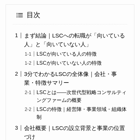
目次
まず結論｜LSCへの転職が「向いている
人」と「向いていない人」
LSCが向いている人の特徴
LSCが向いていない人の特徴
3分でわかるLSCの全体像｜会社・事
業・特徴サマリー
LSCとは——次世代型戦略コンサルティ
ングファームの概要
LSCの特徴｜経営陣・事業領域・組織体
制
会社概要｜LSCの設立背景と事業の位置
づけ