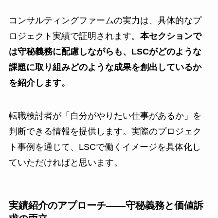
コンサルティングファームの実力は、具体的なプ
ロジェクト実績で証明されます。
本セクションで
は守秘義務に配慮しながらも、LSCがどのような
課題に取り組みどのような成果を創出しているか
を紹介します。
転職検討者が「自分がやりたい仕事があるか」を
判断できる情報を提供します。実際のプロジェク
ト事例を通じて、LSCで働くイメージを具体化し
ていただければと思います。
実績紹介のアプローチ——守秘義務と価値訴