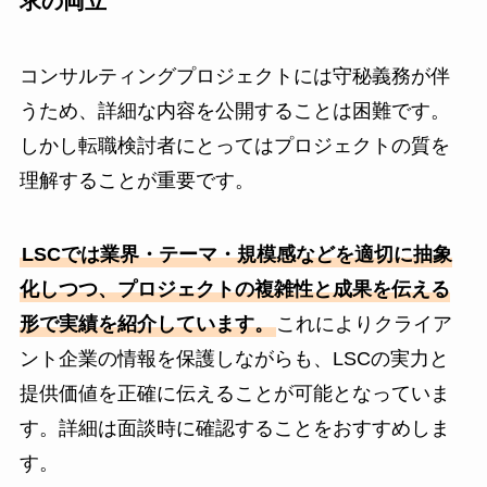
求の両立
コンサルティングプロジェクトには守秘義務が伴
うため、詳細な内容を公開することは困難です。
しかし転職検討者にとってはプロジェクトの質を
理解することが重要です。
LSCでは業界・テーマ・規模感などを適切に抽象
化しつつ、プロジェクトの複雑性と成果を伝える
形で実績を紹介しています。
これによりクライア
ント企業の情報を保護しながらも、LSCの実力と
提供価値を正確に伝えることが可能となっていま
す。詳細は面談時に確認することをおすすめしま
す。