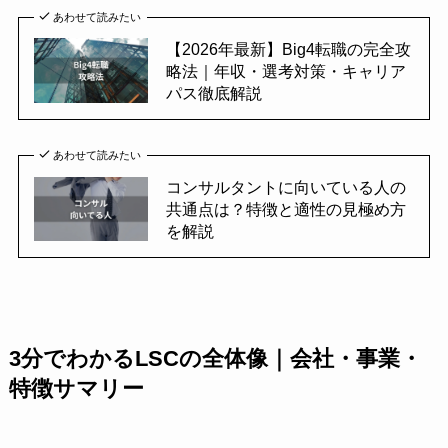
あわせて読みたい
【2026年最新】Big4転職の完全攻
略法｜年収・選考対策・キャリア
パス徹底解説
あわせて読みたい
コンサルタントに向いている人の
共通点は？特徴と適性の見極め方
を解説
3分でわかるLSCの全体像｜会社・事業・
特徴サマリー