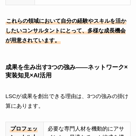
これらの領域において自分の経験やスキルを活か
したいコンサルタントにとって、多様な成長機会
が用意されています。
成果を生み出す3つの強み——ネットワーク×
実装知見×AI活用
LSCが成果を創出できる理由は、3つの強みの掛け
算にあります。
プロフェッ
必要な専門人材を機動的にアサ