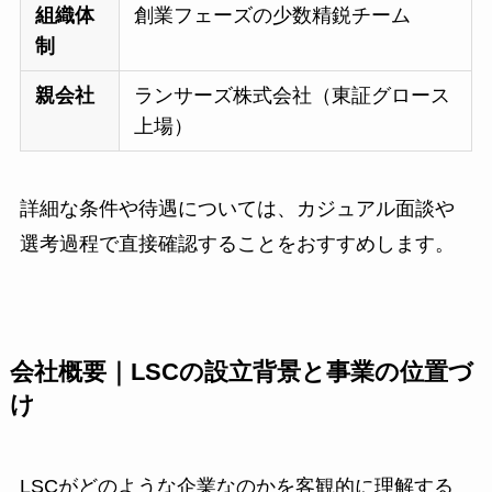
組織体
創業フェーズの少数精鋭チーム
制
親会社
ランサーズ株式会社（東証グロース
上場）
詳細な条件や待遇については、カジュアル面談や
選考過程で直接確認することをおすすめします。
会社概要｜LSCの設立背景と事業の位置づ
け
LSCがどのような企業なのかを客観的に理解する