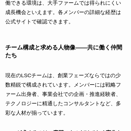
働できる環境は、大手ファームでは得られにくい
成長機会といえます。各メンバーの詳細な経歴は
公式サイトで確認できます。
チーム構成と求める人物像——共に働く仲間
たち
現在のLSCチームは、創業フェーズならではの少
数精鋭で構成されています。メンバーには戦略フ
ァーム出身者、事業会社での企画・推進経験者、
テクノロジーに精通したコンサルタントなど、多
彩な人材が揃っています。