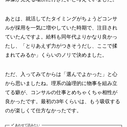
あとは、就活してたタイミングがちょうどコンサ
ルが採用を一気に増やしていた時期で、注目され
ていたんですよ。給料も同年代よりかなり良かっ
たし、「とりあえず力がつきそうだし、ここで揉
まれてみるか」くらいのノリで決めました。
ただ、入ってみてからは「選んでよかった」と心
から思いましたね。理系の論理的に物事を組み立
てる癖が、コンサルの仕事とめちゃくちゃ相性が
良かったです。最初の3年くらいは、もう吸収する
のが楽しくて仕方なかったです。
あわせて読みたい