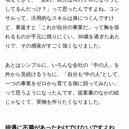
してるんだっけ？」って思ったんですよね。コン
サルって、汎用的なスキルは身につくんですけ
ど、裏返すと「これが自分の事業だ」って胸を張
れるものが手元に残りにくい。30歳を過ぎたあた
りで、その感覚がすごく強くなりました。
あとはシンプルに、いろんな会社の「中の人」を
外から見続けるうちに、「自分も“中の人”として、
一つの事業をゼロから育てる側に回ってみたい」
って思うようになったんです。提案書のなかの絵
じゃなくて、実物を作りたくなりました。
待遇に不満があったわけではないですよね