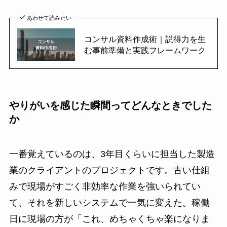
あわせて読みたい
コンサル資料作成術｜説得力を生
む事前準備と実践フレームワーク
やりがいを感じた瞬間ってどんなときでした
か
一番覚えているのは、3年目くらいに担当した製造
業のクライアントのプロジェクトです。古い仕組
みで現場がすごく非効率な作業を強いられてい
て、それを新しいシステムで一気に変えた。稼働
日に現場の方が「これ、めちゃくちゃ楽になりま