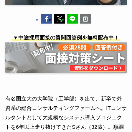
▼中途採用面接の質問回答例を無料配布中！
有名国立大の大学院（工学部）を出て、新卒で外
資系の総合コンサルティングファームへ。ITコンサ
ルタントとして大規模なシステム導入プロジェク
トを6年以上走り抜けてきたSさん（32歳）。順調