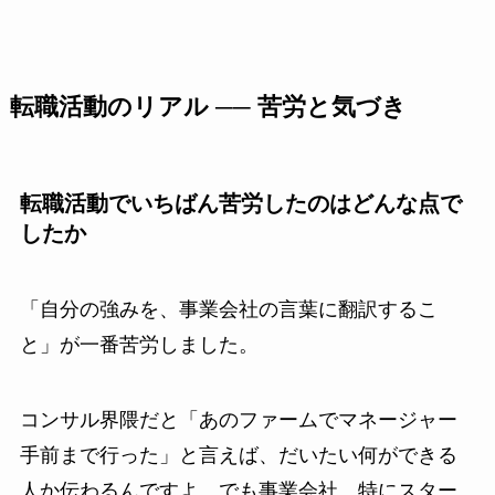
転職活動のリアル ── 苦労と気づき
転職活動でいちばん苦労したのはどんな点で
したか
「自分の強みを、事業会社の言葉に翻訳するこ
と」が一番苦労しました。
コンサル界隈だと「あのファームでマネージャー
手前まで行った」と言えば、だいたい何ができる
人か伝わるんですよ。でも事業会社、特にスター