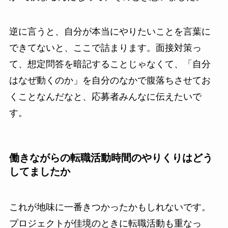
逆に言うと、自分が本当にやりたいことを言葉に
できてないと、ここで詰まります。面接対策っ
て、想定問答を暗記することじゃなくて、「自分
はなぜ動くのか」を自分のなかで腹落ちさせてお
くことなんだなと、応募者みんなに伝えたいで
す。
働きながらの転職活動時間のやりくりはどう
してましたか
これが地味に一番きつかったかもしれないです。
プロジェクトが佳境のときに転職活動も重なっ