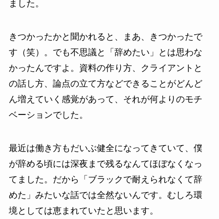
ました。
きつかったかと聞かれると、まあ、きつかったで
す（笑）。でも不思議と「辞めたい」とは思わな
かったんですよ。資料の作り方、クライアントと
の話し方、論点の立て方などできることがどんど
ん増えていく感覚があって、それが何よりのモチ
ベーションでした。
最近は働き方もだいぶ健全になってきていて、僕
が辞める頃には深夜まで残るなんてほぼなくなっ
てました。だから「ブラックで耐えられなくて辞
めた」みたいな話では全然ないんです。むしろ環
境としては恵まれていたと思います。