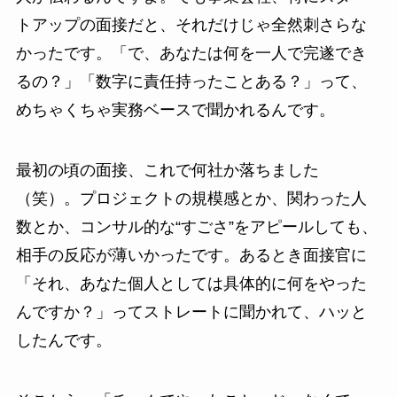
トアップの面接だと、それだけじゃ全然刺さらな
かったです。「で、あなたは何を一人で完遂でき
るの？」「数字に責任持ったことある？」って、
めちゃくちゃ実務ベースで聞かれるんです。
最初の頃の面接、これで何社か落ちました
（笑）。プロジェクトの規模感とか、関わった人
数とか、コンサル的な“すごさ”をアピールしても、
相手の反応が薄いかったです。あるとき面接官に
「それ、あなた個人としては具体的に何をやった
んですか？」ってストレートに聞かれて、ハッと
したんです。