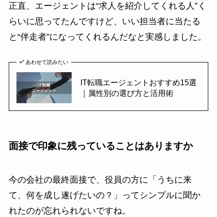
正直、エージェントは“求人を紹介してくれる人”く
らいに思ってたんですけど、いい担当者に当たる
と“伴走者”になってくれるんだなと実感しました。
あわせて読みたい
IT転職エージェントおすすめ15選
｜属性別の選び方と活用術
面接で印象に残っていることはありますか
今の会社の最終面接で、役員の方に「うちに来
て、何を成し遂げたいの？」ってシンプルに聞か
れたのが忘れられないですね。