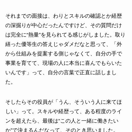
それまでの面接は、わりとスキルの確認とか経歴
の深掘りが中心だったんですけど、その質問だけ
は完全に“熱量”を見られてる感じがしました。取り
繕った優等生の答えじゃダメだなと思って、「外
から仕組みを提案する側じゃなくて、自分の手で
事業を育てて、現場の人に本当に喜んでもらいた
いんです」って、自分の言葉で正直に話しまし
た。
そしたらその役員が「うん、そういう人に来てほ
しい」って。スキルや経歴って、ある程度のライ
ンを超えたら、最後は“この人と一緒に働きたい
か”で決まるんだなって、そのとき思いました。