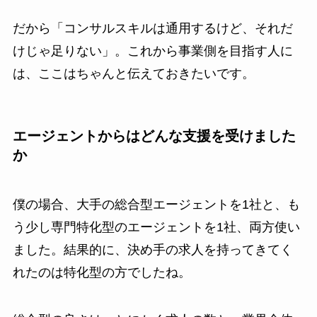
だから「コンサルスキルは通用するけど、それだ
けじゃ足りない」。これから事業側を目指す人に
は、ここはちゃんと伝えておきたいです。
エージェントからはどんな支援を受けました
か
僕の場合、大手の総合型エージェントを1社と、も
う少し専門特化型のエージェントを1社、両方使い
ました。結果的に、決め手の求人を持ってきてく
れたのは特化型の方でしたね。