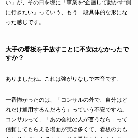
い」が、その日を境に「事業を“企画して動かす”側
に行きたい」っていう、もう一段具体的な形にな
った感じです。
大手の看板を手放すことに不安はなかったで
すか？
ありましたね。これは強がりなしで本音です。
一番怖かったのは、「コンサルの外で、自分はど
れだけ通用するんだろう」っていう不安ですね。
コンサルって、「あの会社の人が言うなら」って
信頼してもらえる場面が実は多くて、看板の力も