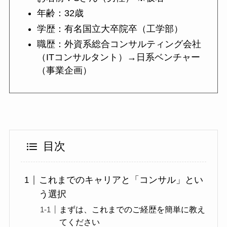
年齢：32歳
学歴：有名国立大卒院卒（工学部）
職歴：外資系総合コンサルティング会社
（ITコンサルタント）→日系ベンチャー
（事業企画）
目次
これまでのキャリアと「コンサル」とい
う選択
まずは、これまでのご経歴を簡単に教え
てください