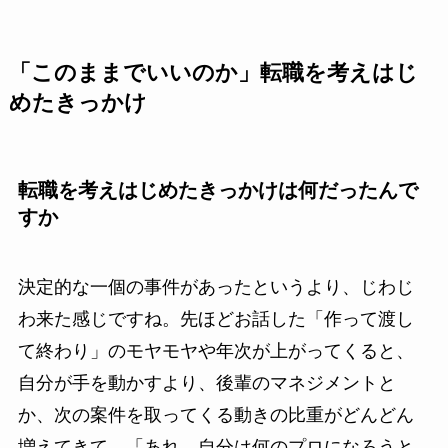
「このままでいいのか」転職を考えはじ
めたきっかけ
転職を考えはじめたきっかけは何だったんで
すか
決定的な一個の事件があったというより、じわじ
わ来た感じですね。先ほどお話した「作って渡し
て終わり」のモヤモヤや年次が上がってくると、
自分が手を動かすより、後輩のマネジメントと
か、次の案件を取ってくる動きの比重がどんどん
増えてきて、「あれ、自分は何のプロになろうと