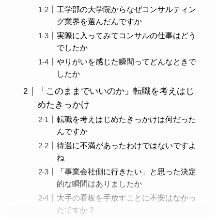
工学部の大学院からなぜコンサルティン
グ業界を選んだんですか
実際に入ってみてコンサルの仕事はどう
でしたか
やりがいを感じた瞬間ってどんなときで
したか
「このままでいいのか」転職を考えはじ
めたきっかけ
転職を考えはじめたきっかけは何だった
んですか
待遇に不満があったわけではないですよ
ね
「事業会社側に行きたい」と思った決定
的な瞬間はありましたか
大手の看板を手放すことに不安はなかっ
たですか？