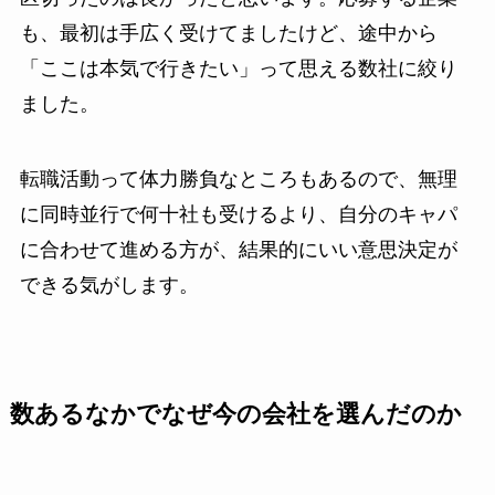
も、最初は手広く受けてましたけど、途中から
「ここは本気で行きたい」って思える数社に絞り
ました。
転職活動って体力勝負なところもあるので、無理
に同時並行で何十社も受けるより、自分のキャパ
に合わせて進める方が、結果的にいい意思決定が
できる気がします。
数あるなかでなぜ今の会社を選んだのか