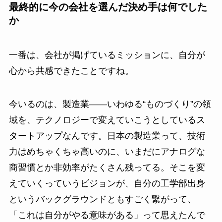
最終的に今の会社を選んだ決め手は何でした
か
一番は、会社が掲げているミッションに、自分が
心から共感できたことですね。
今いるのは、製造業——いわゆる“ものづくり”の領
域を、テクノロジーで変えていこうとしているス
タートアップなんです。日本の製造業って、技術
力はめちゃくちゃ高いのに、いまだにアナログな
商習慣とか非効率がたくさん残ってる。そこを変
えていくっていうビジョンが、自分の工学部出身
というバックグラウンドともすごく繋がって、
「これは自分がやる意味がある」って思えたんで