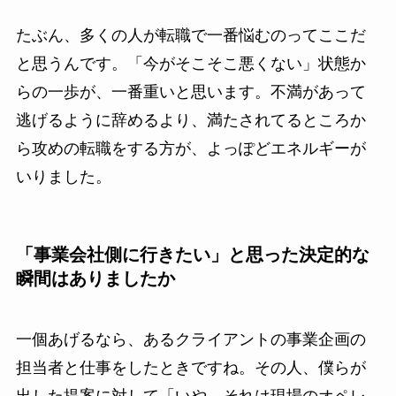
たぶん、多くの人が転職で一番悩むのってここだ
と思うんです。「今がそこそこ悪くない」状態か
らの一歩が、一番重いと思います。不満があって
逃げるように辞めるより、満たされてるところか
ら攻めの転職をする方が、よっぽどエネルギーが
いりました。
「事業会社側に行きたい」と思った決定的な
瞬間はありましたか
一個あげるなら、あるクライアントの事業企画の
担当者と仕事をしたときですね。その人、僕らが