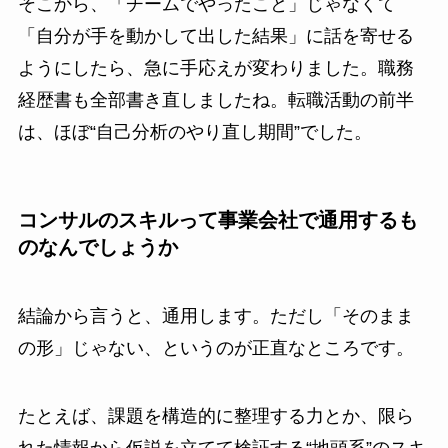
そこから、「チームでやったこと」じゃなくて
「自分が手を動かして出した結果」に話を寄せる
ようにしたら、急に手応えが変わりました。職務
経歴書も全部書き直しましたね。転職活動の前半
は、ほぼ“自己分析のやり直し期間”でした。
コンサルのスキルって事業会社で通用するも
のなんでしょうか
結論から言うと、通用します。ただし「そのまま
の形」じゃない、というのが正直なところです。
たとえば、課題を構造的に整理する力とか、限ら