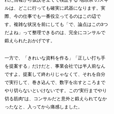
れた情報から仮説を立てて検証する“地頭系”のスキ
ルは、どこに行っても確実に武器になります。実
際、今の仕事でも一番役立ってるのはこの辺で
す。複雑な状況を前にしても「で、論点はこの3つ
だよね」って整理できるのは、完全にコンサルで
鍛えられたおかげです。
一方で、「きれいな資料を作る」「正しい打ち手
を提案する」だけだと、事業会社では半人前なん
ですよ。提案して終わりじゃなくて、それを自分
で実行して、巻き込んで、数字を出すところまで
やり切らないといけないです。この“実行までやり
切る筋肉”は、コンサルだと意外と鍛えられてなか
ったなと、入ってから痛感しました。