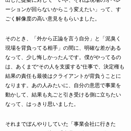
出した提案に対して「いや、それは現場のオペレ
ーションが回らないからこう変えたい」って、す
ごく解像度の高い意見をもらいました。
そのとき、「外から正論を言う自分」と「泥臭く
現場を背負ってる相手」の間に、明確な差がある
なって、少し悔しかったんです。僕がやってるの
は、あくまで“その人を支援する”仕事で、決定権も
結果の責任も最後はクライアントが背負うことに
なります。あの人みたいに、自分の意思で事業を
動かして、結果も丸ごと引き受ける側に立ちたい
なって、はっきり思いました。
それまでぼんやりしていた「事業会社に行きた