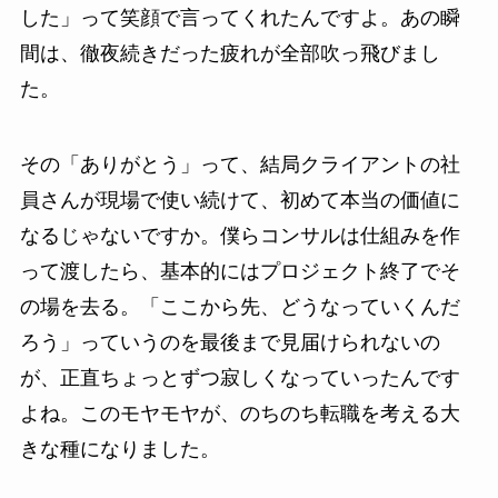
した」って笑顔で言ってくれたんですよ。あの瞬
間は、徹夜続きだった疲れが全部吹っ飛びまし
た。
その「ありがとう」って、結局クライアントの社
員さんが現場で使い続けて、初めて本当の価値に
なるじゃないですか。僕らコンサルは仕組みを作
って渡したら、基本的にはプロジェクト終了でそ
の場を去る。「ここから先、どうなっていくんだ
ろう」っていうのを最後まで見届けられないの
が、正直ちょっとずつ寂しくなっていったんです
よね。このモヤモヤが、のちのち転職を考える大
きな種になりました。