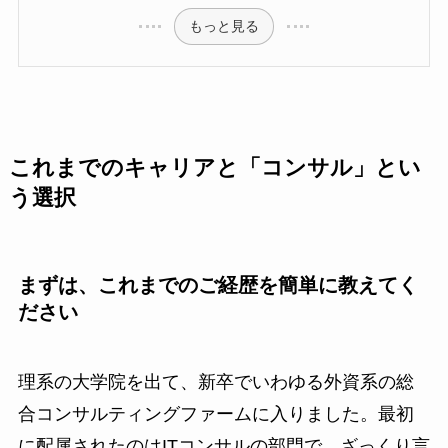
もっと見る
これまでのキャリアと「コンサル」とい
う選択
まずは、これまでのご経歴を簡単に教えてく
ださい
理系の大学院を出て、新卒でいわゆる外資系の総
合コンサルティングファームに入りました。最初
に配属されたのはITコンサルの部門で、ざっくり言