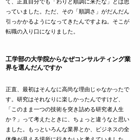
て、正直自分でも「わりと順調に来たな」とは思
っていました。ただ、その「順調さ」がだんだん
引っかかるようになってきたんですよね。そこが
転職の入り口になりました。
工学部の大学院からなぜコンサルティング業
界を選んだんですか
正直、最初はそんなに高尚な理由じゃなかったで
す。研究はそれなりに楽しかったんですけど、
「このまま一つの技術を突き詰める研究者人生
か？」って考えたときに、ちょっと違うなと思い
ました。もっといろんな業界とか、ビジネスの全
体像が見える場所に行きたいと考えていました。