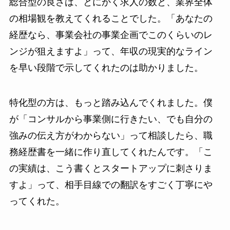
総合型の良さは、とにかく求人の数と、業界全体
の相場観を教えてくれることでした。「あなたの
経歴なら、事業会社の事業企画でこのくらいのレ
ンジが狙えますよ」って、年収の現実的なライン
を早い段階で示してくれたのは助かりました。
特化型の方は、もっと踏み込んでくれました。僕
が「コンサルから事業側に行きたい、でも自分の
強みの伝え方がわからない」って相談したら、職
務経歴書を一緒に作り直してくれたんです。「こ
の実績は、こう書くとスタートアップに刺さりま
すよ」って、相手目線での翻訳をすごく丁寧にや
ってくれた。