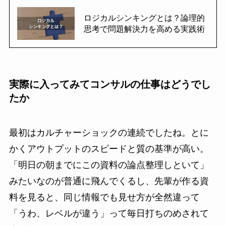
ロジカルシンキングとは？論理的
思考で問題解決力を高める実践術
実際に入ってみてコンサルの仕事はどうでし
たか
最初はカルチャーショックの連続でしたね。とに
かくアウトプットのスピードと質の基準が高い。
「明日の朝までにこの資料の論点整理しといて」
みたいなのが普通に飛んでくるし、先輩が作る資
料を見ると、同じ情報でも見せ方が全然違って
「うわ、レベルが違う」って毎日打ちのめされて