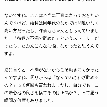
ないですね。ここは本当に正直に言っておきたい
んですけど、給料は同年代のなかでは間違いなく
高い方だったし、評価もちゃんともらえていまし
た。「待遇が不満で辞めた」というストーリーだ
ったら、たぶんこんなに悩まなかったと思うんで
すよ。
逆に言うと、不満がないからこそ動きにくかった
んですよね。周りからは「なんでわざわざ辞める
の？」って何回も言われましたし、自分でも「こ
の居心地の良さを捨てるのは正気か？」って思う
瞬間が何度もありました。