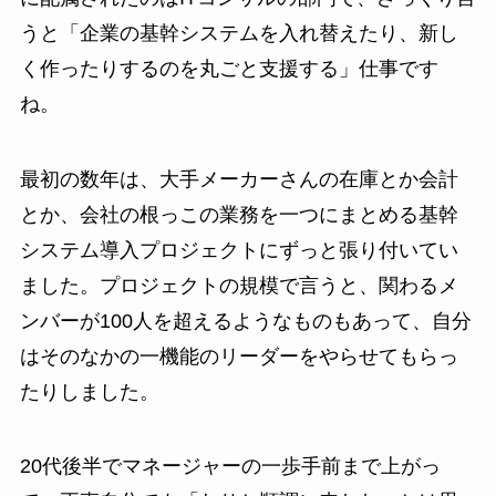
うと「企業の基幹システムを入れ替えたり、新し
く作ったりするのを丸ごと支援する」仕事です
ね。
最初の数年は、大手メーカーさんの在庫とか会計
とか、会社の根っこの業務を一つにまとめる基幹
システム導入プロジェクトにずっと張り付いてい
ました。プロジェクトの規模で言うと、関わるメ
ンバーが100人を超えるようなものもあって、自分
はそのなかの一機能のリーダーをやらせてもらっ
たりしました。
20代後半でマネージャーの一歩手前まで上がっ