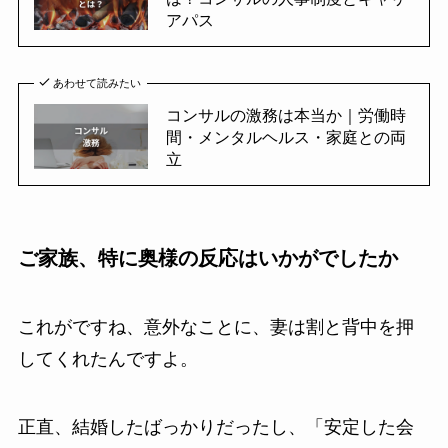
アパス
あわせて読みたい
コンサルの激務は本当か｜労働時
間・メンタルヘルス・家庭との両
立
ご家族、特に奥様の反応はいかがでしたか
これがですね、意外なことに、妻は割と背中を押
してくれたんですよ。
正直、結婚したばっかりだったし、「安定した会