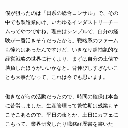
僕が狙ったのは「日系の総合コンサル」で、その
中でも製造業向け、いわゆるインダストリーチー
ムってやつですね。理由はシンプルで、自分の経
験が一番活きそうだったから。戦略系のファーム
も憧れはあったんですけど、いきなり超抽象的な
経営戦略の世界に行くより、まずは自分の土俵で
勝負したほうがいいかなと。背伸びしすぎないこ
とも大事だなって、これは今でも思います。
働きながらの活動だったので、時間の確保は本当
に苦労しました。生産管理って繁忙期は残業もそ
こそこあるので。平日の夜とか、土日にカフェに
こもって、業界研究したり職務経歴書を書いた