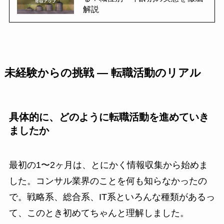
解説
未経験からの挑戦 ― 転職活動のリアル
具体的に、どのように転職活動を進めていき
ましたか
最初の1〜2ヶ月は、とにかく情報収集から始めま
した。コンサル業界のことを何も知らなかったの
で。戦略系、総合系、IT系といろんな種類があるっ
て、このとき初めてちゃんと理解しました。