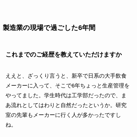
製造業の現場で過ごした6年間
これまでのご経歴を教えていただけますか
ええと、ざっくり言うと、新卒で日系の大手飲食
メーカーに入って、そこで6年ちょっと生産管理を
やってました。学生時代は工学部だったので、ま
あ流れとしてはわりと自然だったというか。研究
室の先輩もメーカーに行く人が多かったですし
ね。