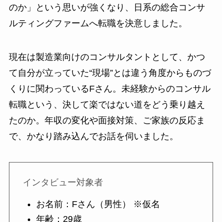
のか」という思いが強くなり、日系の総合コンサ
ルティングファームへ転職を決意しました。
現在は製造業向けのコンサルタントとして、かつ
て自分が立っていた“現場”とは違う角度からものづ
くりに関わっているFさん。未経験からのコンサル
転職という、決して楽ではない道をどう乗り越え
たのか。年収の変化や面接対策、ご家族の反応ま
で、かなり踏み込んでお話を伺いました。
インタビュー対象者
お名前：Fさん（男性） ※仮名
年齢：29歳