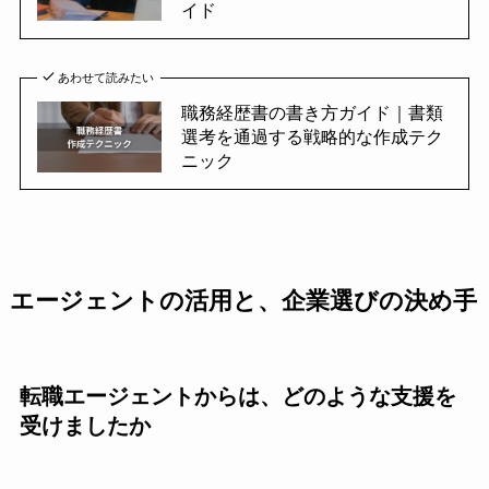
イド
あわせて読みたい
職務経歴書の書き方ガイド｜書類
選考を通過する戦略的な作成テク
ニック
エージェントの活用と、企業選びの決め手
転職エージェントからは、どのような支援を
受けましたか