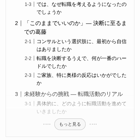
では、なぜ転職を考えるようになったの
でしょうか
「このままでいいのか」― 決断に至るま
での葛藤
コンサルという選択肢に、最初から自信
はありましたか
転職を決断するうえで、何が一番のハー
ドルでしたか
ご家族、特に奥様の反応はいかがでした
か
未経験からの挑戦 ― 転職活動のリアル
具体的に、どのように転職活動を進めて
いきましたか
もっと見る