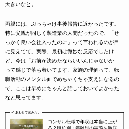
大きいなと。
両親には、ぶっちゃけ事後報告に近かったです。
特に父親が同じく製造業の人間だったので、「せ
っかく良い会社入ったのに」って言われるのが目
に見えてて。実際、最初は微妙な反応でしたけ
ど、今は「お前が決めたならいいんじゃないか」
って感じで落ち着いてます。家族の理解って、転
職活動のメンタル面でめちゃくちゃ支えになるの
で、ここは早めにちゃんと話しておいてよかった
なと思ってます。
あわせて読みたい
コンサル転職で年収は本当に上が
る？職位別・年齢別の実態を徹底