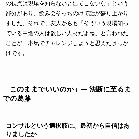
の視点は現場を知らないと出てこないな」という
部分があり、飲み会そっちのけで話が盛り上がり
ました。それで、友人からも「そういう現場知っ
ている中途の人は欲しい人材だよね」と言われた
ことが、本気でチャレンジしようと思えたきっか
けです。
「このままでいいのか」― 決断に至るま
での葛藤
コンサルという選択肢に、最初から自信はあ
りましたか