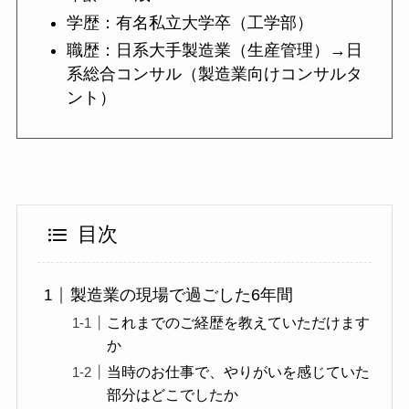
学歴：有名私立大学卒（工学部）
職歴：日系大手製造業（生産管理）→日
系総合コンサル（製造業向けコンサルタ
ント）
目次
製造業の現場で過ごした6年間
これまでのご経歴を教えていただけます
か
当時のお仕事で、やりがいを感じていた
部分はどこでしたか