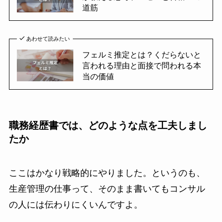
道筋
あわせて読みたい
フェルミ推定とは？くだらないと
言われる理由と面接で問われる本
当の価値
職務経歴書では、どのような点を工夫しまし
たか
ここはかなり戦略的にやりました。というのも、
生産管理の仕事って、そのまま書いてもコンサル
の人には伝わりにくいんですよ。