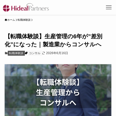
ホーム
転職体験談
【転職体験談】生産管理の6年が”差別
化”になった｜製造業からコンサルへ
2026年6月16日
転職体験談
コンサル