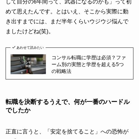
して自分の6年間って、武器になるのかも」って初
めて思えたんです。とはいえ、そこから実際に動
き出すまでには、まだ半年くらいウジウジ悩んで
ましたけどね(笑)。
あわせて読みたい
コンサル転職に学歴は必須？ファ
ーム別の実態と学歴を超える5つ
の戦略法
転職を決断するうえで、何が一番のハードル
でしたか
正直に言うと、「安定を捨てること」への恐怖が