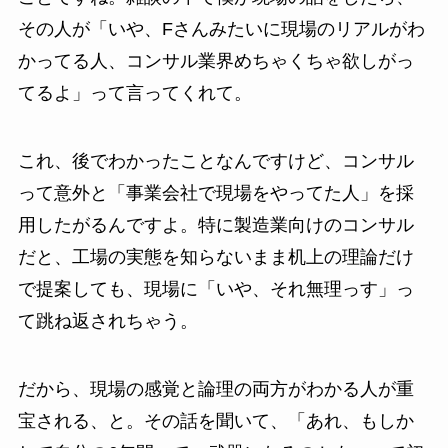
その人が「いや、Fさんみたいに現場のリアルがわ
かってる人、コンサル業界めちゃくちゃ欲しがっ
てるよ」って言ってくれて。
これ、後でわかったことなんですけど、コンサル
って意外と「事業会社で現場をやってた人」を採
用したがるんですよ。特に製造業向けのコンサル
だと、工場の実態を知らないまま机上の理論だけ
で提案しても、現場に「いや、それ無理っす」っ
て跳ね返されちゃう。
だから、現場の感覚と論理の両方がわかる人が重
宝される、と。その話を聞いて、「あれ、もしか