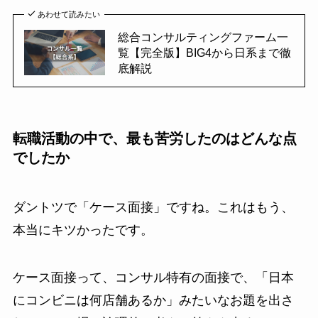
あわせて読みたい
総合コンサルティングファーム一
覧【完全版】BIG4から日系まで徹
底解説
転職活動の中で、最も苦労したのはどんな点
でしたか
ダントツで「ケース面接」ですね。これはもう、
本当にキツかったです。
ケース面接って、コンサル特有の面接で、「日本
にコンビニは何店舗あるか」みたいなお題を出さ