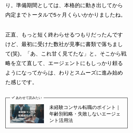
り。準備期間としては、本格的に動き出してから
内定までトータルで5ヶ月くらいかかりましたね。
正直、もっと短く終わらせるつもりだったんです
けど、最初に受けた数社が見事に書類で落ちまし
て(笑)。「あ、これ甘く見てたな」と。そこから戦
略を立て直して、エージェントにもしっかり頼る
ようになってからは、わりとスムーズに進み始め
た感じです。
あわせて読みたい
未経験コンサル転職のポイント｜
年齢別戦略・失敗しないエージェ
ント活用法