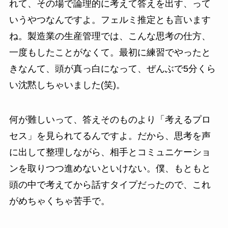
れて、その場で論理的に考えて答えを出す、って
いうやつなんですよ。フェルミ推定とも言います
ね。製造業の生産管理では、こんな思考の仕方、
一度もしたことがなくて。最初に練習でやったと
きなんて、頭が真っ白になって、ぜんぶで5分くら
い沈黙しちゃいました(笑)。
何が難しいって、答えそのものより「考えるプロ
セス」を見られてるんですよ。だから、思考を声
に出して整理しながら、相手とコミュニケーショ
ンを取りつつ進めないといけない。僕、もともと
頭の中で考えてから話すタイプだったので、これ
がめちゃくちゃ苦手で。