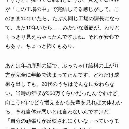
が「この工場の中」で完結してる感じがして。こ
のまま10年いたら、たぶん同じ工場の課長になっ
て、また10年いたら……みたいな道筋が、わりと
くっきり見えちゃったんですよね。それが安心で
もあり、ちょっと怖くもあり。
あとは年功序列の話で、ぶっちゃけ給料の上がり
方が完全に年齢で決まってたんです。どれだけ成
果を出しても、20代のうちはそんなに変わらな
い。当時の年収が550万くらいだったんですけど、
向こう5年でどう増えるかも先輩を見れば大体わか
る。それ自体が悪いとは言わないんですけど、
「自分の頑張りが反映されにくいな」っていうモ