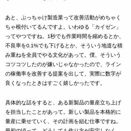
あと、ぶっちゃけ製造業って改善活動がめちゃく
ちゃ根付いてるんですよ。いわゆる「カイゼン」
ってやつですね。1秒でも作業時間を縮めるとか、
不良率を0.1%でも下げるとか、そういう地道な積
み重ねを全員でやる文化があって。僕、そういう
コツコツしたのが嫌いじゃなかったので、ライン
の稼働率を改善する提案を出して、実際に数字が
良くなったときはすごく嬉しかったです。
具体的な話をすると、ある新製品の量産立ち上げ
を担当したことがあって。新しい製品を本格的に
量産に乗せていく、その計画を組む仕事ですね。
最初の頃って、どうしても作り方が安定しなく