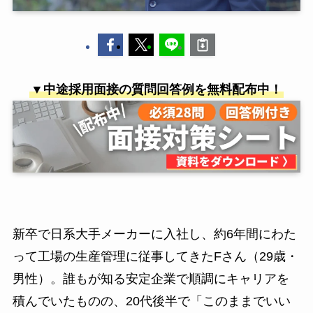
▼中途採用面接の質問回答例を無料配布中！
新卒で日系大手メーカーに入社し、約6年間にわた
って工場の生産管理に従事してきたFさん（29歳・
男性）。誰もが知る安定企業で順調にキャリアを
積んでいたものの、20代後半で「このままでいい