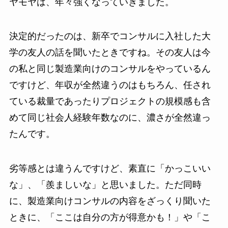
ヤモヤは、年々強くなっていきました。
決定的だったのは、新卒でコンサルに入社した大
学の友人の話を聞いたときですね。その友人は今
の私と同じ製造業向けのコンサルをやっているん
ですけど、年収が全然違うのはもちろん、任され
ている裁量であったりプロジェクトの規模感も含
めて同じ社会人経験年数なのに、濃さが全然違っ
たんです。
劣等感とは違うんですけど、素直に「かっこいい
な」、「羨ましいな」と思いました。ただ同時
に、製造業向けコンサルの内容をざっくり聞いた
ときに、「ここは自分の方が得意かも！」や「こ