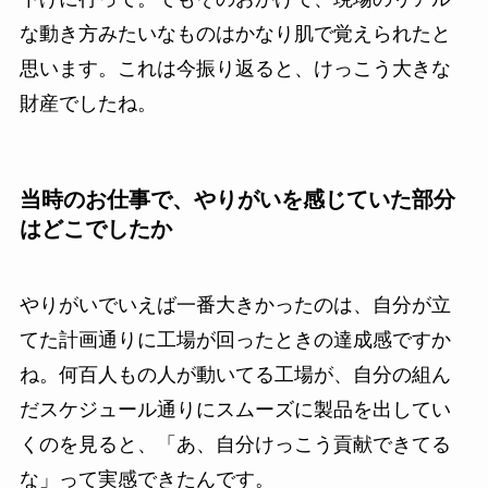
な動き方みたいなものはかなり肌で覚えられたと
思います。これは今振り返ると、けっこう大きな
財産でしたね。
当時のお仕事で、やりがいを感じていた部分
はどこでしたか
やりがいでいえば一番大きかったのは、自分が立
てた計画通りに工場が回ったときの達成感ですか
ね。何百人もの人が動いてる工場が、自分の組ん
だスケジュール通りにスムーズに製品を出してい
くのを見ると、「あ、自分けっこう貢献できてる
な」って実感できたんです。