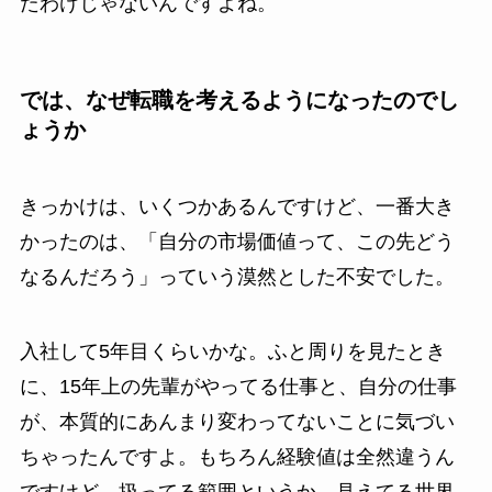
たわけじゃないんですよね。
では、なぜ転職を考えるようになったのでし
ょうか
きっかけは、いくつかあるんですけど、一番大き
かったのは、「自分の市場価値って、この先どう
なるんだろう」っていう漠然とした不安でした。
入社して5年目くらいかな。ふと周りを見たとき
に、15年上の先輩がやってる仕事と、自分の仕事
が、本質的にあんまり変わってないことに気づい
ちゃったんですよ。もちろん経験値は全然違うん
ですけど、扱ってる範囲というか、見えてる世界