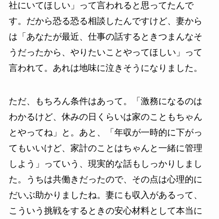
社にいてほしい」って言われると思ってたんで
す。だから恐る恐る相談したんですけど、妻から
は「あなたが最近、仕事の話するときつまんなそ
うだったから、やりたいことやってほしい」って
言われて。あれは地味に泣きそうになりました。
ただ、もちろん条件はあって。「激務になるのは
わかるけど、休みの日くらいは家のこともちゃん
とやってね」と。あと、「年収が一時的に下がっ
てもいいけど、家計のことはちゃんと一緒に管理
しよう」っていう、現実的な話もしっかりしまし
た。うちは共働きだったので、その点は心理的に
だいぶ助かりましたね。妻にも収入があるって、
こういう挑戦をするときの安心材料として本当に