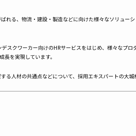
業と呼ばれる、物流・建設・製造などに向けた様々なソリュー
ンデスクワーカー向けのHRサービスをはじめ、様々なプロ
な成長を実現しています。
、活躍する人材の共通点などについて、採用エキスパートの大