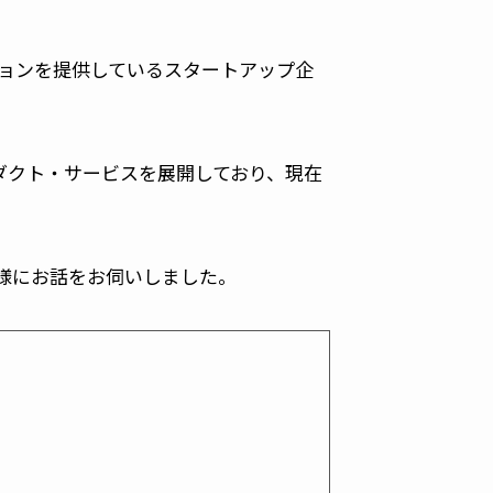
ションを提供しているスタートアップ企
ダクト・サービスを展開しており、現在
城様にお話をお伺いしました。