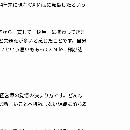
年末に現在のX Mileに転職したという
卒から一貫して「採用」に携わってきま
ーチと共通点が多いと感じたことです。自分
いう思いもあってX Mileに飛び込
経営陣の覚悟の決まり方です。どんな
ば新しいことへ挑戦しない組織に落ち着