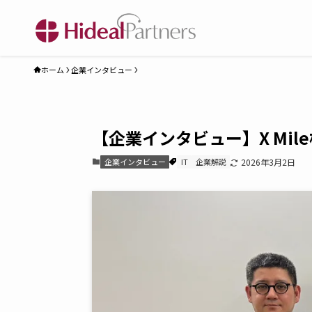
ホーム
企業インタビュー
【企業インタビュー】X Mi
企業インタビュー
IT
企業解説
2026年3月2日