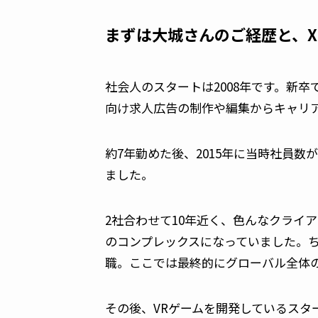
まずは大城さんのご経歴と、X
社会人のスタートは2008年です。新
向け求人広告の制作や編集からキャリ
約7年勤めた後、2015年に当時社員
ました。
2社合わせて10年近く、色んなクライ
のコンプレックスになっていました。ち
職。ここでは最終的にグローバル全体
その後、VRゲームを開発しているスター