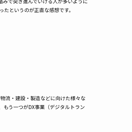
タ踏みで突き進んでいける人が多いように
ったというのが正直な感想です。
る物流・建設・製造などに向けた様々な
、もう一つがDX事業（デジタルトラン