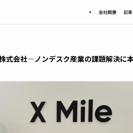
会社概要
記事
le株式会社—ノンデスク産業の課題解決に