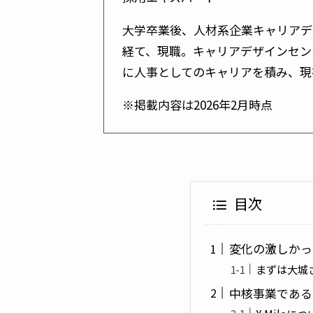
大学卒業後、人材系企業キャリアデザ
経て、現職。キャリアデザインセンタ
に人事としてのキャリアを積み、現在
※掲載内容は2026年2月時点
目次
変化の激しかっ
まずは大城
中核事業である