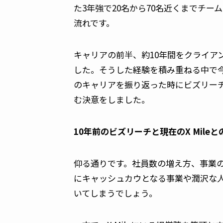
た3年強で20名から70名近くまでチー
流れです。
キャリアの前半、約10年間をクライア
した。そうした経験を積み重ねる中で今回
のキャリアを振り返った時にビズリーチ
む決意をしました。
――10年前のビズリーチと現在のX Mil
仰る通りです。社員数の増え方、事業
にキャッシュカウとなる事業や潤沢な
いてしまうでしょう。