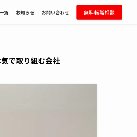
無料転職相談
一覧
お知らせ
お問い合わせ
本気で取り組む会社