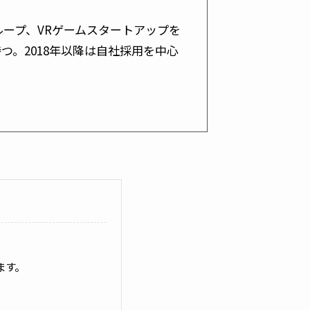
ループ、VRゲームスタートアップを
つ。2018年以降は自社採用を中心
ます。